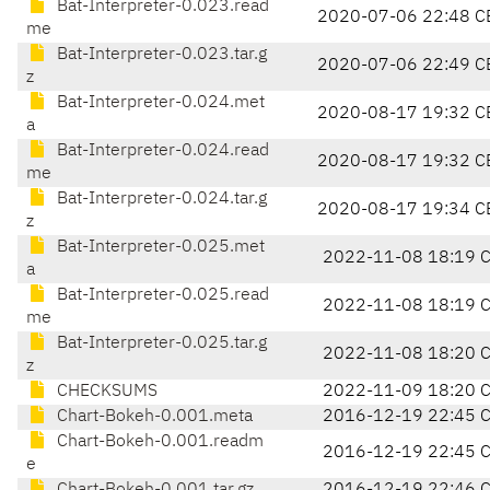
Bat-Interpreter-0.023.read
2020-07-06 22:48 C
me
Bat-Interpreter-0.023.tar.g
2020-07-06 22:49 C
z
Bat-Interpreter-0.024.met
2020-08-17 19:32 C
a
Bat-Interpreter-0.024.read
2020-08-17 19:32 C
me
Bat-Interpreter-0.024.tar.g
2020-08-17 19:34 C
z
Bat-Interpreter-0.025.met
2022-11-08 18:19 
a
Bat-Interpreter-0.025.read
2022-11-08 18:19 
me
Bat-Interpreter-0.025.tar.g
2022-11-08 18:20 
z
CHECKSUMS
2022-11-09 18:20 
Chart-Bokeh-0.001.meta
2016-12-19 22:45 
Chart-Bokeh-0.001.readm
2016-12-19 22:45 
e