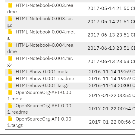
HTML-Notebook-0.003.rea
2017-05-14 21:50 C
dme
HTML-Notebook-0.003.tar.
2017-05-14 21:51 C
gz
HTML-Notebook-0.004.met
2017-06-13 23:51 C
a
HTML-Notebook-0.004.rea
2017-06-13 23:51 C
dme
HTML-Notebook-0.004.tar.
2017-06-13 23:53 C
gz
HTML-Show-0.001.meta
2016-11-14 19:59 
HTML-Show-0.001.readme
2016-11-14 19:59 
HTML-Show-0.001.tar.gz
2016-11-14 20:00 
OpenSourceOrg-API-0.00
2017-01-22 00:54 
1.meta
OpenSourceOrg-API-0.00
2017-01-22 00:54 
1.readme
OpenSourceOrg-API-0.00
2017-01-22 00:56 
1.tar.gz