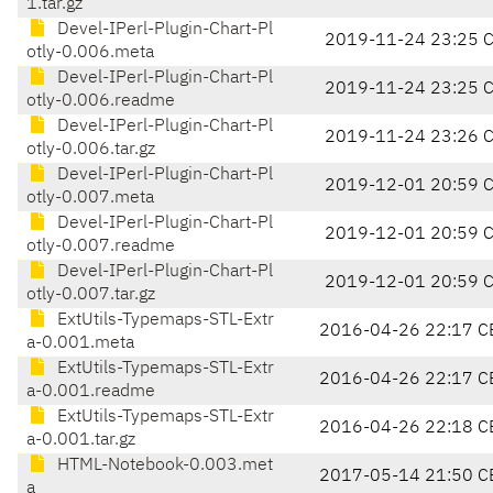
1.tar.gz
Devel-IPerl-Plugin-Chart-Pl
2019-11-24 23:25 
otly-0.006.meta
Devel-IPerl-Plugin-Chart-Pl
2019-11-24 23:25 
otly-0.006.readme
Devel-IPerl-Plugin-Chart-Pl
2019-11-24 23:26 
otly-0.006.tar.gz
Devel-IPerl-Plugin-Chart-Pl
2019-12-01 20:59 
otly-0.007.meta
Devel-IPerl-Plugin-Chart-Pl
2019-12-01 20:59 
otly-0.007.readme
Devel-IPerl-Plugin-Chart-Pl
2019-12-01 20:59 
otly-0.007.tar.gz
ExtUtils-Typemaps-STL-Extr
2016-04-26 22:17 C
a-0.001.meta
ExtUtils-Typemaps-STL-Extr
2016-04-26 22:17 C
a-0.001.readme
ExtUtils-Typemaps-STL-Extr
2016-04-26 22:18 C
a-0.001.tar.gz
HTML-Notebook-0.003.met
2017-05-14 21:50 C
a