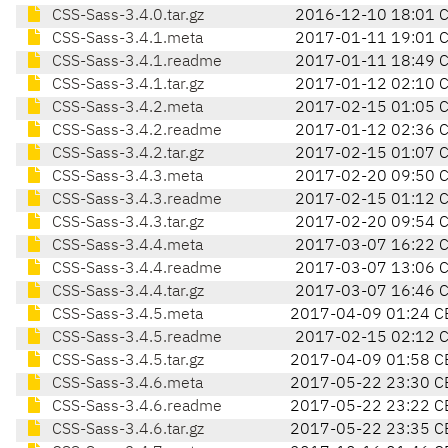
CSS-Sass-3.4.0.tar.gz
2016-12-10 18:01 
CSS-Sass-3.4.1.meta
2017-01-11 19:01 
CSS-Sass-3.4.1.readme
2017-01-11 18:49 
CSS-Sass-3.4.1.tar.gz
2017-01-12 02:10 
CSS-Sass-3.4.2.meta
2017-02-15 01:05 
CSS-Sass-3.4.2.readme
2017-01-12 02:36 
CSS-Sass-3.4.2.tar.gz
2017-02-15 01:07 
CSS-Sass-3.4.3.meta
2017-02-20 09:50 
CSS-Sass-3.4.3.readme
2017-02-15 01:12 
CSS-Sass-3.4.3.tar.gz
2017-02-20 09:54 
CSS-Sass-3.4.4.meta
2017-03-07 16:22 
CSS-Sass-3.4.4.readme
2017-03-07 13:06 
CSS-Sass-3.4.4.tar.gz
2017-03-07 16:46 
CSS-Sass-3.4.5.meta
2017-04-09 01:24 C
CSS-Sass-3.4.5.readme
2017-02-15 02:12 
CSS-Sass-3.4.5.tar.gz
2017-04-09 01:58 C
CSS-Sass-3.4.6.meta
2017-05-22 23:30 C
CSS-Sass-3.4.6.readme
2017-05-22 23:22 C
CSS-Sass-3.4.6.tar.gz
2017-05-22 23:35 C