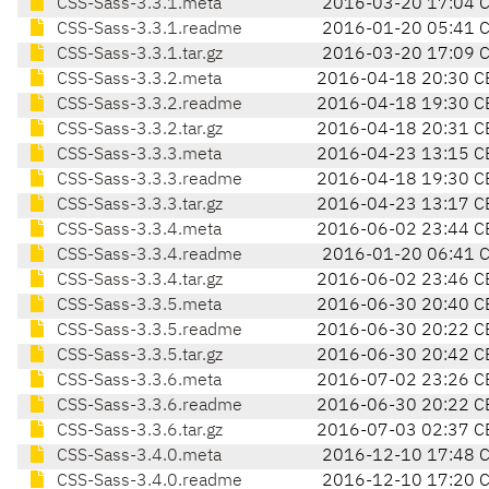
CSS-Sass-3.3.1.meta
2016-03-20 17:04 
CSS-Sass-3.3.1.readme
2016-01-20 05:41 
CSS-Sass-3.3.1.tar.gz
2016-03-20 17:09 
CSS-Sass-3.3.2.meta
2016-04-18 20:30 C
CSS-Sass-3.3.2.readme
2016-04-18 19:30 C
CSS-Sass-3.3.2.tar.gz
2016-04-18 20:31 C
CSS-Sass-3.3.3.meta
2016-04-23 13:15 C
CSS-Sass-3.3.3.readme
2016-04-18 19:30 C
CSS-Sass-3.3.3.tar.gz
2016-04-23 13:17 C
CSS-Sass-3.3.4.meta
2016-06-02 23:44 C
CSS-Sass-3.3.4.readme
2016-01-20 06:41 
CSS-Sass-3.3.4.tar.gz
2016-06-02 23:46 C
CSS-Sass-3.3.5.meta
2016-06-30 20:40 C
CSS-Sass-3.3.5.readme
2016-06-30 20:22 C
CSS-Sass-3.3.5.tar.gz
2016-06-30 20:42 C
CSS-Sass-3.3.6.meta
2016-07-02 23:26 C
CSS-Sass-3.3.6.readme
2016-06-30 20:22 C
CSS-Sass-3.3.6.tar.gz
2016-07-03 02:37 C
CSS-Sass-3.4.0.meta
2016-12-10 17:48 
CSS-Sass-3.4.0.readme
2016-12-10 17:20 