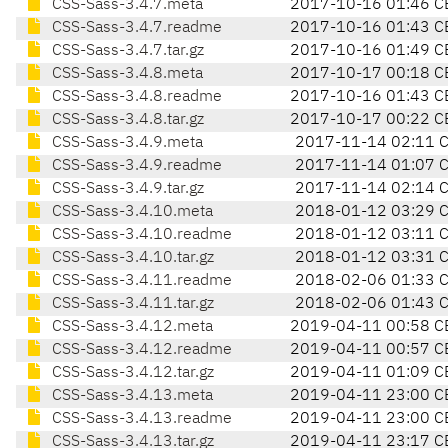
CSS-Sass-3.4.7.meta
2017-10-16 01:46 C
CSS-Sass-3.4.7.readme
2017-10-16 01:43 C
CSS-Sass-3.4.7.tar.gz
2017-10-16 01:49 C
CSS-Sass-3.4.8.meta
2017-10-17 00:18 C
CSS-Sass-3.4.8.readme
2017-10-16 01:43 C
CSS-Sass-3.4.8.tar.gz
2017-10-17 00:22 C
CSS-Sass-3.4.9.meta
2017-11-14 02:11 
CSS-Sass-3.4.9.readme
2017-11-14 01:07 
CSS-Sass-3.4.9.tar.gz
2017-11-14 02:14 
CSS-Sass-3.4.10.meta
2018-01-12 03:29 
CSS-Sass-3.4.10.readme
2018-01-12 03:11 
CSS-Sass-3.4.10.tar.gz
2018-01-12 03:31 
CSS-Sass-3.4.11.readme
2018-02-06 01:33 
CSS-Sass-3.4.11.tar.gz
2018-02-06 01:43 
CSS-Sass-3.4.12.meta
2019-04-11 00:58 C
CSS-Sass-3.4.12.readme
2019-04-11 00:57 C
CSS-Sass-3.4.12.tar.gz
2019-04-11 01:09 C
CSS-Sass-3.4.13.meta
2019-04-11 23:00 C
CSS-Sass-3.4.13.readme
2019-04-11 23:00 C
CSS-Sass-3.4.13.tar.gz
2019-04-11 23:17 C