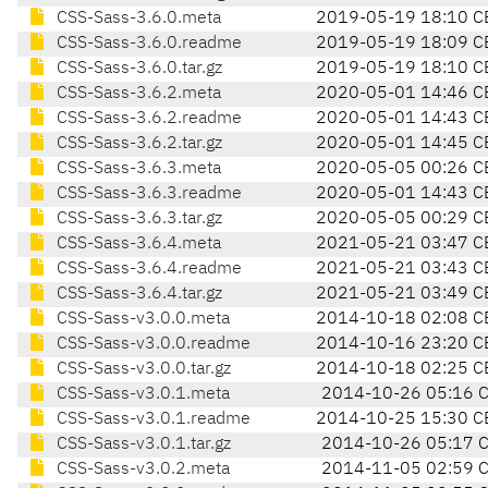
CSS-Sass-3.6.0.meta
2019-05-19 18:10 C
CSS-Sass-3.6.0.readme
2019-05-19 18:09 C
CSS-Sass-3.6.0.tar.gz
2019-05-19 18:10 C
CSS-Sass-3.6.2.meta
2020-05-01 14:46 C
CSS-Sass-3.6.2.readme
2020-05-01 14:43 C
CSS-Sass-3.6.2.tar.gz
2020-05-01 14:45 C
CSS-Sass-3.6.3.meta
2020-05-05 00:26 C
CSS-Sass-3.6.3.readme
2020-05-01 14:43 C
CSS-Sass-3.6.3.tar.gz
2020-05-05 00:29 C
CSS-Sass-3.6.4.meta
2021-05-21 03:47 C
CSS-Sass-3.6.4.readme
2021-05-21 03:43 C
CSS-Sass-3.6.4.tar.gz
2021-05-21 03:49 C
CSS-Sass-v3.0.0.meta
2014-10-18 02:08 C
CSS-Sass-v3.0.0.readme
2014-10-16 23:20 C
CSS-Sass-v3.0.0.tar.gz
2014-10-18 02:25 C
CSS-Sass-v3.0.1.meta
2014-10-26 05:16 
CSS-Sass-v3.0.1.readme
2014-10-25 15:30 C
CSS-Sass-v3.0.1.tar.gz
2014-10-26 05:17 
CSS-Sass-v3.0.2.meta
2014-11-05 02:59 