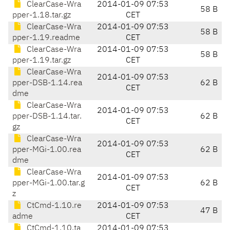
ClearCase-Wra
2014-01-09 07:53
58 B
pper-1.18.tar.gz
CET
ClearCase-Wra
2014-01-09 07:53
58 B
pper-1.19.readme
CET
ClearCase-Wra
2014-01-09 07:53
58 B
pper-1.19.tar.gz
CET
ClearCase-Wra
2014-01-09 07:53
pper-DSB-1.14.rea
62 B
CET
dme
ClearCase-Wra
2014-01-09 07:53
pper-DSB-1.14.tar.
62 B
CET
gz
ClearCase-Wra
2014-01-09 07:53
pper-MGi-1.00.rea
62 B
CET
dme
ClearCase-Wra
2014-01-09 07:53
pper-MGi-1.00.tar.g
62 B
CET
z
CtCmd-1.10.re
2014-01-09 07:53
47 B
adme
CET
CtCmd-1.10.ta
2014-01-09 07:53