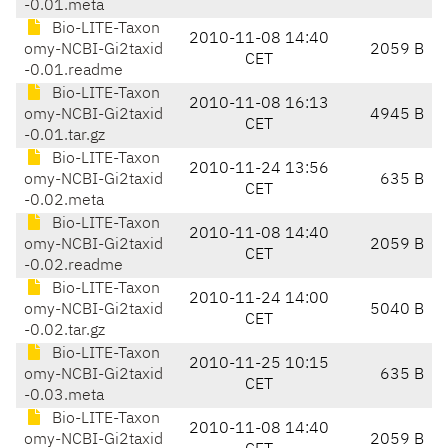
-0.01.meta
Bio-LITE-Taxon
2010-11-08 14:40
omy-NCBI-Gi2taxid
2059 B
CET
-0.01.readme
Bio-LITE-Taxon
2010-11-08 16:13
omy-NCBI-Gi2taxid
4945 B
CET
-0.01.tar.gz
Bio-LITE-Taxon
2010-11-24 13:56
omy-NCBI-Gi2taxid
635 B
CET
-0.02.meta
Bio-LITE-Taxon
2010-11-08 14:40
omy-NCBI-Gi2taxid
2059 B
CET
-0.02.readme
Bio-LITE-Taxon
2010-11-24 14:00
omy-NCBI-Gi2taxid
5040 B
CET
-0.02.tar.gz
Bio-LITE-Taxon
2010-11-25 10:15
omy-NCBI-Gi2taxid
635 B
CET
-0.03.meta
Bio-LITE-Taxon
2010-11-08 14:40
omy-NCBI-Gi2taxid
2059 B