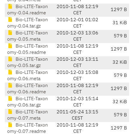
omy-0.04.meta
CET
Bio-LITE-Taxon
2010-11-08 12:19
1297 B
omy-0.04.readme
CET
Bio-LITE-Taxon
2010-12-01 01:02
31 KiB
omy-0.04.tar.gz
CET
Bio-LITE-Taxon
2010-12-03 13:06
579 B
omy-0.05.meta
CET
Bio-LITE-Taxon
2010-11-08 12:19
1297 B
omy-0.05.readme
CET
Bio-LITE-Taxon
2010-12-03 13:11
32 KiB
omy-0.05.tar.gz
CET
Bio-LITE-Taxon
2010-12-03 15:08
579 B
omy-0.06.meta
CET
Bio-LITE-Taxon
2010-11-08 12:19
1297 B
omy-0.06.readme
CET
Bio-LITE-Taxon
2010-12-03 15:14
32 KiB
omy-0.06.tar.gz
CET
Bio-LITE-Taxon
2011-05-24 13:15
579 B
omy-0.07.meta
CEST
Bio-LITE-Taxon
2010-11-08 12:19
1297 B
omy-0.07.readme
CET