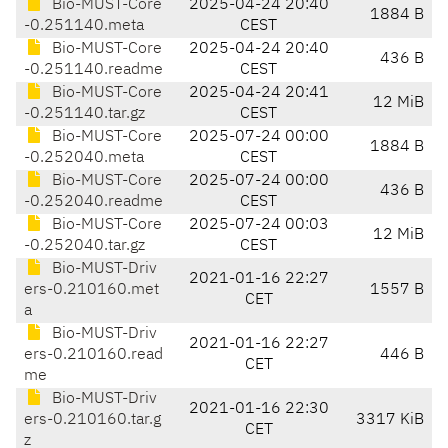
Bio-MUST-Core
2025-04-24 20:40
1884 B
-0.251140.meta
CEST
Bio-MUST-Core
2025-04-24 20:40
436 B
-0.251140.readme
CEST
Bio-MUST-Core
2025-04-24 20:41
12 MiB
-0.251140.tar.gz
CEST
Bio-MUST-Core
2025-07-24 00:00
1884 B
-0.252040.meta
CEST
Bio-MUST-Core
2025-07-24 00:00
436 B
-0.252040.readme
CEST
Bio-MUST-Core
2025-07-24 00:03
12 MiB
-0.252040.tar.gz
CEST
Bio-MUST-Driv
2021-01-16 22:27
ers-0.210160.met
1557 B
CET
a
Bio-MUST-Driv
2021-01-16 22:27
ers-0.210160.read
446 B
CET
me
Bio-MUST-Driv
2021-01-16 22:30
ers-0.210160.tar.g
3317 KiB
CET
z