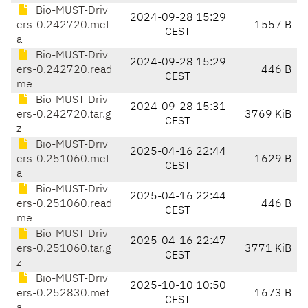
Bio-MUST-Driv
2024-09-28 15:29
ers-0.242720.met
1557 B
CEST
a
Bio-MUST-Driv
2024-09-28 15:29
ers-0.242720.read
446 B
CEST
me
Bio-MUST-Driv
2024-09-28 15:31
ers-0.242720.tar.g
3769 KiB
CEST
z
Bio-MUST-Driv
2025-04-16 22:44
ers-0.251060.met
1629 B
CEST
a
Bio-MUST-Driv
2025-04-16 22:44
ers-0.251060.read
446 B
CEST
me
Bio-MUST-Driv
2025-04-16 22:47
ers-0.251060.tar.g
3771 KiB
CEST
z
Bio-MUST-Driv
2025-10-10 10:50
ers-0.252830.met
1673 B
CEST