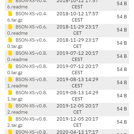
BSON-XS-v0.4.
2018-10-12 17:57
54 B
6.readme
CEST
BSON-XS-v0.4.
2018-10-12 17:57
54 B
6.tar.gz
CEST
BSON-XS-v0.6.
2018-11-29 23:17
54 B
0.readme
CET
BSON-XS-v0.6.
2018-11-29 23:17
54 B
0.tar.gz
CET
BSON-XS-v0.8.
2019-07-12 20:17
54 B
0.readme
CEST
BSON-XS-v0.8.
2019-07-12 20:17
54 B
0.tar.gz
CEST
BSON-XS-v0.8.
2019-08-13 14:29
54 B
1.readme
CEST
BSON-XS-v0.8.
2019-08-13 14:29
54 B
1.tar.gz
CEST
BSON-XS-v0.8.
2019-12-05 20:17
54 B
2.readme
CET
BSON-XS-v0.8.
2019-12-05 20:17
54 B
2.tar.gz
CET
BSON-XS-v0.8.
2020-04-13 17:17