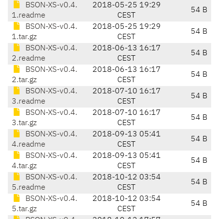
BSON-XS-v0.4.
2018-05-25 19:29
54 B
1.readme
CEST
BSON-XS-v0.4.
2018-05-25 19:29
54 B
1.tar.gz
CEST
BSON-XS-v0.4.
2018-06-13 16:17
54 B
2.readme
CEST
BSON-XS-v0.4.
2018-06-13 16:17
54 B
2.tar.gz
CEST
BSON-XS-v0.4.
2018-07-10 16:17
54 B
3.readme
CEST
BSON-XS-v0.4.
2018-07-10 16:17
54 B
3.tar.gz
CEST
BSON-XS-v0.4.
2018-09-13 05:41
54 B
4.readme
CEST
BSON-XS-v0.4.
2018-09-13 05:41
54 B
4.tar.gz
CEST
BSON-XS-v0.4.
2018-10-12 03:54
54 B
5.readme
CEST
BSON-XS-v0.4.
2018-10-12 03:54
54 B
5.tar.gz
CEST