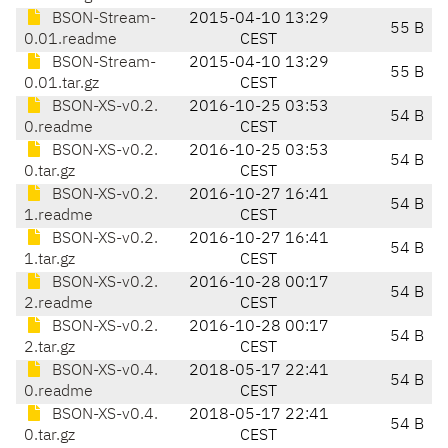
BSON-Stream-
2015-04-10 13:29
55 B
0.01.readme
CEST
BSON-Stream-
2015-04-10 13:29
55 B
0.01.tar.gz
CEST
BSON-XS-v0.2.
2016-10-25 03:53
54 B
0.readme
CEST
BSON-XS-v0.2.
2016-10-25 03:53
54 B
0.tar.gz
CEST
BSON-XS-v0.2.
2016-10-27 16:41
54 B
1.readme
CEST
BSON-XS-v0.2.
2016-10-27 16:41
54 B
1.tar.gz
CEST
BSON-XS-v0.2.
2016-10-28 00:17
54 B
2.readme
CEST
BSON-XS-v0.2.
2016-10-28 00:17
54 B
2.tar.gz
CEST
BSON-XS-v0.4.
2018-05-17 22:41
54 B
0.readme
CEST
BSON-XS-v0.4.
2018-05-17 22:41
54 B
0.tar.gz
CEST