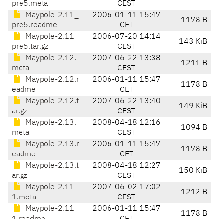
pre5.meta
CEST
Maypole-2.11_
2006-01-11 15:47
1178 B
pre5.readme
CET
Maypole-2.11_
2006-07-20 14:14
143 KiB
pre5.tar.gz
CEST
Maypole-2.12.
2007-06-22 13:38
1211 B
meta
CEST
Maypole-2.12.r
2006-01-11 15:47
1178 B
eadme
CET
Maypole-2.12.t
2007-06-22 13:40
149 KiB
ar.gz
CEST
Maypole-2.13.
2008-04-18 12:16
1094 B
meta
CEST
Maypole-2.13.r
2006-01-11 15:47
1178 B
eadme
CET
Maypole-2.13.t
2008-04-18 12:27
150 KiB
ar.gz
CEST
Maypole-2.11
2007-06-02 17:02
1212 B
1.meta
CEST
Maypole-2.11
2006-01-11 15:47
1178 B