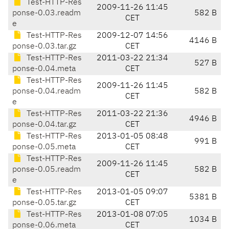
Test-HTTP-Res
2009-11-26 11:45
ponse-0.03.readm
582 B
CET
e
Test-HTTP-Res
2009-12-07 14:56
4146 B
ponse-0.03.tar.gz
CET
Test-HTTP-Res
2011-03-22 21:34
527 B
ponse-0.04.meta
CET
Test-HTTP-Res
2009-11-26 11:45
ponse-0.04.readm
582 B
CET
e
Test-HTTP-Res
2011-03-22 21:36
4946 B
ponse-0.04.tar.gz
CET
Test-HTTP-Res
2013-01-05 08:48
991 B
ponse-0.05.meta
CET
Test-HTTP-Res
2009-11-26 11:45
ponse-0.05.readm
582 B
CET
e
Test-HTTP-Res
2013-01-05 09:07
5381 B
ponse-0.05.tar.gz
CET
Test-HTTP-Res
2013-01-08 07:05
1034 B
ponse-0.06.meta
CET