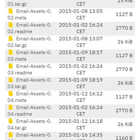
25 KiB
01.tar.gz
CET
Email-Assets-0.
2015-01-08 13:05
1127 B
02.meta
CET
Email-Assets-0.
2015-01-02 16:24
2770 B
02.readme
CET
Email-Assets-0.
2015-01-08 13:07
26 KiB
02.tar.gz
CET
Email-Assets-0.
2015-01-09 18:17
1127 B
03.meta
CET
Email-Assets-0.
2015-01-02 16:24
2770 B
03.readme
CET
Email-Assets-0.
2015-01-09 18:19
26 KiB
03.tar.gz
CET
Email-Assets-0.
2015-01-12 16:12
1127 B
04.meta
CET
Email-Assets-0.
2015-01-02 16:24
2770 B
04.readme
CET
Email-Assets-0.
2015-01-12 16:18
26 KiB
04.tar.gz
CET
Email-Assets-0.
2015-01-16 14:35
1160 B