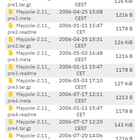
126 KiB
pre1.tar.gz
CEST
Maypole-2.11_
2006-04-25 15:08
1216 B
pre2.meta
CEST
Maypole-2.11_
2006-01-11 15:47
1178 B
pre2.readme
CET
Maypole-2.11_
2006-04-25 15:31
126 KiB
pre2.tar.gz
CEST
Maypole-2.11_
2006-05-03 16:48
1216 B
pre3.meta
CEST
Maypole-2.11_
2006-01-11 15:47
1178 B
pre3.readme
CET
Maypole-2.11_
2006-05-03 17:10
127 KiB
pre3.tar.gz
CEST
Maypole-2.11_
2006-07-17 12:11
1213 B
pre4.meta
CEST
Maypole-2.11_
2006-01-11 15:47
1178 B
pre4.readme
CET
Maypole-2.11_
2006-07-17 12:20
143 KiB
pre4.tar.gz
CEST
Maypole-2.11_
2006-07-20 14:06
1216 B