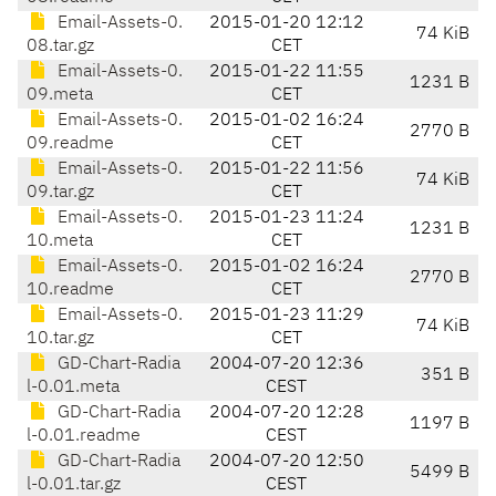
Email-Assets-0.
2015-01-20 12:12
74 KiB
08.tar.gz
CET
Email-Assets-0.
2015-01-22 11:55
1231 B
09.meta
CET
Email-Assets-0.
2015-01-02 16:24
2770 B
09.readme
CET
Email-Assets-0.
2015-01-22 11:56
74 KiB
09.tar.gz
CET
Email-Assets-0.
2015-01-23 11:24
1231 B
10.meta
CET
Email-Assets-0.
2015-01-02 16:24
2770 B
10.readme
CET
Email-Assets-0.
2015-01-23 11:29
74 KiB
10.tar.gz
CET
GD-Chart-Radia
2004-07-20 12:36
351 B
l-0.01.meta
CEST
GD-Chart-Radia
2004-07-20 12:28
1197 B
l-0.01.readme
CEST
GD-Chart-Radia
2004-07-20 12:50
5499 B
l-0.01.tar.gz
CEST