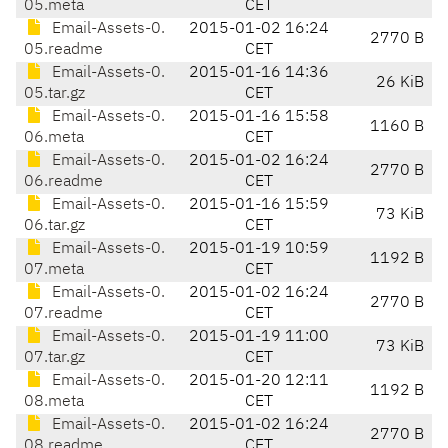
05.meta
CET
Email-Assets-0.
2015-01-02 16:24
2770 B
05.readme
CET
Email-Assets-0.
2015-01-16 14:36
26 KiB
05.tar.gz
CET
Email-Assets-0.
2015-01-16 15:58
1160 B
06.meta
CET
Email-Assets-0.
2015-01-02 16:24
2770 B
06.readme
CET
Email-Assets-0.
2015-01-16 15:59
73 KiB
06.tar.gz
CET
Email-Assets-0.
2015-01-19 10:59
1192 B
07.meta
CET
Email-Assets-0.
2015-01-02 16:24
2770 B
07.readme
CET
Email-Assets-0.
2015-01-19 11:00
73 KiB
07.tar.gz
CET
Email-Assets-0.
2015-01-20 12:11
1192 B
08.meta
CET
Email-Assets-0.
2015-01-02 16:24
2770 B
08.readme
CET