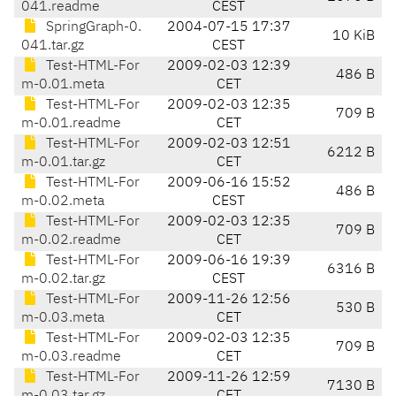
041.readme
CEST
SpringGraph-0.
2004-07-15 17:37
10 KiB
041.tar.gz
CEST
Test-HTML-For
2009-02-03 12:39
486 B
m-0.01.meta
CET
Test-HTML-For
2009-02-03 12:35
709 B
m-0.01.readme
CET
Test-HTML-For
2009-02-03 12:51
6212 B
m-0.01.tar.gz
CET
Test-HTML-For
2009-06-16 15:52
486 B
m-0.02.meta
CEST
Test-HTML-For
2009-02-03 12:35
709 B
m-0.02.readme
CET
Test-HTML-For
2009-06-16 19:39
6316 B
m-0.02.tar.gz
CEST
Test-HTML-For
2009-11-26 12:56
530 B
m-0.03.meta
CET
Test-HTML-For
2009-02-03 12:35
709 B
m-0.03.readme
CET
Test-HTML-For
2009-11-26 12:59
7130 B