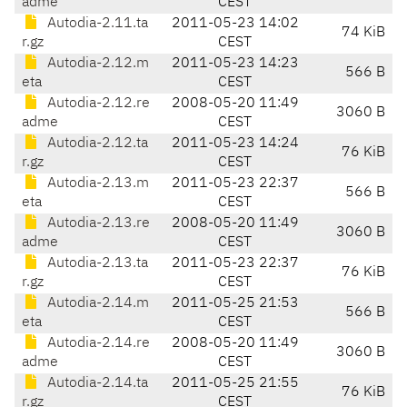
adme
CEST
Autodia-2.11.ta
2011-05-23 14:02
74 KiB
r.gz
CEST
Autodia-2.12.m
2011-05-23 14:23
566 B
eta
CEST
Autodia-2.12.re
2008-05-20 11:49
3060 B
adme
CEST
Autodia-2.12.ta
2011-05-23 14:24
76 KiB
r.gz
CEST
Autodia-2.13.m
2011-05-23 22:37
566 B
eta
CEST
Autodia-2.13.re
2008-05-20 11:49
3060 B
adme
CEST
Autodia-2.13.ta
2011-05-23 22:37
76 KiB
r.gz
CEST
Autodia-2.14.m
2011-05-25 21:53
566 B
eta
CEST
Autodia-2.14.re
2008-05-20 11:49
3060 B
adme
CEST
Autodia-2.14.ta
2011-05-25 21:55
76 KiB
r.gz
CEST