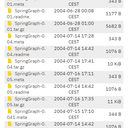
343 B
01.meta
CEST
SpringGraph-0.
2004-06-28 00:08
1177 B
01.readme
CEST
SpringGraph-0.
2004-06-28 01:00
5682 B
01.tar.gz
CEST
SpringGraph-0.
2004-07-14 17:28
343 B
04.meta
CEST
SpringGraph-0.
2004-07-14 14:42
1076 B
04.readme
CEST
SpringGraph-0.
2004-07-14 17:41
10 KiB
04.tar.gz
CEST
SpringGraph-0.
2004-07-16 17:11
343 B
05.meta
CEST
SpringGraph-0.
2004-07-14 14:42
1076 B
05.readme
CEST
SpringGraph-0.
2004-07-16 17:35
11 KiB
05.tar.gz
CEST
SpringGraph-0.
2004-07-15 17:10
344 B
041.meta
CEST
SpringGraph-0.
2004-07-14 14:42
1076 B