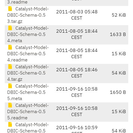
3.readme
Catalyst-Model-
2011-08-03 05:48
DBIC-Schema-0.5
52 KiB
CEST
3.tar.gz
Catalyst-Model-
2011-08-05 18:44
DBIC-Schema-0.5
1633 B
CEST
4.meta
Catalyst-Model-
2011-08-05 18:44
DBIC-Schema-0.5
15 KiB
CEST
4.readme
Catalyst-Model-
2011-08-05 18:46
DBIC-Schema-0.5
54 KiB
CEST
4.tar.gz
Catalyst-Model-
2011-09-16 10:58
DBIC-Schema-0.5
1650 B
CEST
5.meta
Catalyst-Model-
2011-09-16 10:58
DBIC-Schema-0.5
15 KiB
CEST
5.readme
Catalyst-Model-
2011-09-16 10:59
DBIC-Schema-0.5
54 KiB