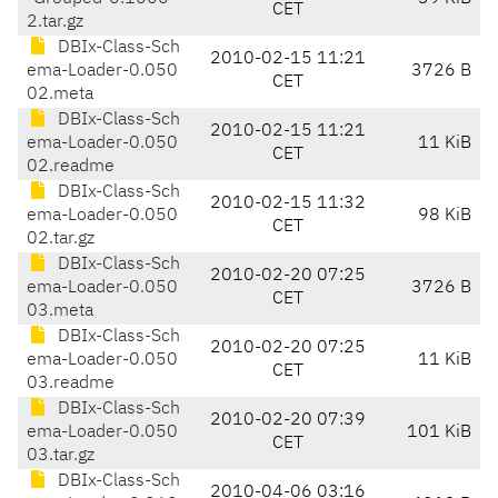
CET
2.tar.gz
DBIx-Class-Sch
2010-02-15 11:21
ema-Loader-0.050
3726 B
CET
02.meta
DBIx-Class-Sch
2010-02-15 11:21
ema-Loader-0.050
11 KiB
CET
02.readme
DBIx-Class-Sch
2010-02-15 11:32
ema-Loader-0.050
98 KiB
CET
02.tar.gz
DBIx-Class-Sch
2010-02-20 07:25
ema-Loader-0.050
3726 B
CET
03.meta
DBIx-Class-Sch
2010-02-20 07:25
ema-Loader-0.050
11 KiB
CET
03.readme
DBIx-Class-Sch
2010-02-20 07:39
ema-Loader-0.050
101 KiB
CET
03.tar.gz
DBIx-Class-Sch
2010-04-06 03:16