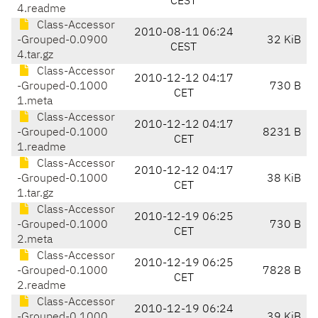
CEST
4.readme
Class-Accessor
2010-08-11 06:24
-Grouped-0.0900
32 KiB
CEST
4.tar.gz
Class-Accessor
2010-12-12 04:17
-Grouped-0.1000
730 B
CET
1.meta
Class-Accessor
2010-12-12 04:17
-Grouped-0.1000
8231 B
CET
1.readme
Class-Accessor
2010-12-12 04:17
-Grouped-0.1000
38 KiB
CET
1.tar.gz
Class-Accessor
2010-12-19 06:25
-Grouped-0.1000
730 B
CET
2.meta
Class-Accessor
2010-12-19 06:25
-Grouped-0.1000
7828 B
CET
2.readme
Class-Accessor
2010-12-19 06:24
-Grouped-0.1000
39 KiB