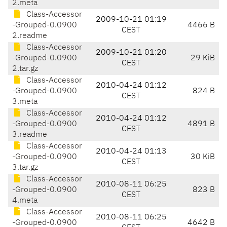
2.meta
Class-Accessor
2009-10-21 01:19
-Grouped-0.0900
4466 B
CEST
2.readme
Class-Accessor
2009-10-21 01:20
-Grouped-0.0900
29 KiB
CEST
2.tar.gz
Class-Accessor
2010-04-24 01:12
-Grouped-0.0900
824 B
CEST
3.meta
Class-Accessor
2010-04-24 01:12
-Grouped-0.0900
4891 B
CEST
3.readme
Class-Accessor
2010-04-24 01:13
-Grouped-0.0900
30 KiB
CEST
3.tar.gz
Class-Accessor
2010-08-11 06:25
-Grouped-0.0900
823 B
CEST
4.meta
Class-Accessor
2010-08-11 06:25
-Grouped-0.0900
4642 B