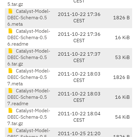
CEST
5.tar.gz
Catalyst-Model-
2011-10-22 17:36
DBIC-Schema-0.5
1826 B
CEST
6.meta
Catalyst-Model-
2011-10-22 17:36
DBIC-Schema-0.5
16 KiB
CEST
6.readme
Catalyst-Model-
2011-10-22 17:37
DBIC-Schema-0.5
53 KiB
CEST
6.tar.gz
Catalyst-Model-
2011-10-22 18:03
DBIC-Schema-0.5
1826 B
CEST
7.meta
Catalyst-Model-
2011-10-22 18:03
DBIC-Schema-0.5
16 KiB
CEST
7.readme
Catalyst-Model-
2011-10-22 18:04
DBIC-Schema-0.5
54 KiB
CEST
7.tar.gz
Catalyst-Model-
2011-10-25 21:20