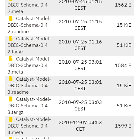
2010-07-25 01:15
DBIC-Schema-0.4
1562 B
CEST
2.meta
Catalyst-Model-
2010-07-25 01:15
DBIC-Schema-0.4
15 KiB
CEST
2.readme
Catalyst-Model-
2010-07-25 01:16
DBIC-Schema-0.4
51 KiB
CEST
2.tar.gz
Catalyst-Model-
2010-07-25 03:01
DBIC-Schema-0.4
1584 B
CEST
3.meta
Catalyst-Model-
2010-07-25 03:01
DBIC-Schema-0.4
15 KiB
CEST
3.readme
Catalyst-Model-
2010-07-25 03:03
DBIC-Schema-0.4
51 KiB
CEST
3.tar.gz
Catalyst-Model-
2010-12-07 04:53
DBIC-Schema-0.4
1599 B
CET
4.meta