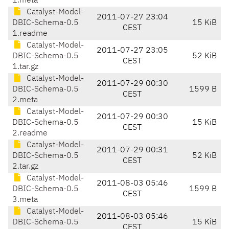
1.meta
Catalyst-Model-
2011-07-27 23:04
DBIC-Schema-0.5
15 KiB
CEST
1.readme
Catalyst-Model-
2011-07-27 23:05
DBIC-Schema-0.5
52 KiB
CEST
1.tar.gz
Catalyst-Model-
2011-07-29 00:30
DBIC-Schema-0.5
1599 B
CEST
2.meta
Catalyst-Model-
2011-07-29 00:30
DBIC-Schema-0.5
15 KiB
CEST
2.readme
Catalyst-Model-
2011-07-29 00:31
DBIC-Schema-0.5
52 KiB
CEST
2.tar.gz
Catalyst-Model-
2011-08-03 05:46
DBIC-Schema-0.5
1599 B
CEST
3.meta
Catalyst-Model-
2011-08-03 05:46
DBIC-Schema-0.5
15 KiB
CEST