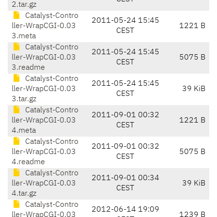
2.tar.gz
Catalyst-Contro
2011-05-24 15:45
ller-WrapCGI-0.03
1221 B
CEST
3.meta
Catalyst-Contro
2011-05-24 15:45
ller-WrapCGI-0.03
5075 B
CEST
3.readme
Catalyst-Contro
2011-05-24 15:45
ller-WrapCGI-0.03
39 KiB
CEST
3.tar.gz
Catalyst-Contro
2011-09-01 00:32
ller-WrapCGI-0.03
1221 B
CEST
4.meta
Catalyst-Contro
2011-09-01 00:32
ller-WrapCGI-0.03
5075 B
CEST
4.readme
Catalyst-Contro
2011-09-01 00:34
ller-WrapCGI-0.03
39 KiB
CEST
4.tar.gz
Catalyst-Contro
2012-06-14 19:09
ller-WrapCGI-0.03
1239 B