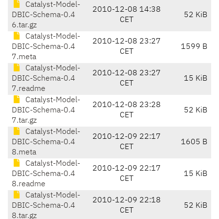
Catalyst-Model-
2010-12-08 14:38
DBIC-Schema-0.4
52 KiB
CET
6.tar.gz
Catalyst-Model-
2010-12-08 23:27
DBIC-Schema-0.4
1599 B
CET
7.meta
Catalyst-Model-
2010-12-08 23:27
DBIC-Schema-0.4
15 KiB
CET
7.readme
Catalyst-Model-
2010-12-08 23:28
DBIC-Schema-0.4
52 KiB
CET
7.tar.gz
Catalyst-Model-
2010-12-09 22:17
DBIC-Schema-0.4
1605 B
CET
8.meta
Catalyst-Model-
2010-12-09 22:17
DBIC-Schema-0.4
15 KiB
CET
8.readme
Catalyst-Model-
2010-12-09 22:18
DBIC-Schema-0.4
52 KiB
CET
8.tar.gz