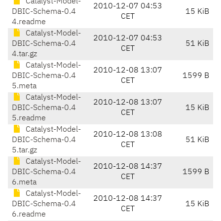
Catalyst-Model-
2010-12-07 04:53
DBIC-Schema-0.4
15 KiB
CET
4.readme
Catalyst-Model-
2010-12-07 04:53
DBIC-Schema-0.4
51 KiB
CET
4.tar.gz
Catalyst-Model-
2010-12-08 13:07
DBIC-Schema-0.4
1599 B
CET
5.meta
Catalyst-Model-
2010-12-08 13:07
DBIC-Schema-0.4
15 KiB
CET
5.readme
Catalyst-Model-
2010-12-08 13:08
DBIC-Schema-0.4
51 KiB
CET
5.tar.gz
Catalyst-Model-
2010-12-08 14:37
DBIC-Schema-0.4
1599 B
CET
6.meta
Catalyst-Model-
2010-12-08 14:37
DBIC-Schema-0.4
15 KiB
CET
6.readme