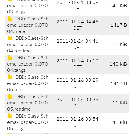
2011-01-21 08:09
ema-Loader-0.070
140 KiB
CET
03.tar.gz
DBIx-Class-Sch
2011-01-24 04:46
ema-Loader-0.070
1417 B
CET
04.meta
DBIx-Class-Sch
2011-01-24 04:46
ema-Loader-0.070
11 KiB
CET
04.readme
DBIx-Class-Sch
2011-01-24 05:10
ema-Loader-0.070
140 KiB
CET
04.tar.gz
DBIx-Class-Sch
2011-01-26 00:29
ema-Loader-0.070
1417 B
CET
05.meta
DBIx-Class-Sch
2011-01-26 00:29
ema-Loader-0.070
11 KiB
CET
05.readme
DBIx-Class-Sch
2011-01-26 00:54
ema-Loader-0.070
141 KiB
CET
05.tar.gz