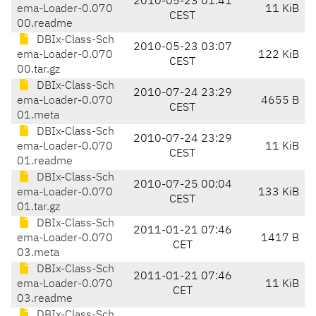
2010-05-23 01:41
ema-Loader-0.070
11 KiB
CEST
00.readme
DBIx-Class-Sch
2010-05-23 03:07
ema-Loader-0.070
122 KiB
CEST
00.tar.gz
DBIx-Class-Sch
2010-07-24 23:29
ema-Loader-0.070
4655 B
CEST
01.meta
DBIx-Class-Sch
2010-07-24 23:29
ema-Loader-0.070
11 KiB
CEST
01.readme
DBIx-Class-Sch
2010-07-25 00:04
ema-Loader-0.070
133 KiB
CEST
01.tar.gz
DBIx-Class-Sch
2011-01-21 07:46
ema-Loader-0.070
1417 B
CET
03.meta
DBIx-Class-Sch
2011-01-21 07:46
ema-Loader-0.070
11 KiB
CET
03.readme
DBIx-Class-Sch