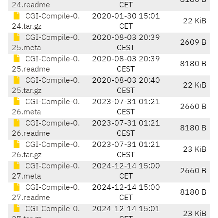
8180 B
24.readme
CET
CGI-Compile-0.
2020-01-30 15:01
22 KiB
24.tar.gz
CET
CGI-Compile-0.
2020-08-03 20:39
2609 B
25.meta
CEST
CGI-Compile-0.
2020-08-03 20:39
8180 B
25.readme
CEST
CGI-Compile-0.
2020-08-03 20:40
22 KiB
25.tar.gz
CEST
CGI-Compile-0.
2023-07-31 01:21
2660 B
26.meta
CEST
CGI-Compile-0.
2023-07-31 01:21
8180 B
26.readme
CEST
CGI-Compile-0.
2023-07-31 01:21
23 KiB
26.tar.gz
CEST
CGI-Compile-0.
2024-12-14 15:00
2660 B
27.meta
CET
CGI-Compile-0.
2024-12-14 15:00
8180 B
27.readme
CET
CGI-Compile-0.
2024-12-14 15:01
23 KiB