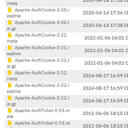
2020-04-14 17:36 C
meta
Apache-AuthCookie-3.30.r
2020-04-14 17:36 C
eadme
Apache-AuthCookie-3.30.t
2020-04-14 17:38 C
ar.gz
Apache-AuthCookie-3.31.
2022-01-06 04:01 
meta
Apache-AuthCookie-3.31.r
2022-01-06 04:01 
eadme
Apache-AuthCookie-3.31.t
2022-01-06 04:02 
ar.gz
Apache-AuthCookie-3.32.
2024-08-17 16:59 C
meta
Apache-AuthCookie-3.32.r
2024-08-17 16:59 C
eadme
Apache-AuthCookie-3.32.t
2024-08-17 16:59 C
ar.gz
Apache-AuthTicket-0.93.m
2011-06-06 18:10 C
eta
Apache-AuthTicket-0.93.re
2011-06-06 18:10 C