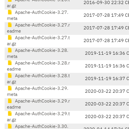
Apache-AuthCookie-3.26.t
2016-09-30 22:32 C
ar.gz
Apache-AuthCookie-3.27.
2017-07-28 17:49 C
meta
Apache-AuthCookie-3.27.r
2017-07-28 17:49 C
eadme
Apache-AuthCookie-3.27.t
2017-07-28 17:49 C
ar.gz
Apache-AuthCookie-3.28.
2019-11-19 16:36 
meta
Apache-AuthCookie-3.28.r
2019-11-19 16:36 
eadme
Apache-AuthCookie-3.28.t
2019-11-19 16:37 
ar.gz
Apache-AuthCookie-3.29.
2020-03-22 20:37 
meta
Apache-AuthCookie-3.29.r
2020-03-22 20:37 
eadme
Apache-AuthCookie-3.29.t
2020-03-22 20:37 
ar.gz
Apache-AuthCookie-3.30.