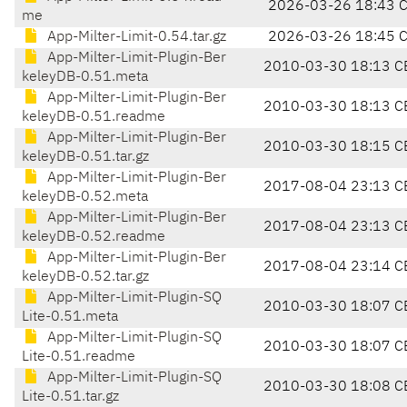
2026-03-26 18:43 
me
App-Milter-Limit-0.54.tar.gz
2026-03-26 18:45 
App-Milter-Limit-Plugin-Ber
2010-03-30 18:13 C
keleyDB-0.51.meta
App-Milter-Limit-Plugin-Ber
2010-03-30 18:13 C
keleyDB-0.51.readme
App-Milter-Limit-Plugin-Ber
2010-03-30 18:15 C
keleyDB-0.51.tar.gz
App-Milter-Limit-Plugin-Ber
2017-08-04 23:13 C
keleyDB-0.52.meta
App-Milter-Limit-Plugin-Ber
2017-08-04 23:13 C
keleyDB-0.52.readme
App-Milter-Limit-Plugin-Ber
2017-08-04 23:14 C
keleyDB-0.52.tar.gz
App-Milter-Limit-Plugin-SQ
2010-03-30 18:07 C
Lite-0.51.meta
App-Milter-Limit-Plugin-SQ
2010-03-30 18:07 C
Lite-0.51.readme
App-Milter-Limit-Plugin-SQ
2010-03-30 18:08 C
Lite-0.51.tar.gz