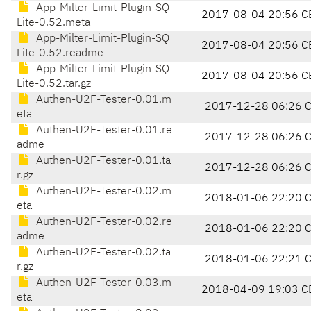
App-Milter-Limit-Plugin-SQ
2017-08-04 20:56 C
Lite-0.52.meta
App-Milter-Limit-Plugin-SQ
2017-08-04 20:56 C
Lite-0.52.readme
App-Milter-Limit-Plugin-SQ
2017-08-04 20:56 C
Lite-0.52.tar.gz
Authen-U2F-Tester-0.01.m
2017-12-28 06:26 
eta
Authen-U2F-Tester-0.01.re
2017-12-28 06:26 
adme
Authen-U2F-Tester-0.01.ta
2017-12-28 06:26 
r.gz
Authen-U2F-Tester-0.02.m
2018-01-06 22:20 
eta
Authen-U2F-Tester-0.02.re
2018-01-06 22:20 
adme
Authen-U2F-Tester-0.02.ta
2018-01-06 22:21 
r.gz
Authen-U2F-Tester-0.03.m
2018-04-09 19:03 C
eta