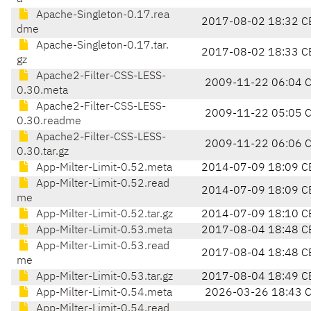
Apache-Singleton-0.17.rea
2017-08-02 18:32 C
dme
Apache-Singleton-0.17.tar.
2017-08-02 18:33 C
gz
Apache2-Filter-CSS-LESS-
2009-11-22 06:04 
0.30.meta
Apache2-Filter-CSS-LESS-
2009-11-22 05:05 
0.30.readme
Apache2-Filter-CSS-LESS-
2009-11-22 06:06 
0.30.tar.gz
App-Milter-Limit-0.52.meta
2014-07-09 18:09 C
App-Milter-Limit-0.52.read
2014-07-09 18:09 C
me
App-Milter-Limit-0.52.tar.gz
2014-07-09 18:10 C
App-Milter-Limit-0.53.meta
2017-08-04 18:48 C
App-Milter-Limit-0.53.read
2017-08-04 18:48 C
me
App-Milter-Limit-0.53.tar.gz
2017-08-04 18:49 C
App-Milter-Limit-0.54.meta
2026-03-26 18:43 
App-Milter-Limit-0.54.read