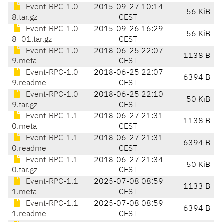
Event-RPC-1.0
2015-09-27 10:14
56 KiB
8.tar.gz
CEST
Event-RPC-1.0
2015-09-26 16:29
56 KiB
8_01.tar.gz
CEST
Event-RPC-1.0
2018-06-25 22:07
1138 B
9.meta
CEST
Event-RPC-1.0
2018-06-25 22:07
6394 B
9.readme
CEST
Event-RPC-1.0
2018-06-25 22:10
50 KiB
9.tar.gz
CEST
Event-RPC-1.1
2018-06-27 21:31
1138 B
0.meta
CEST
Event-RPC-1.1
2018-06-27 21:31
6394 B
0.readme
CEST
Event-RPC-1.1
2018-06-27 21:34
50 KiB
0.tar.gz
CEST
Event-RPC-1.1
2025-07-08 08:59
1133 B
1.meta
CEST
Event-RPC-1.1
2025-07-08 08:59
6394 B
1.readme
CEST