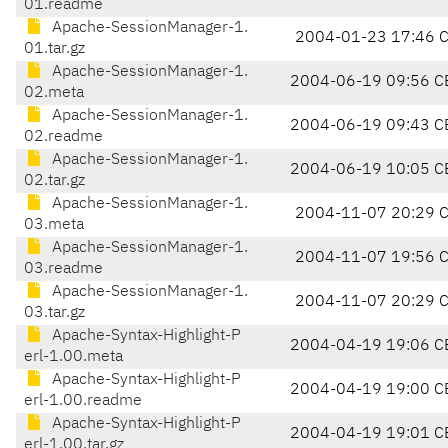
01.readme
Apache-SessionManager-1.
2004-01-23 17:46 
01.tar.gz
Apache-SessionManager-1.
2004-06-19 09:56 C
02.meta
Apache-SessionManager-1.
2004-06-19 09:43 C
02.readme
Apache-SessionManager-1.
2004-06-19 10:05 C
02.tar.gz
Apache-SessionManager-1.
2004-11-07 20:29 
03.meta
Apache-SessionManager-1.
2004-11-07 19:56 
03.readme
Apache-SessionManager-1.
2004-11-07 20:29 
03.tar.gz
Apache-Syntax-Highlight-P
2004-04-19 19:06 C
erl-1.00.meta
Apache-Syntax-Highlight-P
2004-04-19 19:00 C
erl-1.00.readme
Apache-Syntax-Highlight-P
2004-04-19 19:01 C
erl-1.00.tar.gz