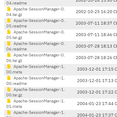
2002-10-16 15:30 C
04.readme
Apache-SessionManager-0.
2002-10-25 16:20 C
04.tar.gz
Apache-SessionManager-0.
2003-07-11 18:37 C
05.readme
Apache-SessionManager-0.
2003-07-11 18:46 C
05.tar.gz
Apache-SessionManager-0.
2003-07-28 18:13 C
06.readme
Apache-SessionManager-0.
2003-07-28 18:26 C
06.tar.gz
Apache-SessionManager-1.
2003-12-01 17:15 
00.meta
Apache-SessionManager-1.
2003-12-01 17:13 
00.readme
Apache-SessionManager-1.
2003-12-01 17:22 
00.tar.gz
Apache-SessionManager-1.
2004-01-23 17:44 
01.meta
Apache-SessionManager-1.
2004-01-23 17:37 