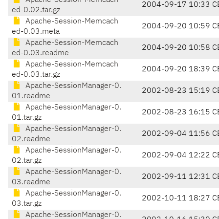
Apache-Session-Memcach
2004-09-17 10:33 C
ed-0.02.tar.gz
Apache-Session-Memcach
2004-09-20 10:59 C
ed-0.03.meta
Apache-Session-Memcach
2004-09-20 10:58 C
ed-0.03.readme
Apache-Session-Memcach
2004-09-20 18:39 C
ed-0.03.tar.gz
Apache-SessionManager-0.
2002-08-23 15:19 C
01.readme
Apache-SessionManager-0.
2002-08-23 16:15 C
01.tar.gz
Apache-SessionManager-0.
2002-09-04 11:56 C
02.readme
Apache-SessionManager-0.
2002-09-04 12:22 C
02.tar.gz
Apache-SessionManager-0.
2002-09-11 12:31 C
03.readme
Apache-SessionManager-0.
2002-10-11 18:27 C
03.tar.gz
Apache-SessionManager-0.