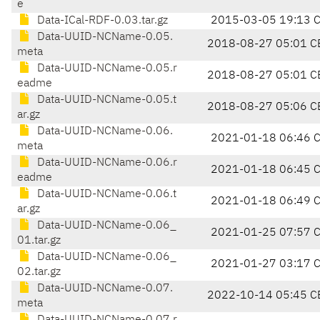
e
Data-ICal-RDF-0.03.tar.gz
2015-03-05 19:13 
Data-UUID-NCName-0.05.
2018-08-27 05:01 C
meta
Data-UUID-NCName-0.05.r
2018-08-27 05:01 C
eadme
Data-UUID-NCName-0.05.t
2018-08-27 05:06 C
ar.gz
Data-UUID-NCName-0.06.
2021-01-18 06:46 
meta
Data-UUID-NCName-0.06.r
2021-01-18 06:45 
eadme
Data-UUID-NCName-0.06.t
2021-01-18 06:49 
ar.gz
Data-UUID-NCName-0.06_
2021-01-25 07:57 
01.tar.gz
Data-UUID-NCName-0.06_
2021-01-27 03:17 
02.tar.gz
Data-UUID-NCName-0.07.
2022-10-14 05:45 C
meta