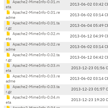
Apache2-MimeInfo-0.01.m
2013-06-02 03:42 C
eta
Apache2-MimeInfo-0.01.re
2013-06-02 03:14 C
adme
Apache2-MimeInfo-0.01.ta
2013-06-04 05:49 C
r.gz
Apache2-MimeInfo-0.02.m
2013-06-12 04:39 C
eta
Apache2-MimeInfo-0.02.re
2013-06-02 03:14 C
adme
Apache2-MimeInfo-0.02.ta
2013-06-12 04:42 C
r.gz
Apache2-MimeInfo-0.03.m
2013-12-23 01:56 
eta
Apache2-MimeInfo-0.03.re
2013-06-02 03:14 C
adme
Apache2-MimeInfo-0.03.ta
2013-12-23 01:57 
r.gz
Apache2-MimeInfo-0.04.m
2013-12-23 19:20 
eta