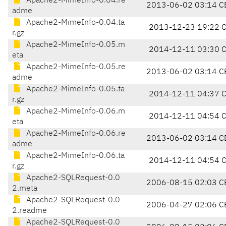
Apache2-MimeInfo-0.04.re
2013-06-02 03:14 C
adme
Apache2-MimeInfo-0.04.ta
2013-12-23 19:22 
r.gz
Apache2-MimeInfo-0.05.m
2014-12-11 03:30 
eta
Apache2-MimeInfo-0.05.re
2013-06-02 03:14 C
adme
Apache2-MimeInfo-0.05.ta
2014-12-11 04:37 
r.gz
Apache2-MimeInfo-0.06.m
2014-12-11 04:54 
eta
Apache2-MimeInfo-0.06.re
2013-06-02 03:14 C
adme
Apache2-MimeInfo-0.06.ta
2014-12-11 04:54 
r.gz
Apache2-SQLRequest-0.0
2006-08-15 02:03 C
2.meta
Apache2-SQLRequest-0.0
2006-04-27 02:06 C
2.readme
Apache2-SQLRequest-0.0