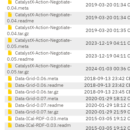
CatalystX-Action-Negotiate-
2019-03-20 01:34 
0.04.meta
CatalystX-Action-Negotiate-
2019-03-20 01:34 
0.04.readme
CatalystX-Action-Negotiate-
2019-03-20 01:35 
0.04.tar.gz
CatalystX-Action-Negotiate-
2023-12-19 04:11 
0.05.meta
CatalystX-Action-Negotiate-
2023-12-19 04:11 
0.05.readme
CatalystX-Action-Negotiate-
2024-01-03 00:36 
0.05.tar.gz
Data-Grid-0.06.meta
2018-09-13 23:42 C
Data-Grid-0.06.readme
2018-09-13 23:42 C
Data-Grid-0.06.tar.gz
2018-09-13 23:45 C
Data-Grid-0.07.meta
2020-01-29 18:12 
Data-Grid-0.07.readme
2020-01-29 18:12 
Data-Grid-0.07.tar.gz
2020-01-29 21:59 
Data-ICal-RDF-0.03.meta
2015-03-05 19:12 
Data-ICal-RDF-0.03.readm
2015-03-05 19:12 