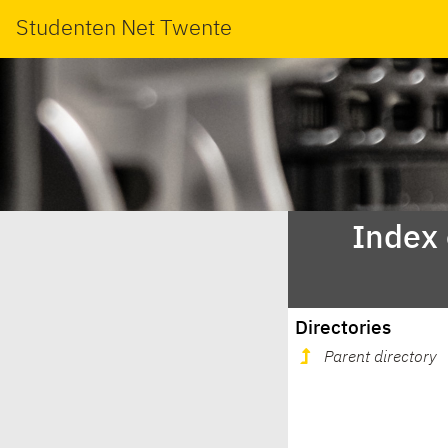
Studenten Net Twente
Index
Directories
Parent directory