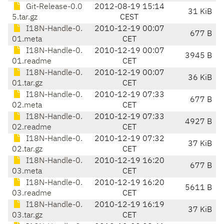
Git-Release-0.0
2012-08-19 15:14
31 KiB
5.tar.gz
CEST
I18N-Handle-0.
2010-12-19 00:07
677 B
01.meta
CET
I18N-Handle-0.
2010-12-19 00:07
3945 B
01.readme
CET
I18N-Handle-0.
2010-12-19 00:07
36 KiB
01.tar.gz
CET
I18N-Handle-0.
2010-12-19 07:33
677 B
02.meta
CET
I18N-Handle-0.
2010-12-19 07:33
4927 B
02.readme
CET
I18N-Handle-0.
2010-12-19 07:32
37 KiB
02.tar.gz
CET
I18N-Handle-0.
2010-12-19 16:20
677 B
03.meta
CET
I18N-Handle-0.
2010-12-19 16:20
5611 B
03.readme
CET
I18N-Handle-0.
2010-12-19 16:19
37 KiB
03.tar.gz
CET