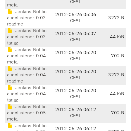
CEST
meta
Jenkins-Notific
2012-05-26 05:06
ationListener-0.03.
3273 B
CEST
readme
Jenkins-Notific
2012-05-26 05:07
ationListener-0.03.
44 KiB
CEST
tar.gz
Jenkins-Notific
2012-05-26 05:20
ationListener-0.04.
702 B
CEST
meta
Jenkins-Notific
2012-05-26 05:20
ationListener-0.04.
3273 B
CEST
readme
Jenkins-Notific
2012-05-26 05:20
ationListener-0.04.
44 KiB
CEST
tar.gz
Jenkins-Notific
2012-05-26 06:12
ationListener-0.05.
702 B
CEST
meta
Jenkins-Notific
2012-05-26 06:12