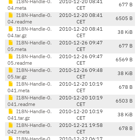
I18N-Handle-0.
2010-12-20 08:41
677 B
04.meta
CET
I18N-Handle-0.
2010-12-20 08:41
6505 B
04.readme
CET
I18N-Handle-0.
2010-12-20 08:41
38 KiB
04.tar.gz
CET
I18N-Handle-0.
2010-12-26 09:47
677 B
05.meta
CET
I18N-Handle-0.
2010-12-26 09:47
6569 B
05.readme
CET
I18N-Handle-0.
2010-12-26 09:48
38 KiB
05.tar.gz
CET
I18N-Handle-0.
2010-12-20 10:19
678 B
041.meta
CET
I18N-Handle-0.
2010-12-20 10:19
6503 B
041.readme
CET
I18N-Handle-0.
2010-12-20 10:19
38 KiB
041.tar.gz
CET
I18N-Handle-0.
2010-12-21 19:58
678 B
042.meta
CET
I18N-Handle-0.
2010-12-22 06:17