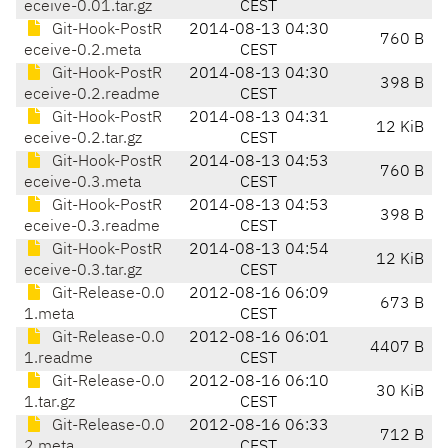
eceive-0.01.tar.gz
CEST
Git-Hook-PostR
2014-08-13 04:30
760 B
eceive-0.2.meta
CEST
Git-Hook-PostR
2014-08-13 04:30
398 B
eceive-0.2.readme
CEST
Git-Hook-PostR
2014-08-13 04:31
12 KiB
eceive-0.2.tar.gz
CEST
Git-Hook-PostR
2014-08-13 04:53
760 B
eceive-0.3.meta
CEST
Git-Hook-PostR
2014-08-13 04:53
398 B
eceive-0.3.readme
CEST
Git-Hook-PostR
2014-08-13 04:54
12 KiB
eceive-0.3.tar.gz
CEST
Git-Release-0.0
2012-08-16 06:09
673 B
1.meta
CEST
Git-Release-0.0
2012-08-16 06:01
4407 B
1.readme
CEST
Git-Release-0.0
2012-08-16 06:10
30 KiB
1.tar.gz
CEST
Git-Release-0.0
2012-08-16 06:33
712 B
2.meta
CEST