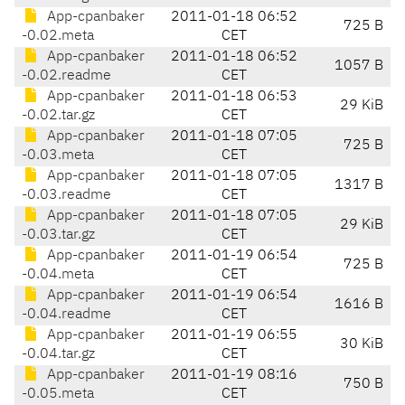
App-cpanbaker
2011-01-18 06:52
725 B
-0.02.meta
CET
App-cpanbaker
2011-01-18 06:52
1057 B
-0.02.readme
CET
App-cpanbaker
2011-01-18 06:53
29 KiB
-0.02.tar.gz
CET
App-cpanbaker
2011-01-18 07:05
725 B
-0.03.meta
CET
App-cpanbaker
2011-01-18 07:05
1317 B
-0.03.readme
CET
App-cpanbaker
2011-01-18 07:05
29 KiB
-0.03.tar.gz
CET
App-cpanbaker
2011-01-19 06:54
725 B
-0.04.meta
CET
App-cpanbaker
2011-01-19 06:54
1616 B
-0.04.readme
CET
App-cpanbaker
2011-01-19 06:55
30 KiB
-0.04.tar.gz
CET
App-cpanbaker
2011-01-19 08:16
750 B
-0.05.meta
CET