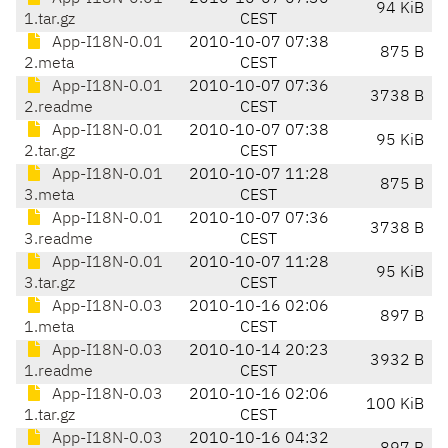
94 KiB
1.tar.gz
CEST
App-I18N-0.01
2010-10-07 07:38
875 B
2.meta
CEST
App-I18N-0.01
2010-10-07 07:36
3738 B
2.readme
CEST
App-I18N-0.01
2010-10-07 07:38
95 KiB
2.tar.gz
CEST
App-I18N-0.01
2010-10-07 11:28
875 B
3.meta
CEST
App-I18N-0.01
2010-10-07 07:36
3738 B
3.readme
CEST
App-I18N-0.01
2010-10-07 11:28
95 KiB
3.tar.gz
CEST
App-I18N-0.03
2010-10-16 02:06
897 B
1.meta
CEST
App-I18N-0.03
2010-10-14 20:23
3932 B
1.readme
CEST
App-I18N-0.03
2010-10-16 02:06
100 KiB
1.tar.gz
CEST
App-I18N-0.03
2010-10-16 04:32