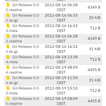
Git-Release-0.0
2012-08-16 06:28
4349 B
2.readme
CEST
Git-Release-0.0
2012-08-16 06:33
30 KiB
2.tar.gz
CEST
Git-Release-0.0
2012-08-16 16:32
712 B
3.meta
CEST
Git-Release-0.0
2012-08-16 06:28
4349 B
3.readme
CEST
Git-Release-0.0
2012-08-16 16:32
31 KiB
3.tar.gz
CEST
Git-Release-0.0
2012-08-18 13:38
712 B
4.meta
CEST
Git-Release-0.0
2012-08-19 08:09
4455 B
4.readme
CEST
Git-Release-0.0
2012-08-19 11:50
31 KiB
4.tar.gz
CEST
Git-Release-0.0
2012-08-19 15:13
712 B
5.meta
CEST
Git-Release-0.0
2012-08-19 08:09
4455 B
5.readme
CEST