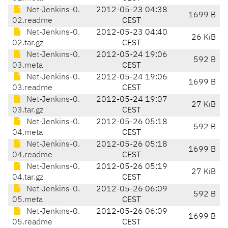
Net-Jenkins-0.
2012-05-23 04:38
1699 B
02.readme
CEST
Net-Jenkins-0.
2012-05-23 04:40
26 KiB
02.tar.gz
CEST
Net-Jenkins-0.
2012-05-24 19:06
592 B
03.meta
CEST
Net-Jenkins-0.
2012-05-24 19:06
1699 B
03.readme
CEST
Net-Jenkins-0.
2012-05-24 19:07
27 KiB
03.tar.gz
CEST
Net-Jenkins-0.
2012-05-26 05:18
592 B
04.meta
CEST
Net-Jenkins-0.
2012-05-26 05:18
1699 B
04.readme
CEST
Net-Jenkins-0.
2012-05-26 05:19
27 KiB
04.tar.gz
CEST
Net-Jenkins-0.
2012-05-26 06:09
592 B
05.meta
CEST
Net-Jenkins-0.
2012-05-26 06:09
1699 B
05.readme
CEST