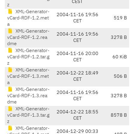
CEST
z
XML-Generator-
2004-11-16 19:56
vCard-RDF-1.2.met
519 B
CET
a
XML-Generator-
2004-11-16 19:56
vCard-RDF-1.2.rea
3278 B
CET
dme
XML-Generator-
2004-11-16 20:00
vCard-RDF-1.2.tar.g
60 KiB
CET
z
XML-Generator-
2004-12-22 18:49
vCard-RDF-1.3.met
506 B
CET
a
XML-Generator-
2004-11-16 19:56
vCard-RDF-1.3.rea
3278 B
CET
dme
XML-Generator-
2004-12-22 18:55
vCard-RDF-1.3.tar.g
8578 B
CET
z
XML-Generator-
2004-12-29 00:33