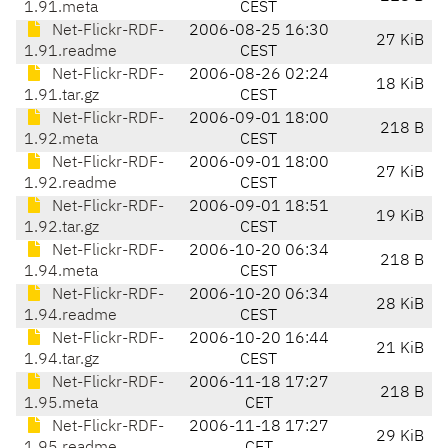
1.91.meta
CEST
Net-Flickr-RDF-
2006-08-25 16:30
27 KiB
1.91.readme
CEST
Net-Flickr-RDF-
2006-08-26 02:24
18 KiB
1.91.tar.gz
CEST
Net-Flickr-RDF-
2006-09-01 18:00
218 B
1.92.meta
CEST
Net-Flickr-RDF-
2006-09-01 18:00
27 KiB
1.92.readme
CEST
Net-Flickr-RDF-
2006-09-01 18:51
19 KiB
1.92.tar.gz
CEST
Net-Flickr-RDF-
2006-10-20 06:34
218 B
1.94.meta
CEST
Net-Flickr-RDF-
2006-10-20 06:34
28 KiB
1.94.readme
CEST
Net-Flickr-RDF-
2006-10-20 16:44
21 KiB
1.94.tar.gz
CEST
Net-Flickr-RDF-
2006-11-18 17:27
218 B
1.95.meta
CET
Net-Flickr-RDF-
2006-11-18 17:27
29 KiB