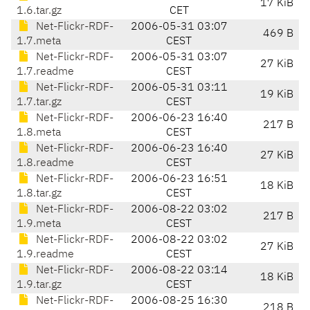
17 KiB
1.6.tar.gz
CET
Net-Flickr-RDF-
2006-05-31 03:07
469 B
1.7.meta
CEST
Net-Flickr-RDF-
2006-05-31 03:07
27 KiB
1.7.readme
CEST
Net-Flickr-RDF-
2006-05-31 03:11
19 KiB
1.7.tar.gz
CEST
Net-Flickr-RDF-
2006-06-23 16:40
217 B
1.8.meta
CEST
Net-Flickr-RDF-
2006-06-23 16:40
27 KiB
1.8.readme
CEST
Net-Flickr-RDF-
2006-06-23 16:51
18 KiB
1.8.tar.gz
CEST
Net-Flickr-RDF-
2006-08-22 03:02
217 B
1.9.meta
CEST
Net-Flickr-RDF-
2006-08-22 03:02
27 KiB
1.9.readme
CEST
Net-Flickr-RDF-
2006-08-22 03:14
18 KiB
1.9.tar.gz
CEST
Net-Flickr-RDF-
2006-08-25 16:30
218 B