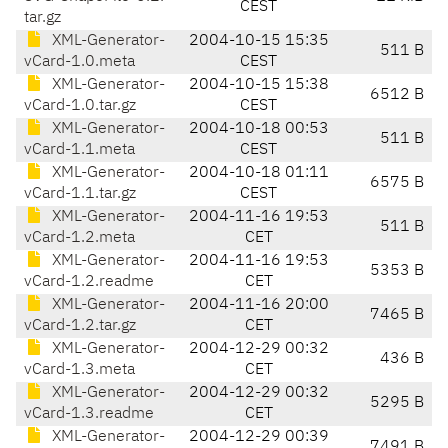
CEST
tar.gz
XML-Generator-
2004-10-15 15:35
511 B
vCard-1.0.meta
CEST
XML-Generator-
2004-10-15 15:38
6512 B
vCard-1.0.tar.gz
CEST
XML-Generator-
2004-10-18 00:53
511 B
vCard-1.1.meta
CEST
XML-Generator-
2004-10-18 01:11
6575 B
vCard-1.1.tar.gz
CEST
XML-Generator-
2004-11-16 19:53
511 B
vCard-1.2.meta
CET
XML-Generator-
2004-11-16 19:53
5353 B
vCard-1.2.readme
CET
XML-Generator-
2004-11-16 20:00
7465 B
vCard-1.2.tar.gz
CET
XML-Generator-
2004-12-29 00:32
436 B
vCard-1.3.meta
CET
XML-Generator-
2004-12-29 00:32
5295 B
vCard-1.3.readme
CET
XML-Generator-
2004-12-29 00:39
7491 B