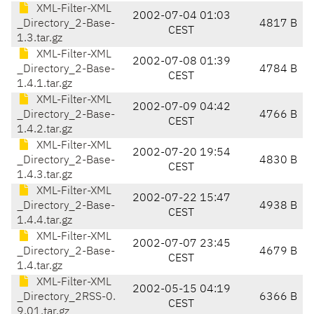
XML-Filter-XML
2002-07-04 01:03
_Directory_2-Base-
4817 B
CEST
1.3.tar.gz
XML-Filter-XML
2002-07-08 01:39
_Directory_2-Base-
4784 B
CEST
1.4.1.tar.gz
XML-Filter-XML
2002-07-09 04:42
_Directory_2-Base-
4766 B
CEST
1.4.2.tar.gz
XML-Filter-XML
2002-07-20 19:54
_Directory_2-Base-
4830 B
CEST
1.4.3.tar.gz
XML-Filter-XML
2002-07-22 15:47
_Directory_2-Base-
4938 B
CEST
1.4.4.tar.gz
XML-Filter-XML
2002-07-07 23:45
_Directory_2-Base-
4679 B
CEST
1.4.tar.gz
XML-Filter-XML
2002-05-15 04:19
_Directory_2RSS-0.
6366 B
CEST
9.01.tar.gz