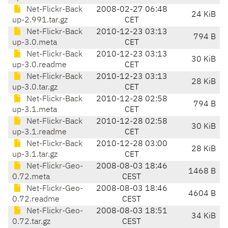
Net-Flickr-Back
2008-02-27 06:48
24 KiB
up-2.991.tar.gz
CET
Net-Flickr-Back
2010-12-23 03:13
794 B
up-3.0.meta
CET
Net-Flickr-Back
2010-12-23 03:13
30 KiB
up-3.0.readme
CET
Net-Flickr-Back
2010-12-23 03:13
28 KiB
up-3.0.tar.gz
CET
Net-Flickr-Back
2010-12-28 02:58
794 B
up-3.1.meta
CET
Net-Flickr-Back
2010-12-28 02:58
30 KiB
up-3.1.readme
CET
Net-Flickr-Back
2010-12-28 03:00
28 KiB
up-3.1.tar.gz
CET
Net-Flickr-Geo-
2008-08-03 18:46
1468 B
0.72.meta
CEST
Net-Flickr-Geo-
2008-08-03 18:46
4604 B
0.72.readme
CEST
Net-Flickr-Geo-
2008-08-03 18:51
34 KiB
0.72.tar.gz
CEST