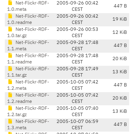
Net-Flickr-RDF-
2005-09-26 00:42
447 B
1.0.meta
CEST
Net-Flickr-RDF-
2005-09-26 00:42
19 KiB
1.0.readme
CEST
Net-Flickr-RDF-
2005-09-26 00:53
12 KiB
1.0.tar.gz
CEST
Net-Flickr-RDF-
2005-09-28 17:48
447 B
1.1.meta
CEST
Net-Flickr-RDF-
2005-09-28 17:48
20 KiB
1.1.readme
CEST
Net-Flickr-RDF-
2005-09-28 17:49
13 KiB
1.1.tar.gz
CEST
Net-Flickr-RDF-
2005-10-05 07:42
447 B
1.2.meta
CEST
Net-Flickr-RDF-
2005-10-05 07:42
20 KiB
1.2.readme
CEST
Net-Flickr-RDF-
2005-10-05 07:40
13 KiB
1.2.tar.gz
CEST
Net-Flickr-RDF-
2005-10-07 06:59
447 B
1.3.meta
CEST