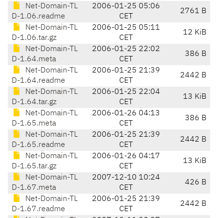
Net-Domain-TL
2006-01-25 05:06
2761 B
D-1.06.readme
CET
Net-Domain-TL
2006-01-25 05:11
12 KiB
D-1.06.tar.gz
CET
Net-Domain-TL
2006-01-25 22:02
386 B
D-1.64.meta
CET
Net-Domain-TL
2006-01-25 21:39
2442 B
D-1.64.readme
CET
Net-Domain-TL
2006-01-25 22:04
13 KiB
D-1.64.tar.gz
CET
Net-Domain-TL
2006-01-26 04:13
386 B
D-1.65.meta
CET
Net-Domain-TL
2006-01-25 21:39
2442 B
D-1.65.readme
CET
Net-Domain-TL
2006-01-26 04:17
13 KiB
D-1.65.tar.gz
CET
Net-Domain-TL
2007-12-10 10:24
426 B
D-1.67.meta
CET
Net-Domain-TL
2006-01-25 21:39
2442 B
D-1.67.readme
CET