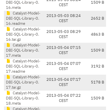
2013-05-03 08:24
DBI-SQL-Library-0.
1509 B
CEST
16.meta
Catalyst-Model-
2013-05-03 08:24
DBI-SQL-Library-0.
2652 B
CEST
16.readme
Catalyst-Model-
2013-05-03 08:29
DBI-SQL-Library-0.
4863 B
CEST
16.tar.gz
Catalyst-Model-
2013-05-04 07:15
DBI-SQL-Library-0.
1509 B
CEST
17.meta
Catalyst-Model-
2013-05-04 07:07
DBI-SQL-Library-0.
3192 B
CEST
17.readme
Catalyst-Model-
2013-05-04 07:17
DBI-SQL-Library-0.
5178 B
CEST
17.tar.gz
Catalyst-Model-
2013-05-04 07:22
DBI-SQL-Library-0.
1509 B
CEST
18.meta
Catalyst-Model-