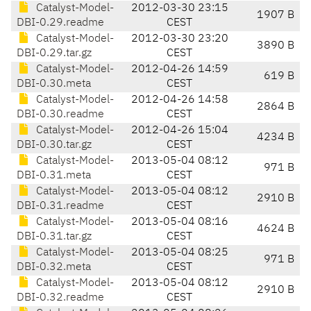
Catalyst-Model-
2012-03-30 23:15
1907 B
DBI-0.29.readme
CEST
Catalyst-Model-
2012-03-30 23:20
3890 B
DBI-0.29.tar.gz
CEST
Catalyst-Model-
2012-04-26 14:59
619 B
DBI-0.30.meta
CEST
Catalyst-Model-
2012-04-26 14:58
2864 B
DBI-0.30.readme
CEST
Catalyst-Model-
2012-04-26 15:04
4234 B
DBI-0.30.tar.gz
CEST
Catalyst-Model-
2013-05-04 08:12
971 B
DBI-0.31.meta
CEST
Catalyst-Model-
2013-05-04 08:12
2910 B
DBI-0.31.readme
CEST
Catalyst-Model-
2013-05-04 08:16
4624 B
DBI-0.31.tar.gz
CEST
Catalyst-Model-
2013-05-04 08:25
971 B
DBI-0.32.meta
CEST
Catalyst-Model-
2013-05-04 08:12
2910 B
DBI-0.32.readme
CEST