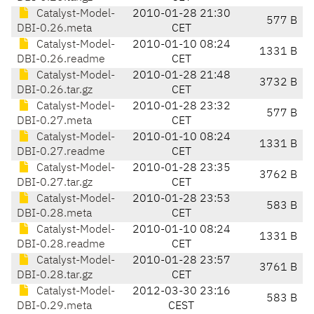
Catalyst-Model-
2010-01-28 21:30
577 B
DBI-0.26.meta
CET
Catalyst-Model-
2010-01-10 08:24
1331 B
DBI-0.26.readme
CET
Catalyst-Model-
2010-01-28 21:48
3732 B
DBI-0.26.tar.gz
CET
Catalyst-Model-
2010-01-28 23:32
577 B
DBI-0.27.meta
CET
Catalyst-Model-
2010-01-10 08:24
1331 B
DBI-0.27.readme
CET
Catalyst-Model-
2010-01-28 23:35
3762 B
DBI-0.27.tar.gz
CET
Catalyst-Model-
2010-01-28 23:53
583 B
DBI-0.28.meta
CET
Catalyst-Model-
2010-01-10 08:24
1331 B
DBI-0.28.readme
CET
Catalyst-Model-
2010-01-28 23:57
3761 B
DBI-0.28.tar.gz
CET
Catalyst-Model-
2012-03-30 23:16
583 B
DBI-0.29.meta
CEST