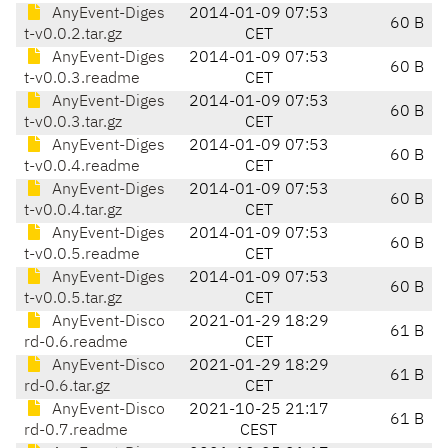
AnyEvent-Diges
2014-01-09 07:53
60 B
t-v0.0.2.tar.gz
CET
AnyEvent-Diges
2014-01-09 07:53
60 B
t-v0.0.3.readme
CET
AnyEvent-Diges
2014-01-09 07:53
60 B
t-v0.0.3.tar.gz
CET
AnyEvent-Diges
2014-01-09 07:53
60 B
t-v0.0.4.readme
CET
AnyEvent-Diges
2014-01-09 07:53
60 B
t-v0.0.4.tar.gz
CET
AnyEvent-Diges
2014-01-09 07:53
60 B
t-v0.0.5.readme
CET
AnyEvent-Diges
2014-01-09 07:53
60 B
t-v0.0.5.tar.gz
CET
AnyEvent-Disco
2021-01-29 18:29
61 B
rd-0.6.readme
CET
AnyEvent-Disco
2021-01-29 18:29
61 B
rd-0.6.tar.gz
CET
AnyEvent-Disco
2021-10-25 21:17
61 B
rd-0.7.readme
CEST