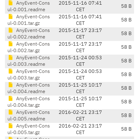
AnyEvent-Cons
2015-11-16 07:41
58 B
ul-0.001.readme
CET
AnyEvent-Cons
2015-11-16 07:41
58 B
ul-0.001.tar.gz
CET
AnyEvent-Cons
2015-11-17 23:17
58 B
ul-0.002.readme
CET
AnyEvent-Cons
2015-11-17 23:17
58 B
ul-0.002.tar.gz
CET
AnyEvent-Cons
2015-11-24 00:53
58 B
ul-0.003.readme
CET
AnyEvent-Cons
2015-11-24 00:53
58 B
ul-0.003.tar.gz
CET
AnyEvent-Cons
2015-11-25 10:17
58 B
ul-0.004.readme
CET
AnyEvent-Cons
2015-11-25 10:17
58 B
ul-0.004.tar.gz
CET
AnyEvent-Cons
2016-02-21 23:17
58 B
ul-0.005.readme
CET
AnyEvent-Cons
2016-02-21 23:17
58 B
ul-0.005.tar.gz
CET