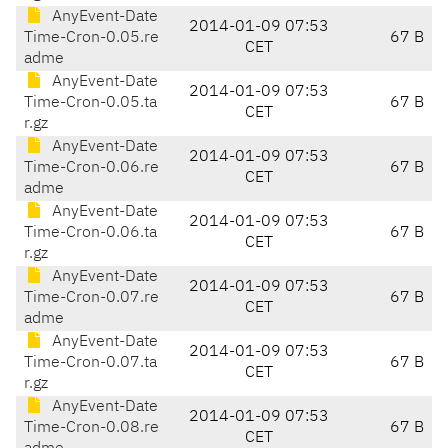
AnyEvent-Date
2014-01-09 07:53
Time-Cron-0.05.re
67 B
CET
adme
AnyEvent-Date
2014-01-09 07:53
Time-Cron-0.05.ta
67 B
CET
r.gz
AnyEvent-Date
2014-01-09 07:53
Time-Cron-0.06.re
67 B
CET
adme
AnyEvent-Date
2014-01-09 07:53
Time-Cron-0.06.ta
67 B
CET
r.gz
AnyEvent-Date
2014-01-09 07:53
Time-Cron-0.07.re
67 B
CET
adme
AnyEvent-Date
2014-01-09 07:53
Time-Cron-0.07.ta
67 B
CET
r.gz
AnyEvent-Date
2014-01-09 07:53
Time-Cron-0.08.re
67 B
CET