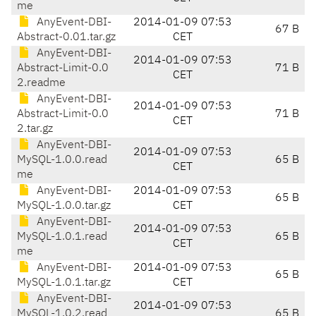
me
AnyEvent-DBI-
2014-01-09 07:53
67 B
Abstract-0.01.tar.gz
CET
AnyEvent-DBI-
2014-01-09 07:53
Abstract-Limit-0.0
71 B
CET
2.readme
AnyEvent-DBI-
2014-01-09 07:53
Abstract-Limit-0.0
71 B
CET
2.tar.gz
AnyEvent-DBI-
2014-01-09 07:53
MySQL-1.0.0.read
65 B
CET
me
AnyEvent-DBI-
2014-01-09 07:53
65 B
MySQL-1.0.0.tar.gz
CET
AnyEvent-DBI-
2014-01-09 07:53
MySQL-1.0.1.read
65 B
CET
me
AnyEvent-DBI-
2014-01-09 07:53
65 B
MySQL-1.0.1.tar.gz
CET
AnyEvent-DBI-
2014-01-09 07:53
MySQL-1.0.2.read
65 B