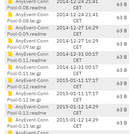
AnyEvent-Conn
2014-12-24 21:41
63 B
Pool-0.08.readme
CET
AnyEvent-Conn
2014-12-24 21:41
63 B
Pool-0.08.tar.gz
CET
AnyEvent-Conn
2014-12-27 16:29
63 B
Pool-0.09.readme
CET
AnyEvent-Conn
2014-12-27 16:29
63 B
Pool-0.09.tar.gz
CET
AnyEvent-Conn
2014-12-31 00:17
63 B
Pool-0.11.readme
CET
AnyEvent-Conn
2014-12-31 00:17
63 B
Pool-0.11.tar.gz
CET
AnyEvent-Conn
2015-01-11 17:17
63 B
Pool-0.12.readme
CET
AnyEvent-Conn
2015-01-11 17:17
63 B
Pool-0.12.tar.gz
CET
AnyEvent-Conn
2015-01-12 14:29
63 B
Pool-0.13.readme
CET
AnyEvent-Conn
2015-01-12 14:29
63 B
Pool-0.13.tar.gz
CET
AnyEvent-Conn