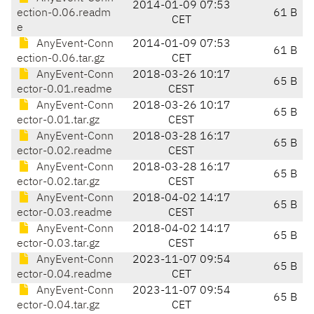
2014-01-09 07:53
ection-0.06.readm
61 B
CET
e
AnyEvent-Conn
2014-01-09 07:53
61 B
ection-0.06.tar.gz
CET
AnyEvent-Conn
2018-03-26 10:17
65 B
ector-0.01.readme
CEST
AnyEvent-Conn
2018-03-26 10:17
65 B
ector-0.01.tar.gz
CEST
AnyEvent-Conn
2018-03-28 16:17
65 B
ector-0.02.readme
CEST
AnyEvent-Conn
2018-03-28 16:17
65 B
ector-0.02.tar.gz
CEST
AnyEvent-Conn
2018-04-02 14:17
65 B
ector-0.03.readme
CEST
AnyEvent-Conn
2018-04-02 14:17
65 B
ector-0.03.tar.gz
CEST
AnyEvent-Conn
2023-11-07 09:54
65 B
ector-0.04.readme
CET
AnyEvent-Conn
2023-11-07 09:54
65 B
ector-0.04.tar.gz
CET