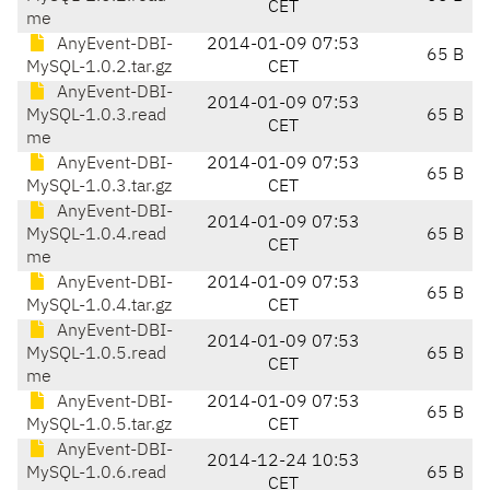
CET
me
AnyEvent-DBI-
2014-01-09 07:53
65 B
MySQL-1.0.2.tar.gz
CET
AnyEvent-DBI-
2014-01-09 07:53
MySQL-1.0.3.read
65 B
CET
me
AnyEvent-DBI-
2014-01-09 07:53
65 B
MySQL-1.0.3.tar.gz
CET
AnyEvent-DBI-
2014-01-09 07:53
MySQL-1.0.4.read
65 B
CET
me
AnyEvent-DBI-
2014-01-09 07:53
65 B
MySQL-1.0.4.tar.gz
CET
AnyEvent-DBI-
2014-01-09 07:53
MySQL-1.0.5.read
65 B
CET
me
AnyEvent-DBI-
2014-01-09 07:53
65 B
MySQL-1.0.5.tar.gz
CET
AnyEvent-DBI-
2014-12-24 10:53
MySQL-1.0.6.read
65 B
CET