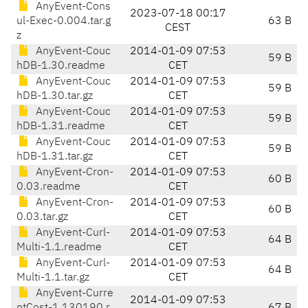
AnyEvent-Cons
2023-07-18 00:17
ul-Exec-0.004.tar.g
63 B
CEST
z
AnyEvent-Couc
2014-01-09 07:53
59 B
hDB-1.30.readme
CET
AnyEvent-Couc
2014-01-09 07:53
59 B
hDB-1.30.tar.gz
CET
AnyEvent-Couc
2014-01-09 07:53
59 B
hDB-1.31.readme
CET
AnyEvent-Couc
2014-01-09 07:53
59 B
hDB-1.31.tar.gz
CET
AnyEvent-Cron-
2014-01-09 07:53
60 B
0.03.readme
CET
AnyEvent-Cron-
2014-01-09 07:53
60 B
0.03.tar.gz
CET
AnyEvent-Curl-
2014-01-09 07:53
64 B
Multi-1.1.readme
CET
AnyEvent-Curl-
2014-01-09 07:53
64 B
Multi-1.1.tar.gz
CET
AnyEvent-Curre
2014-01-09 07:53