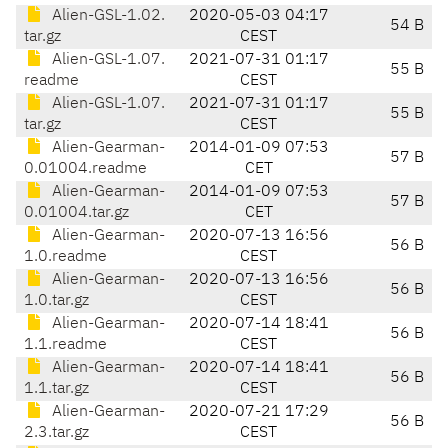
Alien-GSL-1.02.
2020-05-03 04:17
54 B
tar.gz
CEST
Alien-GSL-1.07.
2021-07-31 01:17
55 B
readme
CEST
Alien-GSL-1.07.
2021-07-31 01:17
55 B
tar.gz
CEST
Alien-Gearman-
2014-01-09 07:53
57 B
0.01004.readme
CET
Alien-Gearman-
2014-01-09 07:53
57 B
0.01004.tar.gz
CET
Alien-Gearman-
2020-07-13 16:56
56 B
1.0.readme
CEST
Alien-Gearman-
2020-07-13 16:56
56 B
1.0.tar.gz
CEST
Alien-Gearman-
2020-07-14 18:41
56 B
1.1.readme
CEST
Alien-Gearman-
2020-07-14 18:41
56 B
1.1.tar.gz
CEST
Alien-Gearman-
2020-07-21 17:29
56 B
2.3.tar.gz
CEST