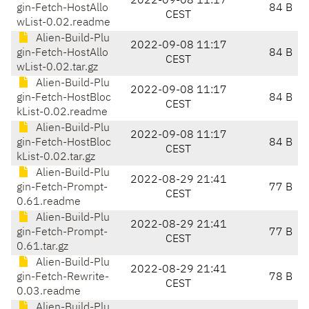
2022-09-08 11:17
gin-Fetch-HostAllo
84 B
CEST
wList-0.02.readme
Alien-Build-Plu
2022-09-08 11:17
gin-Fetch-HostAllo
84 B
CEST
wList-0.02.tar.gz
Alien-Build-Plu
2022-09-08 11:17
gin-Fetch-HostBloc
84 B
CEST
kList-0.02.readme
Alien-Build-Plu
2022-09-08 11:17
gin-Fetch-HostBloc
84 B
CEST
kList-0.02.tar.gz
Alien-Build-Plu
2022-08-29 21:41
gin-Fetch-Prompt-
77 B
CEST
0.61.readme
Alien-Build-Plu
2022-08-29 21:41
gin-Fetch-Prompt-
77 B
CEST
0.61.tar.gz
Alien-Build-Plu
2022-08-29 21:41
gin-Fetch-Rewrite-
78 B
CEST
0.03.readme
Alien-Build-Plu