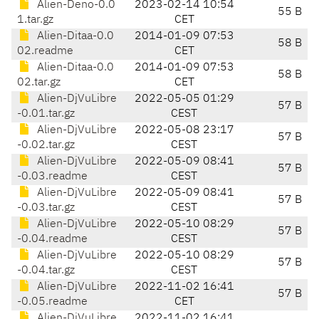
Alien-Deno-0.0
2023-02-14 10:54
55 B
1.tar.gz
CET
Alien-Ditaa-0.0
2014-01-09 07:53
58 B
02.readme
CET
Alien-Ditaa-0.0
2014-01-09 07:53
58 B
02.tar.gz
CET
Alien-DjVuLibre
2022-05-05 01:29
57 B
-0.01.tar.gz
CEST
Alien-DjVuLibre
2022-05-08 23:17
57 B
-0.02.tar.gz
CEST
Alien-DjVuLibre
2022-05-09 08:41
57 B
-0.03.readme
CEST
Alien-DjVuLibre
2022-05-09 08:41
57 B
-0.03.tar.gz
CEST
Alien-DjVuLibre
2022-05-10 08:29
57 B
-0.04.readme
CEST
Alien-DjVuLibre
2022-05-10 08:29
57 B
-0.04.tar.gz
CEST
Alien-DjVuLibre
2022-11-02 16:41
57 B
-0.05.readme
CET
Alien-DjVuLibre
2022-11-02 16:41