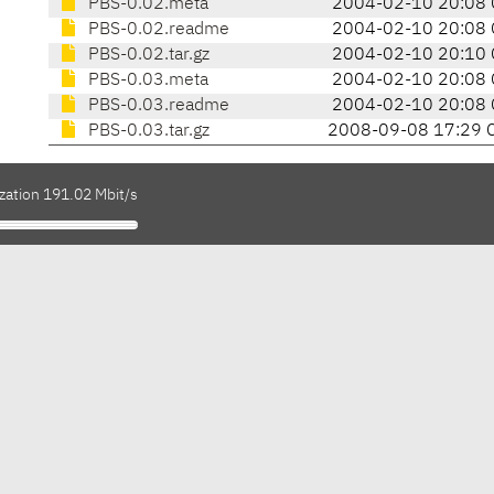
PBS-0.02.meta
2004-02-10 20:08 
PBS-0.02.readme
2004-02-10 20:08 
PBS-0.02.tar.gz
2004-02-10 20:10 
PBS-0.03.meta
2004-02-10 20:08 
PBS-0.03.readme
2004-02-10 20:08 
PBS-0.03.tar.gz
2008-09-08 17:29 
zation 191.02 Mbit/s