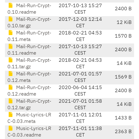
Mail-Run-Crypt-
2017-10-13 15:27
2400 B
0.10.readme
CEST
Mail-Run-Crypt-
2017-12-03 12:14
12 KiB
0.10.tar.gz
CET
Mail-Run-Crypt-
2018-02-21 04:53
1570 B
0.11.meta
CET
Mail-Run-Crypt-
2017-10-13 15:27
2400 B
0.11.readme
CEST
Mail-Run-Crypt-
2018-02-21 04:53
14 KiB
0.11.tar.gz
CET
Mail-Run-Crypt-
2021-07-01 01:57
1569 B
0.12.meta
CEST
Mail-Run-Crypt-
2020-06-04 14:15
2400 B
0.12.readme
CEST
Mail-Run-Crypt-
2021-07-01 01:58
14 KiB
0.12.tar.gz
CEST
Music-Lyrics-LR
2017-11-01 12:01
1433 B
C-0.03.meta
CET
Music-Lyrics-LR
2017-11-01 11:38
2363 B
C-0.03.readme
CET