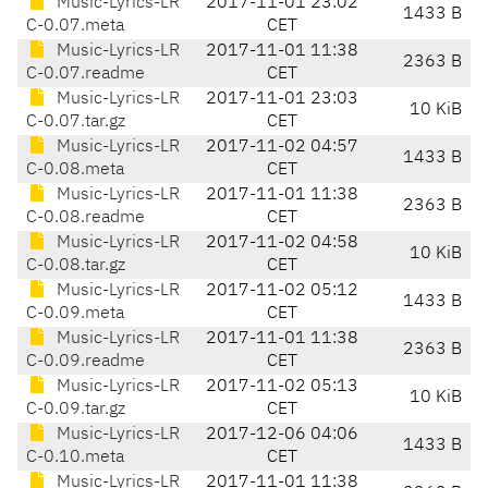
Music-Lyrics-LR
2017-11-01 23:02
1433 B
C-0.07.meta
CET
Music-Lyrics-LR
2017-11-01 11:38
2363 B
C-0.07.readme
CET
Music-Lyrics-LR
2017-11-01 23:03
10 KiB
C-0.07.tar.gz
CET
Music-Lyrics-LR
2017-11-02 04:57
1433 B
C-0.08.meta
CET
Music-Lyrics-LR
2017-11-01 11:38
2363 B
C-0.08.readme
CET
Music-Lyrics-LR
2017-11-02 04:58
10 KiB
C-0.08.tar.gz
CET
Music-Lyrics-LR
2017-11-02 05:12
1433 B
C-0.09.meta
CET
Music-Lyrics-LR
2017-11-01 11:38
2363 B
C-0.09.readme
CET
Music-Lyrics-LR
2017-11-02 05:13
10 KiB
C-0.09.tar.gz
CET
Music-Lyrics-LR
2017-12-06 04:06
1433 B
C-0.10.meta
CET
Music-Lyrics-LR
2017-11-01 11:38