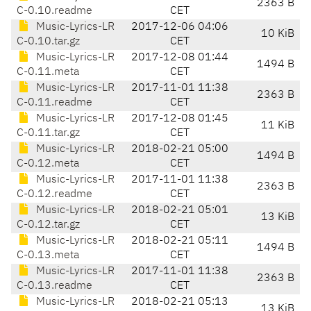
2363 B
C-0.10.readme
CET
Music-Lyrics-LR
2017-12-06 04:06
10 KiB
C-0.10.tar.gz
CET
Music-Lyrics-LR
2017-12-08 01:44
1494 B
C-0.11.meta
CET
Music-Lyrics-LR
2017-11-01 11:38
2363 B
C-0.11.readme
CET
Music-Lyrics-LR
2017-12-08 01:45
11 KiB
C-0.11.tar.gz
CET
Music-Lyrics-LR
2018-02-21 05:00
1494 B
C-0.12.meta
CET
Music-Lyrics-LR
2017-11-01 11:38
2363 B
C-0.12.readme
CET
Music-Lyrics-LR
2018-02-21 05:01
13 KiB
C-0.12.tar.gz
CET
Music-Lyrics-LR
2018-02-21 05:11
1494 B
C-0.13.meta
CET
Music-Lyrics-LR
2017-11-01 11:38
2363 B
C-0.13.readme
CET
Music-Lyrics-LR
2018-02-21 05:13
13 KiB