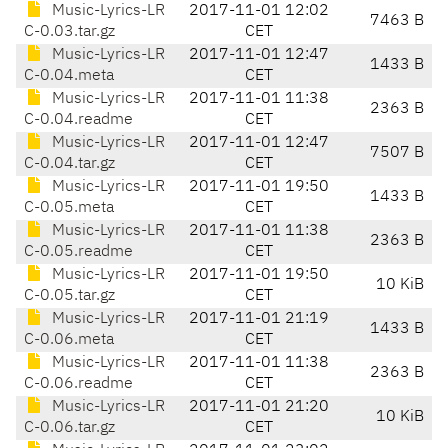
Music-Lyrics-LR
2017-11-01 12:02
7463 B
C-0.03.tar.gz
CET
Music-Lyrics-LR
2017-11-01 12:47
1433 B
C-0.04.meta
CET
Music-Lyrics-LR
2017-11-01 11:38
2363 B
C-0.04.readme
CET
Music-Lyrics-LR
2017-11-01 12:47
7507 B
C-0.04.tar.gz
CET
Music-Lyrics-LR
2017-11-01 19:50
1433 B
C-0.05.meta
CET
Music-Lyrics-LR
2017-11-01 11:38
2363 B
C-0.05.readme
CET
Music-Lyrics-LR
2017-11-01 19:50
10 KiB
C-0.05.tar.gz
CET
Music-Lyrics-LR
2017-11-01 21:19
1433 B
C-0.06.meta
CET
Music-Lyrics-LR
2017-11-01 11:38
2363 B
C-0.06.readme
CET
Music-Lyrics-LR
2017-11-01 21:20
10 KiB
C-0.06.tar.gz
CET