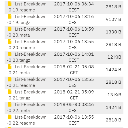
List-Breakdown
2017-10-06 06:34
2818 B
-0.19.readme
CEST
List-Breakdown
2017-10-06 13:16
9107 B
-0.19.tar.gz
CEST
List-Breakdown
2017-10-06 13:59
1330 B
-0.20.meta
CEST
List-Breakdown
2017-10-06 13:55
2818 B
-0.20.readme
CEST
List-Breakdown
2017-10-06 14:01
12 KiB
-0.20.tar.gz
CEST
List-Breakdown
2018-02-21 05:08
1424 B
-0.21.meta
CET
List-Breakdown
2017-10-06 13:55
2818 B
-0.21.readme
CEST
List-Breakdown
2018-02-21 05:09
13 KiB
-0.21.tar.gz
CET
List-Breakdown
2018-05-30 03:46
1424 B
-0.22.meta
CEST
List-Breakdown
2017-10-06 13:55
2818 B
-0.22.readme
CEST