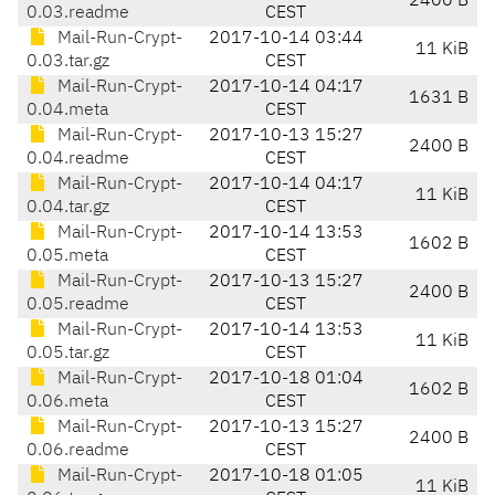
2400 B
0.03.readme
CEST
Mail-Run-Crypt-
2017-10-14 03:44
11 KiB
0.03.tar.gz
CEST
Mail-Run-Crypt-
2017-10-14 04:17
1631 B
0.04.meta
CEST
Mail-Run-Crypt-
2017-10-13 15:27
2400 B
0.04.readme
CEST
Mail-Run-Crypt-
2017-10-14 04:17
11 KiB
0.04.tar.gz
CEST
Mail-Run-Crypt-
2017-10-14 13:53
1602 B
0.05.meta
CEST
Mail-Run-Crypt-
2017-10-13 15:27
2400 B
0.05.readme
CEST
Mail-Run-Crypt-
2017-10-14 13:53
11 KiB
0.05.tar.gz
CEST
Mail-Run-Crypt-
2017-10-18 01:04
1602 B
0.06.meta
CEST
Mail-Run-Crypt-
2017-10-13 15:27
2400 B
0.06.readme
CEST
Mail-Run-Crypt-
2017-10-18 01:05
11 KiB