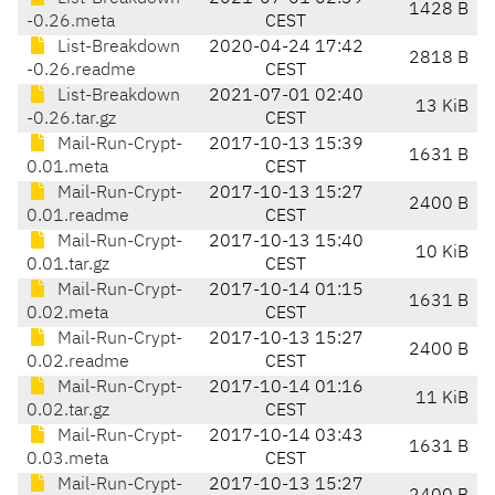
1428 B
-0.26.meta
CEST
List-Breakdown
2020-04-24 17:42
2818 B
-0.26.readme
CEST
List-Breakdown
2021-07-01 02:40
13 KiB
-0.26.tar.gz
CEST
Mail-Run-Crypt-
2017-10-13 15:39
1631 B
0.01.meta
CEST
Mail-Run-Crypt-
2017-10-13 15:27
2400 B
0.01.readme
CEST
Mail-Run-Crypt-
2017-10-13 15:40
10 KiB
0.01.tar.gz
CEST
Mail-Run-Crypt-
2017-10-14 01:15
1631 B
0.02.meta
CEST
Mail-Run-Crypt-
2017-10-13 15:27
2400 B
0.02.readme
CEST
Mail-Run-Crypt-
2017-10-14 01:16
11 KiB
0.02.tar.gz
CEST
Mail-Run-Crypt-
2017-10-14 03:43
1631 B
0.03.meta
CEST
Mail-Run-Crypt-
2017-10-13 15:27