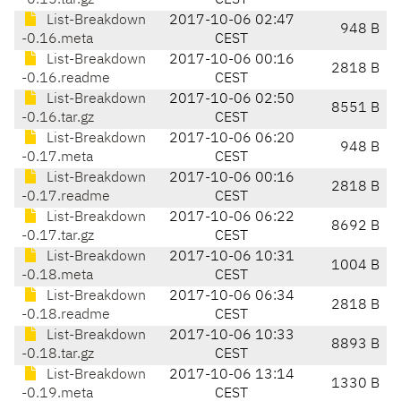
-0.15.tar.gz
CEST
List-Breakdown
2017-10-06 02:47
948 B
-0.16.meta
CEST
List-Breakdown
2017-10-06 00:16
2818 B
-0.16.readme
CEST
List-Breakdown
2017-10-06 02:50
8551 B
-0.16.tar.gz
CEST
List-Breakdown
2017-10-06 06:20
948 B
-0.17.meta
CEST
List-Breakdown
2017-10-06 00:16
2818 B
-0.17.readme
CEST
List-Breakdown
2017-10-06 06:22
8692 B
-0.17.tar.gz
CEST
List-Breakdown
2017-10-06 10:31
1004 B
-0.18.meta
CEST
List-Breakdown
2017-10-06 06:34
2818 B
-0.18.readme
CEST
List-Breakdown
2017-10-06 10:33
8893 B
-0.18.tar.gz
CEST
List-Breakdown
2017-10-06 13:14
1330 B
-0.19.meta
CEST