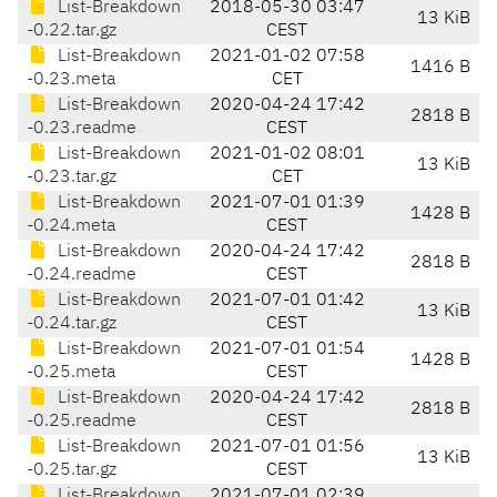
List-Breakdown
2018-05-30 03:47
13 KiB
-0.22.tar.gz
CEST
List-Breakdown
2021-01-02 07:58
1416 B
-0.23.meta
CET
List-Breakdown
2020-04-24 17:42
2818 B
-0.23.readme
CEST
List-Breakdown
2021-01-02 08:01
13 KiB
-0.23.tar.gz
CET
List-Breakdown
2021-07-01 01:39
1428 B
-0.24.meta
CEST
List-Breakdown
2020-04-24 17:42
2818 B
-0.24.readme
CEST
List-Breakdown
2021-07-01 01:42
13 KiB
-0.24.tar.gz
CEST
List-Breakdown
2021-07-01 01:54
1428 B
-0.25.meta
CEST
List-Breakdown
2020-04-24 17:42
2818 B
-0.25.readme
CEST
List-Breakdown
2021-07-01 01:56
13 KiB
-0.25.tar.gz
CEST
List-Breakdown
2021-07-01 02:39