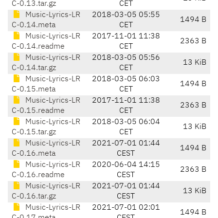
C-0.13.tar.gz
CET
Music-Lyrics-LR
2018-03-05 05:55
1494 B
C-0.14.meta
CET
Music-Lyrics-LR
2017-11-01 11:38
2363 B
C-0.14.readme
CET
Music-Lyrics-LR
2018-03-05 05:56
13 KiB
C-0.14.tar.gz
CET
Music-Lyrics-LR
2018-03-05 06:03
1494 B
C-0.15.meta
CET
Music-Lyrics-LR
2017-11-01 11:38
2363 B
C-0.15.readme
CET
Music-Lyrics-LR
2018-03-05 06:04
13 KiB
C-0.15.tar.gz
CET
Music-Lyrics-LR
2021-07-01 01:44
1494 B
C-0.16.meta
CEST
Music-Lyrics-LR
2020-06-04 14:15
2363 B
C-0.16.readme
CEST
Music-Lyrics-LR
2021-07-01 01:44
13 KiB
C-0.16.tar.gz
CEST
Music-Lyrics-LR
2021-07-01 02:01
1494 B