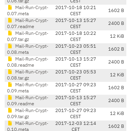
0.06.tar.gz
CEST
Mail-Run-Crypt-
2017-10-18 10:21
1602 B
0.07.meta
CEST
Mail-Run-Crypt-
2017-10-13 15:27
2400 B
0.07.readme
CEST
Mail-Run-Crypt-
2017-10-18 10:22
12 KiB
0.07.tar.gz
CEST
Mail-Run-Crypt-
2017-10-23 05:51
1602 B
0.08.meta
CEST
Mail-Run-Crypt-
2017-10-13 15:27
2400 B
0.08.readme
CEST
Mail-Run-Crypt-
2017-10-23 05:53
12 KiB
0.08.tar.gz
CEST
Mail-Run-Crypt-
2017-10-27 09:23
1602 B
0.09.meta
CEST
Mail-Run-Crypt-
2017-10-13 15:27
2400 B
0.09.readme
CEST
Mail-Run-Crypt-
2017-10-27 09:23
12 KiB
0.09.tar.gz
CEST
Mail-Run-Crypt-
2017-12-03 12:14
1602 B
0.10.meta
CET