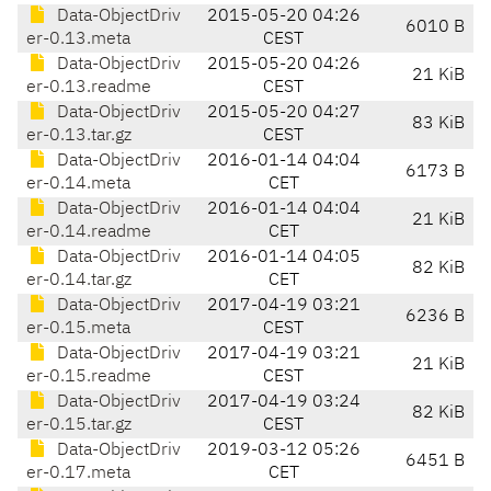
Data-ObjectDriv
2015-05-20 04:26
6010 B
er-0.13.meta
CEST
Data-ObjectDriv
2015-05-20 04:26
21 KiB
er-0.13.readme
CEST
Data-ObjectDriv
2015-05-20 04:27
83 KiB
er-0.13.tar.gz
CEST
Data-ObjectDriv
2016-01-14 04:04
6173 B
er-0.14.meta
CET
Data-ObjectDriv
2016-01-14 04:04
21 KiB
er-0.14.readme
CET
Data-ObjectDriv
2016-01-14 04:05
82 KiB
er-0.14.tar.gz
CET
Data-ObjectDriv
2017-04-19 03:21
6236 B
er-0.15.meta
CEST
Data-ObjectDriv
2017-04-19 03:21
21 KiB
er-0.15.readme
CEST
Data-ObjectDriv
2017-04-19 03:24
82 KiB
er-0.15.tar.gz
CEST
Data-ObjectDriv
2019-03-12 05:26
6451 B
er-0.17.meta
CET