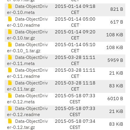
er-0.09.tar.gz
CET
Data-ObjectDriv
2015-01-14 09:18
821 B
er-0.10.meta
CET
Data-ObjectDriv
2015-01-14 05:00
617 B
er-0.10.readme
CET
Data-ObjectDriv
2015-01-14 09:20
108 KiB
er-0.10.tar.gz
CET
Data-ObjectDriv
2015-01-14 05:10
108 KiB
er-0.10_1.tar.gz
CET
Data-ObjectDriv
2015-03-28 11:11
5959 B
er-0.11.meta
CET
Data-ObjectDriv
2015-03-28 11:11
21 KiB
er-0.11.readme
CET
Data-ObjectDriv
2015-03-28 11:18
83 KiB
er-0.11.tar.gz
CET
Data-ObjectDriv
2015-05-18 07:33
6010 B
er-0.12.meta
CEST
Data-ObjectDriv
2015-05-18 07:33
21 KiB
er-0.12.readme
CEST
Data-ObjectDriv
2015-05-18 07:34
83 KiB
er-0.12.tar.gz
CEST