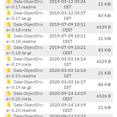
Data-ObjectDriv
2019-03-12 05:26
21 KiB
er-0.17.readme
CET
Data-ObjectDriv
2019-03-12 05:27
83 KiB
er-0.17.tar.gz
CET
Data-ObjectDriv
2019-07-09 10:11
6529 B
er-0.18.meta
CEST
Data-ObjectDriv
2019-07-09 10:11
21 KiB
er-0.18.readme
CEST
Data-ObjectDriv
2019-07-09 10:21
83 KiB
er-0.18.tar.gz
CEST
Data-ObjectDriv
2020-03-03 16:14
6529 B
er-0.19.meta
CET
Data-ObjectDriv
2020-03-03 16:14
21 KiB
er-0.19.readme
CET
Data-ObjectDriv
2020-03-03 16:17
84 KiB
er-0.19.tar.gz
CET
Data-ObjectDriv
2020-09-14 14:19
6526 B
er-0.20.meta
CEST
Data-ObjectDriv
2020-09-14 14:19
21 KiB
er-0.20.readme
CEST
Data-ObjectDriv
2020-09-14 14:23