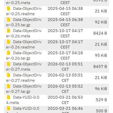
8391 B
er-0.25.meta
CEST
Data-ObjectDriv
2025-04-15 06:38
21 KiB
er-0.25.readme
CEST
Data-ObjectDriv
2025-04-15 06:38
92 KiB
er-0.25.tar.gz
CEST
Data-ObjectDriv
2025-10-17 04:17
8424 B
er-0.26.meta
CEST
Data-ObjectDriv
2025-10-17 04:17
21 KiB
er-0.26.readme
CEST
Data-ObjectDriv
2025-10-17 04:18
95 KiB
er-0.26.tar.gz
CEST
Data-ObjectDriv
2026-02-13 05:51
8457 B
er-0.27.meta
CET
Data-ObjectDriv
2026-02-13 05:51
21 KiB
er-0.27.readme
CET
Data-ObjectDriv
2026-02-13 05:52
96 KiB
er-0.27.tar.gz
CET
Data-YUID-0.0
2010-03-21 06:53
529 B
4.meta
CET
Data-YUID-0.0
2010-03-21 06:46
500 B