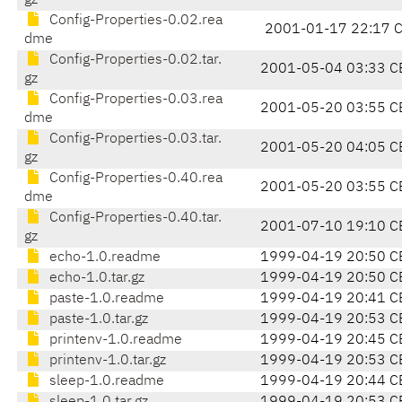
gz
Config-Properties-0.02.rea
2001-01-17 22:17 
dme
Config-Properties-0.02.tar.
2001-05-04 03:33 C
gz
Config-Properties-0.03.rea
2001-05-20 03:55 C
dme
Config-Properties-0.03.tar.
2001-05-20 04:05 C
gz
Config-Properties-0.40.rea
2001-05-20 03:55 C
dme
Config-Properties-0.40.tar.
2001-07-10 19:10 C
gz
echo-1.0.readme
1999-04-19 20:50 C
echo-1.0.tar.gz
1999-04-19 20:50 C
paste-1.0.readme
1999-04-19 20:41 C
paste-1.0.tar.gz
1999-04-19 20:53 C
printenv-1.0.readme
1999-04-19 20:45 C
printenv-1.0.tar.gz
1999-04-19 20:53 C
sleep-1.0.readme
1999-04-19 20:44 C