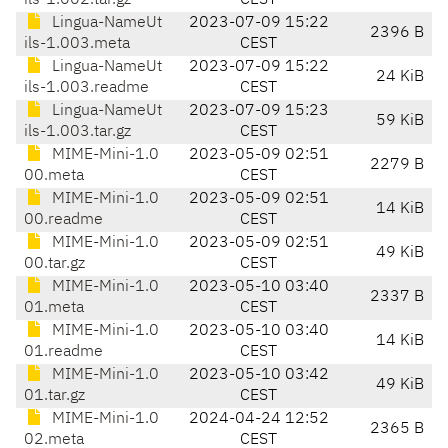
ils-1.002.tar.gz
CEST
Lingua-NameUt
2023-07-09 15:22
2396 B
ils-1.003.meta
CEST
Lingua-NameUt
2023-07-09 15:22
24 KiB
ils-1.003.readme
CEST
Lingua-NameUt
2023-07-09 15:23
59 KiB
ils-1.003.tar.gz
CEST
MIME-Mini-1.0
2023-05-09 02:51
2279 B
00.meta
CEST
MIME-Mini-1.0
2023-05-09 02:51
14 KiB
00.readme
CEST
MIME-Mini-1.0
2023-05-09 02:51
49 KiB
00.tar.gz
CEST
MIME-Mini-1.0
2023-05-10 03:40
2337 B
01.meta
CEST
MIME-Mini-1.0
2023-05-10 03:40
14 KiB
01.readme
CEST
MIME-Mini-1.0
2023-05-10 03:42
49 KiB
01.tar.gz
CEST
MIME-Mini-1.0
2024-04-24 12:52
2365 B
02.meta
CEST