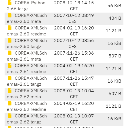
CORBA-Python-
2008-12-18 14:15
56 KiB
2.66.tar.gz
CET
CORBA-XMLSch
2007-10-12 08:49
404 B
emas-2.60.meta
CEST
CORBA-XMLSch
2004-02-19 16:20
1121 B
emas-2.60.readme
CET
CORBA-XMLSch
2007-10-12 08:56
16 KiB
emas-2.60.tar.gz
CEST
CORBA-XMLSch
2007-11-26 15:36
507 B
emas-2.61.meta
CET
CORBA-XMLSch
2004-02-19 16:20
1121 B
emas-2.61.readme
CET
CORBA-XMLSch
2007-11-26 15:47
16 KiB
emas-2.61.tar.gz
CET
CORBA-XMLSch
2008-02-13 10:04
507 B
emas-2.62.meta
CET
CORBA-XMLSch
2004-02-19 16:20
1121 B
emas-2.62.readme
CET
CORBA-XMLSch
2008-02-13 10:07
16 KiB
emas-2.62.tar.gz
CET