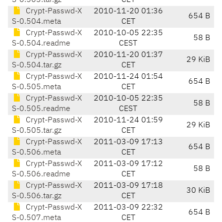
S-0.503.tar.gz
CET
Crypt-Passwd-X
2010-11-20 01:36
654 B
S-0.504.meta
CET
Crypt-Passwd-X
2010-10-05 22:35
58 B
S-0.504.readme
CEST
Crypt-Passwd-X
2010-11-20 01:37
29 KiB
S-0.504.tar.gz
CET
Crypt-Passwd-X
2010-11-24 01:54
654 B
S-0.505.meta
CET
Crypt-Passwd-X
2010-10-05 22:35
58 B
S-0.505.readme
CEST
Crypt-Passwd-X
2010-11-24 01:59
29 KiB
S-0.505.tar.gz
CET
Crypt-Passwd-X
2011-03-09 17:13
654 B
S-0.506.meta
CET
Crypt-Passwd-X
2011-03-09 17:12
58 B
S-0.506.readme
CET
Crypt-Passwd-X
2011-03-09 17:18
30 KiB
S-0.506.tar.gz
CET
Crypt-Passwd-X
2011-03-09 22:32
654 B
S-0.507.meta
CET