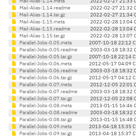
Mail-Alias-1.14.meta
2022-02-27 21:33 
Mail-Alias-1.14.readme
2022-02-27 21:32 
Mail-Alias-1.14.tar.gz
2022-02-27 21:34 
Mail-Alias-1.15.meta
2022-02-28 13:04 
Mail-Alias-1.15.readme
2022-02-28 13:04 
Mail-Alias-1.15.tar.gz
2022-02-28 13:07 
Parallel-Jobs-0.05.meta
2007-10-18 22:12 C
Parallel-Jobs-0.05.readme
2003-03-18 18:32 
Parallel-Jobs-0.05.tar.gz
2007-10-18 22:14 C
Parallel-Jobs-0.06.meta
2012-05-17 04:09 C
Parallel-Jobs-0.06.readme
2003-03-18 18:32 
Parallel-Jobs-0.06.tar.gz
2012-05-17 04:12 C
Parallel-Jobs-0.07.meta
2012-12-05 22:01 
Parallel-Jobs-0.07.readme
2003-03-18 18:32 
Parallel-Jobs-0.07.tar.gz
2012-12-05 22:08 
Parallel-Jobs-0.08.meta
2013-01-15 16:46 
Parallel-Jobs-0.08.readme
2003-03-18 18:32 
Parallel-Jobs-0.08.tar.gz
2013-01-15 16:48 
Parallel-Jobs-0.09.meta
2013-04-18 15:35 C
Parallel-Jobs-0.09.tar.gz
2013-04-18 15:37 C