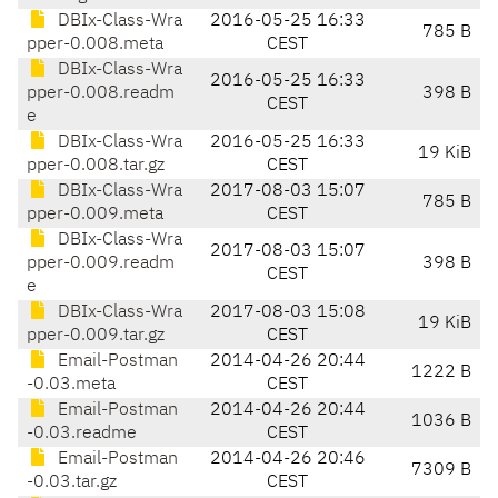
DBIx-Class-Wra
2016-05-25 16:33
785 B
pper-0.008.meta
CEST
DBIx-Class-Wra
2016-05-25 16:33
pper-0.008.readm
398 B
CEST
e
DBIx-Class-Wra
2016-05-25 16:33
19 KiB
pper-0.008.tar.gz
CEST
DBIx-Class-Wra
2017-08-03 15:07
785 B
pper-0.009.meta
CEST
DBIx-Class-Wra
2017-08-03 15:07
pper-0.009.readm
398 B
CEST
e
DBIx-Class-Wra
2017-08-03 15:08
19 KiB
pper-0.009.tar.gz
CEST
Email-Postman
2014-04-26 20:44
1222 B
-0.03.meta
CEST
Email-Postman
2014-04-26 20:44
1036 B
-0.03.readme
CEST
Email-Postman
2014-04-26 20:46
7309 B
-0.03.tar.gz
CEST