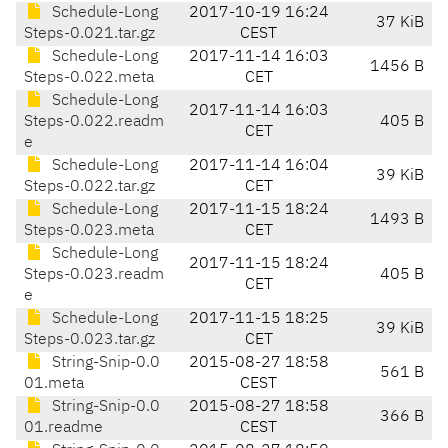
Schedule-Long
2017-10-19 16:24
37 KiB
Steps-0.021.tar.gz
CEST
Schedule-Long
2017-11-14 16:03
1456 B
Steps-0.022.meta
CET
Schedule-Long
2017-11-14 16:03
Steps-0.022.readm
405 B
CET
e
Schedule-Long
2017-11-14 16:04
39 KiB
Steps-0.022.tar.gz
CET
Schedule-Long
2017-11-15 18:24
1493 B
Steps-0.023.meta
CET
Schedule-Long
2017-11-15 18:24
Steps-0.023.readm
405 B
CET
e
Schedule-Long
2017-11-15 18:25
39 KiB
Steps-0.023.tar.gz
CET
String-Snip-0.0
2015-08-27 18:58
561 B
01.meta
CEST
String-Snip-0.0
2015-08-27 18:58
366 B
01.readme
CEST