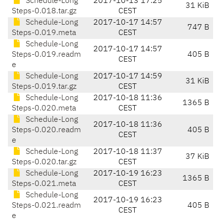
Schedule-Long
2017-10-13 17:25
31 KiB
Steps-0.018.tar.gz
CEST
Schedule-Long
2017-10-17 14:57
747 B
Steps-0.019.meta
CEST
Schedule-Long
2017-10-17 14:57
Steps-0.019.readm
405 B
CEST
e
Schedule-Long
2017-10-17 14:59
31 KiB
Steps-0.019.tar.gz
CEST
Schedule-Long
2017-10-18 11:36
1365 B
Steps-0.020.meta
CEST
Schedule-Long
2017-10-18 11:36
Steps-0.020.readm
405 B
CEST
e
Schedule-Long
2017-10-18 11:37
37 KiB
Steps-0.020.tar.gz
CEST
Schedule-Long
2017-10-19 16:23
1365 B
Steps-0.021.meta
CEST
Schedule-Long
2017-10-19 16:23
Steps-0.021.readm
405 B
CEST
e