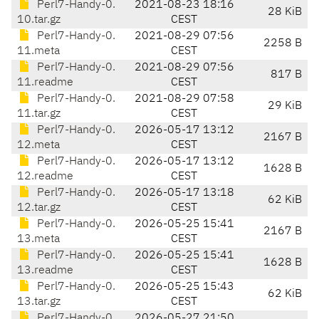
Perl7-Handy-0.
2021-08-23 18:16
28 KiB
10.tar.gz
CEST
Perl7-Handy-0.
2021-08-29 07:56
2258 B
11.meta
CEST
Perl7-Handy-0.
2021-08-29 07:56
817 B
11.readme
CEST
Perl7-Handy-0.
2021-08-29 07:58
29 KiB
11.tar.gz
CEST
Perl7-Handy-0.
2026-05-17 13:12
2167 B
12.meta
CEST
Perl7-Handy-0.
2026-05-17 13:12
1628 B
12.readme
CEST
Perl7-Handy-0.
2026-05-17 13:18
62 KiB
12.tar.gz
CEST
Perl7-Handy-0.
2026-05-25 15:41
2167 B
13.meta
CEST
Perl7-Handy-0.
2026-05-25 15:41
1628 B
13.readme
CEST
Perl7-Handy-0.
2026-05-25 15:43
62 KiB
13.tar.gz
CEST
Perl7-Handy-0.
2026-05-27 21:50