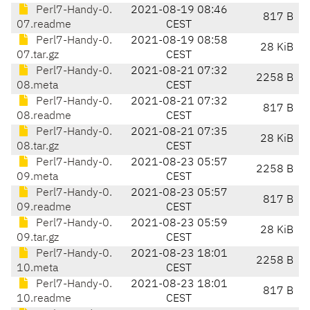
Perl7-Handy-0.
2021-08-19 08:46
817 B
07.readme
CEST
Perl7-Handy-0.
2021-08-19 08:58
28 KiB
07.tar.gz
CEST
Perl7-Handy-0.
2021-08-21 07:32
2258 B
08.meta
CEST
Perl7-Handy-0.
2021-08-21 07:32
817 B
08.readme
CEST
Perl7-Handy-0.
2021-08-21 07:35
28 KiB
08.tar.gz
CEST
Perl7-Handy-0.
2021-08-23 05:57
2258 B
09.meta
CEST
Perl7-Handy-0.
2021-08-23 05:57
817 B
09.readme
CEST
Perl7-Handy-0.
2021-08-23 05:59
28 KiB
09.tar.gz
CEST
Perl7-Handy-0.
2021-08-23 18:01
2258 B
10.meta
CEST
Perl7-Handy-0.
2021-08-23 18:01
817 B
10.readme
CEST