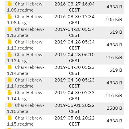
Char-Hebrew-
2016-08-27 16:04
4838 B
1.08.readme
CEST
Char-Hebrew-
2016-08-30 17:34
105 KiB
1.08.tar.gz
CEST
Char-Hebrew-
2019-04-28 05:34
619 B
1.13.meta
CEST
Char-Hebrew-
2019-04-28 05:34
4838 B
1.13.readme
CEST
Char-Hebrew-
2019-04-28 06:10
116 KiB
1.13.tar.gz
CEST
Char-Hebrew-
2019-04-30 05:23
619 B
1.14.meta
CEST
Char-Hebrew-
2019-04-30 05:23
4838 B
1.14.readme
CEST
Char-Hebrew-
2019-04-30 07:33
116 KiB
1.14.tar.gz
CEST
Char-Hebrew-
2019-05-01 20:22
2588 B
1.15.meta
CEST
Char-Hebrew-
2019-05-01 20:22
4838 B
1.15.readme
CEST