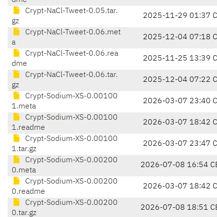
dme
Crypt-NaCl-Tweet-0.05.tar.
2025-11-29 01:37 
gz
Crypt-NaCl-Tweet-0.06.met
2025-12-04 07:18 
a
Crypt-NaCl-Tweet-0.06.rea
2025-11-25 13:39 
dme
Crypt-NaCl-Tweet-0.06.tar.
2025-12-04 07:22 
gz
Crypt-Sodium-XS-0.00100
2026-03-07 23:40 
1.meta
Crypt-Sodium-XS-0.00100
2026-03-07 18:42 
1.readme
Crypt-Sodium-XS-0.00100
2026-03-07 23:47 
1.tar.gz
Crypt-Sodium-XS-0.00200
2026-07-08 16:54 C
0.meta
Crypt-Sodium-XS-0.00200
2026-03-07 18:42 
0.readme
Crypt-Sodium-XS-0.00200
2026-07-08 18:51 C
0.tar.gz