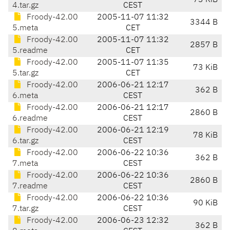
73 KiB
4.tar.gz
CEST
Froody-42.00
2005-11-07 11:32
3344 B
5.meta
CET
Froody-42.00
2005-11-07 11:32
2857 B
5.readme
CET
Froody-42.00
2005-11-07 11:35
73 KiB
5.tar.gz
CET
Froody-42.00
2006-06-21 12:17
362 B
6.meta
CEST
Froody-42.00
2006-06-21 12:17
2860 B
6.readme
CEST
Froody-42.00
2006-06-21 12:19
78 KiB
6.tar.gz
CEST
Froody-42.00
2006-06-22 10:36
362 B
7.meta
CEST
Froody-42.00
2006-06-22 10:36
2860 B
7.readme
CEST
Froody-42.00
2006-06-22 10:36
90 KiB
7.tar.gz
CEST
Froody-42.00
2006-06-23 12:32
362 B