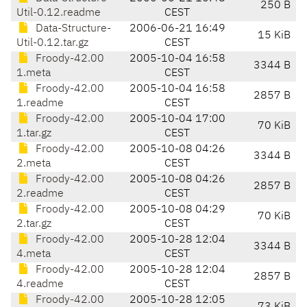
250 B
Util-0.12.readme
CEST
Data-Structure-
2006-06-21 16:49
15 KiB
Util-0.12.tar.gz
CEST
Froody-42.00
2005-10-04 16:58
3344 B
1.meta
CEST
Froody-42.00
2005-10-04 16:58
2857 B
1.readme
CEST
Froody-42.00
2005-10-04 17:00
70 KiB
1.tar.gz
CEST
Froody-42.00
2005-10-08 04:26
3344 B
2.meta
CEST
Froody-42.00
2005-10-08 04:26
2857 B
2.readme
CEST
Froody-42.00
2005-10-08 04:29
70 KiB
2.tar.gz
CEST
Froody-42.00
2005-10-28 12:04
3344 B
4.meta
CEST
Froody-42.00
2005-10-28 12:04
2857 B
4.readme
CEST
Froody-42.00
2005-10-28 12:05