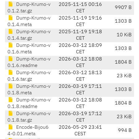
Dump-Krumo-v
2025-11-15 00:16
9907 B
0.1.2.tar.gz
CET
Dump-Krumo-v
2025-11-19 19:16
1303 B
0.1.4.meta
CET
Dump-Krumo-v
2025-11-19 19:18
10 KiB
0.1.4.tar.gz
CET
Dump-Krumo-v
2026-03-12 18:09
1303 B
0.1.6.meta
CET
Dump-Krumo-v
2026-03-12 18:08
1804 B
0.1.6.readme
CET
Dump-Krumo-v
2026-03-12 18:13
23 KiB
0.1.6.tar.gz
CET
Dump-Krumo-v
2026-03-19 17:11
1303 B
0.1.8.meta
CET
Dump-Krumo-v
2026-03-12 18:08
1804 B
0.1.8.readme
CET
Dump-Krumo-v
2026-03-19 17:12
23 KiB
0.1.8.tar.gz
CET
Encode-Bijou6
2026-05-29 23:41
994 B
4-0.01.meta
CEST