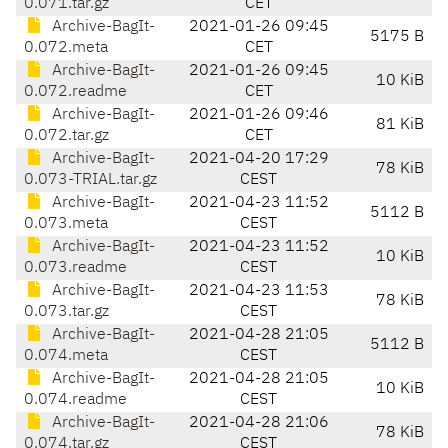
0.071.tar.gz
CET
Archive-BagIt-
2021-01-26 09:45
5175 B
0.072.meta
CET
Archive-BagIt-
2021-01-26 09:45
10 KiB
0.072.readme
CET
Archive-BagIt-
2021-01-26 09:46
81 KiB
0.072.tar.gz
CET
Archive-BagIt-
2021-04-20 17:29
78 KiB
0.073-TRIAL.tar.gz
CEST
Archive-BagIt-
2021-04-23 11:52
5112 B
0.073.meta
CEST
Archive-BagIt-
2021-04-23 11:52
10 KiB
0.073.readme
CEST
Archive-BagIt-
2021-04-23 11:53
78 KiB
0.073.tar.gz
CEST
Archive-BagIt-
2021-04-28 21:05
5112 B
0.074.meta
CEST
Archive-BagIt-
2021-04-28 21:05
10 KiB
0.074.readme
CEST
Archive-BagIt-
2021-04-28 21:06
78 KiB
0.074.tar.gz
CEST