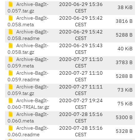
Archive-BagIt-
2020-06-29 15:36
38 KiB
0.057.tar.gz
CEST
Archive-BagIt-
2020-06-29 15:42
3816 B
0.058.meta
CEST
Archive-BagIt-
2020-06-29 15:42
5288 B
0.058.readme
CEST
Archive-BagIt-
2020-06-29 15:43
40 KiB
0.058.tar.gz
CEST
Archive-BagIt-
2020-07-27 11:10
3783 B
0.059.meta
CEST
Archive-BagIt-
2020-07-27 11:10
5288 B
0.059.readme
CEST
Archive-BagIt-
2020-07-27 11:11
73 KiB
0.059.tar.gz
CEST
Archive-BagIt-
2020-07-27 19:24
75 KiB
0.060-TRIAL.tar.gz
CEST
Archive-BagIt-
2020-07-28 15:16
5300 B
0.060.meta
CEST
Archive-BagIt-
2020-07-28 15:16
5328 B
0.060.readme
CEST