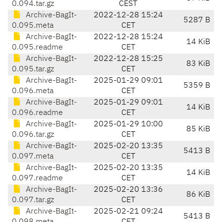
0.094.tar.gz
CEST
Archive-BagIt-
2022-12-28 15:24
5287 B
0.095.meta
CET
Archive-BagIt-
2022-12-28 15:24
14 KiB
0.095.readme
CET
Archive-BagIt-
2022-12-28 15:25
83 KiB
0.095.tar.gz
CET
Archive-BagIt-
2025-01-29 09:01
5359 B
0.096.meta
CET
Archive-BagIt-
2025-01-29 09:01
14 KiB
0.096.readme
CET
Archive-BagIt-
2025-01-29 10:00
85 KiB
0.096.tar.gz
CET
Archive-BagIt-
2025-02-20 13:35
5413 B
0.097.meta
CET
Archive-BagIt-
2025-02-20 13:35
14 KiB
0.097.readme
CET
Archive-BagIt-
2025-02-20 13:36
86 KiB
0.097.tar.gz
CET
Archive-BagIt-
2025-02-21 09:24
5413 B