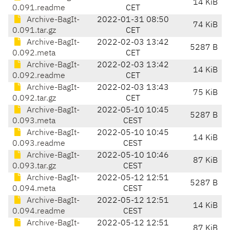
14 KiB
0.091.readme
CET
Archive-BagIt-
2022-01-31 08:50
74 KiB
0.091.tar.gz
CET
Archive-BagIt-
2022-02-03 13:42
5287 B
0.092.meta
CET
Archive-BagIt-
2022-02-03 13:42
14 KiB
0.092.readme
CET
Archive-BagIt-
2022-02-03 13:43
75 KiB
0.092.tar.gz
CET
Archive-BagIt-
2022-05-10 10:45
5287 B
0.093.meta
CEST
Archive-BagIt-
2022-05-10 10:45
14 KiB
0.093.readme
CEST
Archive-BagIt-
2022-05-10 10:46
87 KiB
0.093.tar.gz
CEST
Archive-BagIt-
2022-05-12 12:51
5287 B
0.094.meta
CEST
Archive-BagIt-
2022-05-12 12:51
14 KiB
0.094.readme
CEST
Archive-BagIt-
2022-05-12 12:51
87 KiB