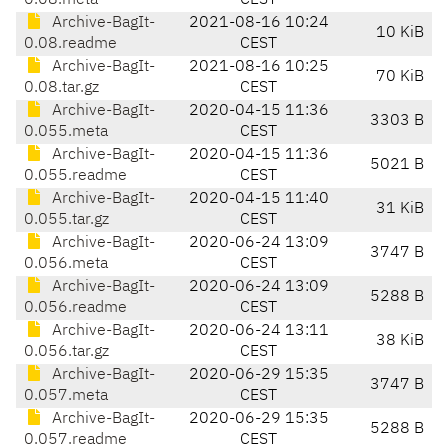
0.08.meta
CEST
Archive-BagIt-
2021-08-16 10:24
10 KiB
0.08.readme
CEST
Archive-BagIt-
2021-08-16 10:25
70 KiB
0.08.tar.gz
CEST
Archive-BagIt-
2020-04-15 11:36
3303 B
0.055.meta
CEST
Archive-BagIt-
2020-04-15 11:36
5021 B
0.055.readme
CEST
Archive-BagIt-
2020-04-15 11:40
31 KiB
0.055.tar.gz
CEST
Archive-BagIt-
2020-06-24 13:09
3747 B
0.056.meta
CEST
Archive-BagIt-
2020-06-24 13:09
5288 B
0.056.readme
CEST
Archive-BagIt-
2020-06-24 13:11
38 KiB
0.056.tar.gz
CEST
Archive-BagIt-
2020-06-29 15:35
3747 B
0.057.meta
CEST
Archive-BagIt-
2020-06-29 15:35
5288 B
0.057.readme
CEST