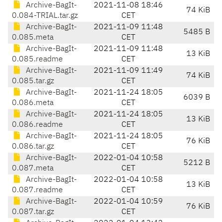
Archive-BagIt-
2021-11-08 18:46
74 KiB
0.084-TRIAL.tar.gz
CET
Archive-BagIt-
2021-11-09 11:48
5485 B
0.085.meta
CET
Archive-BagIt-
2021-11-09 11:48
13 KiB
0.085.readme
CET
Archive-BagIt-
2021-11-09 11:49
74 KiB
0.085.tar.gz
CET
Archive-BagIt-
2021-11-24 18:05
6039 B
0.086.meta
CET
Archive-BagIt-
2021-11-24 18:05
13 KiB
0.086.readme
CET
Archive-BagIt-
2021-11-24 18:05
76 KiB
0.086.tar.gz
CET
Archive-BagIt-
2022-01-04 10:58
5212 B
0.087.meta
CET
Archive-BagIt-
2022-01-04 10:58
13 KiB
0.087.readme
CET
Archive-BagIt-
2022-01-04 10:59
76 KiB
0.087.tar.gz
CET