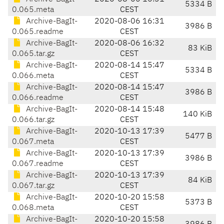
5334 B
0.065.meta
CEST
Archive-BagIt-
2020-08-06 16:31
3986 B
0.065.readme
CEST
Archive-BagIt-
2020-08-06 16:32
83 KiB
0.065.tar.gz
CEST
Archive-BagIt-
2020-08-14 15:47
5334 B
0.066.meta
CEST
Archive-BagIt-
2020-08-14 15:47
3986 B
0.066.readme
CEST
Archive-BagIt-
2020-08-14 15:48
140 KiB
0.066.tar.gz
CEST
Archive-BagIt-
2020-10-13 17:39
5477 B
0.067.meta
CEST
Archive-BagIt-
2020-10-13 17:39
3986 B
0.067.readme
CEST
Archive-BagIt-
2020-10-13 17:39
84 KiB
0.067.tar.gz
CEST
Archive-BagIt-
2020-10-20 15:58
5373 B
0.068.meta
CEST
Archive-BagIt-
2020-10-20 15:58