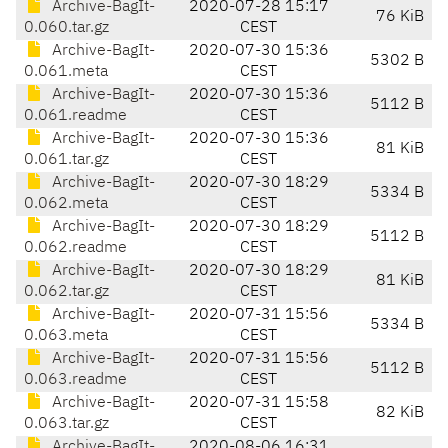
Archive-BagIt-
2020-07-28 15:17
76 KiB
0.060.tar.gz
CEST
Archive-BagIt-
2020-07-30 15:36
5302 B
0.061.meta
CEST
Archive-BagIt-
2020-07-30 15:36
5112 B
0.061.readme
CEST
Archive-BagIt-
2020-07-30 15:36
81 KiB
0.061.tar.gz
CEST
Archive-BagIt-
2020-07-30 18:29
5334 B
0.062.meta
CEST
Archive-BagIt-
2020-07-30 18:29
5112 B
0.062.readme
CEST
Archive-BagIt-
2020-07-30 18:29
81 KiB
0.062.tar.gz
CEST
Archive-BagIt-
2020-07-31 15:56
5334 B
0.063.meta
CEST
Archive-BagIt-
2020-07-31 15:56
5112 B
0.063.readme
CEST
Archive-BagIt-
2020-07-31 15:58
82 KiB
0.063.tar.gz
CEST
Archive-BagIt-
2020-08-06 16:31