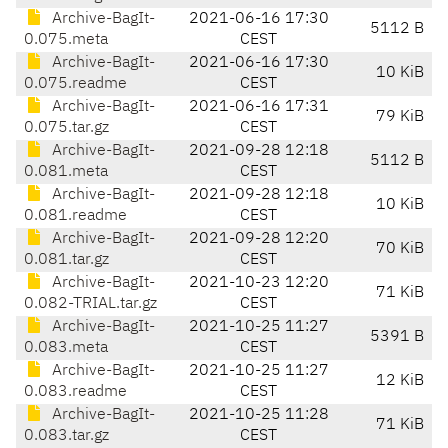
Archive-BagIt-
2021-06-16 17:30
5112 B
0.075.meta
CEST
Archive-BagIt-
2021-06-16 17:30
10 KiB
0.075.readme
CEST
Archive-BagIt-
2021-06-16 17:31
79 KiB
0.075.tar.gz
CEST
Archive-BagIt-
2021-09-28 12:18
5112 B
0.081.meta
CEST
Archive-BagIt-
2021-09-28 12:18
10 KiB
0.081.readme
CEST
Archive-BagIt-
2021-09-28 12:20
70 KiB
0.081.tar.gz
CEST
Archive-BagIt-
2021-10-23 12:20
71 KiB
0.082-TRIAL.tar.gz
CEST
Archive-BagIt-
2021-10-25 11:27
5391 B
0.083.meta
CEST
Archive-BagIt-
2021-10-25 11:27
12 KiB
0.083.readme
CEST
Archive-BagIt-
2021-10-25 11:28
71 KiB
0.083.tar.gz
CEST