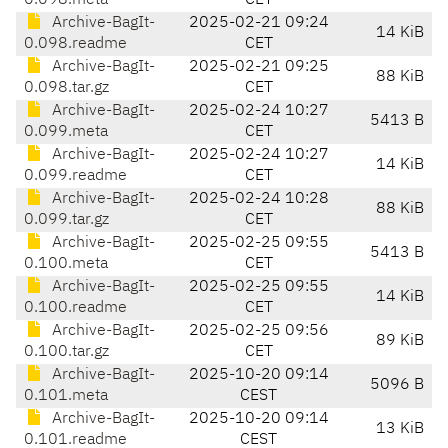
0.098.meta
CET
Archive-BagIt-
2025-02-21 09:24
14 KiB
0.098.readme
CET
Archive-BagIt-
2025-02-21 09:25
88 KiB
0.098.tar.gz
CET
Archive-BagIt-
2025-02-24 10:27
5413 B
0.099.meta
CET
Archive-BagIt-
2025-02-24 10:27
14 KiB
0.099.readme
CET
Archive-BagIt-
2025-02-24 10:28
88 KiB
0.099.tar.gz
CET
Archive-BagIt-
2025-02-25 09:55
5413 B
0.100.meta
CET
Archive-BagIt-
2025-02-25 09:55
14 KiB
0.100.readme
CET
Archive-BagIt-
2025-02-25 09:56
89 KiB
0.100.tar.gz
CET
Archive-BagIt-
2025-10-20 09:14
5096 B
0.101.meta
CEST
Archive-BagIt-
2025-10-20 09:14
13 KiB
0.101.readme
CEST