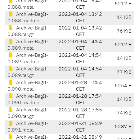
Archive-BagIt-
2022-01-04 13:42
5212 B
0.088.meta
CET
Archive-BagIt-
2022-01-04 13:42
14 KiB
0.088.readme
CET
Archive-BagIt-
2022-01-04 13:42
76 KiB
0.088.tar.gz
CET
Archive-BagIt-
2022-01-04 14:54
5212 B
0.089.meta
CET
Archive-BagIt-
2022-01-04 14:54
14 KiB
0.089.readme
CET
Archive-BagIt-
2022-01-04 14:54
77 KiB
0.089.tar.gz
CET
Archive-BagIt-
2022-01-28 17:54
5254 B
0.090.meta
CET
Archive-BagIt-
2022-01-28 17:54
14 KiB
0.090.readme
CET
Archive-BagIt-
2022-01-28 17:55
74 KiB
0.090.tar.gz
CET
Archive-BagIt-
2022-01-31 08:49
5287 B
0.091.meta
CET
Archive-BagIt-
2022-01-31 08:49