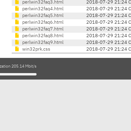
perlwin32faq3.html
2018-07-29 21:24 
perlwin32faq4.html
2018-07-29 21:24 
perlwin32faq5.html
2018-07-29 21:24 
perlwin32faq6.html
2018-07-29 21:24 
perlwin32faq7.html
2018-07-29 21:24 
perlwin32faq8.html
2018-07-29 21:24 
perlwin32faq9.html
2018-07-29 21:24 
win32prk.css
2018-07-29 21:24 
zation 205.14 Mbit/s