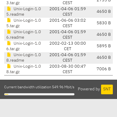
2735 B
3.tar.gz
CEST
Unix-Login-1.0
2001-04-06 01:59
4650 B
5.readme
CEST
Unix-Login-1.0
2001-06-06 03:02
5830 B
5.tar.gz
CEST
Unix-Login-1.0
2001-04-06 01:59
4650 B
6.readme
CEST
Unix-Login-1.0
2002-02-13 00:00
5895 B
6.tar.gz
CET
Unix-Login-1.0
2001-04-06 01:59
4650 B
8.readme
CEST
Unix-Login-1.0
2003-08-30 00:47
7006 B
8.tar.gz
CEST
Current bandwidth utilization 549.96 Mbit/s
Powered by
SNT