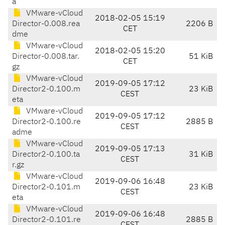
a
VMware-vCloud
2018-02-05 15:19
Director-0.008.rea
2206 B
CET
dme
VMware-vCloud
2018-02-05 15:20
Director-0.008.tar.
51 KiB
CET
gz
VMware-vCloud
2019-09-05 17:12
Director2-0.100.m
23 KiB
CEST
eta
VMware-vCloud
2019-09-05 17:12
Director2-0.100.re
2885 B
CEST
adme
VMware-vCloud
2019-09-05 17:13
Director2-0.100.ta
31 KiB
CEST
r.gz
VMware-vCloud
2019-09-06 16:48
Director2-0.101.m
23 KiB
CEST
eta
VMware-vCloud
2019-09-06 16:48
Director2-0.101.re
2885 B