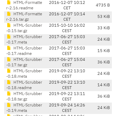
HTML-Formatte
2016-12-07 10:12
4735 B
r-2.16.readme
CET
HTML-Formatte
2016-12-07 10:14
53 KiB
r-2.16.tar.gz
CET
HTML-Scrubber
2015-10-10 16:02
33 KiB
-0.15.tar.gz
CEST
HTML-Scrubber
2017-06-27 15:03
24 KiB
-0.17.meta
CEST
HTML-Scrubber
2017-06-27 15:03
15 KiB
-0.17.readme
CEST
HTML-Scrubber
2017-06-27 15:04
36 KiB
-0.17.tar.gz
CEST
HTML-Scrubber
2019-09-22 13:10
24 KiB
-0.18.meta
CEST
HTML-Scrubber
2019-09-22 13:10
14 KiB
-0.18.readme
CEST
HTML-Scrubber
2019-09-22 13:11
36 KiB
-0.18.tar.gz
CEST
HTML-Scrubber
2019-09-24 14:26
24 KiB
-0.19.meta
CEST