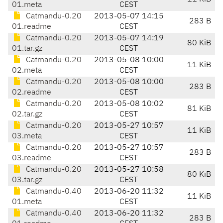
01.meta
CEST
Catmandu-0.20
2013-05-07 14:15
283 B
01.readme
CEST
Catmandu-0.20
2013-05-07 14:19
80 KiB
01.tar.gz
CEST
Catmandu-0.20
2013-05-08 10:00
11 KiB
02.meta
CEST
Catmandu-0.20
2013-05-08 10:00
283 B
02.readme
CEST
Catmandu-0.20
2013-05-08 10:02
81 KiB
02.tar.gz
CEST
Catmandu-0.20
2013-05-27 10:57
11 KiB
03.meta
CEST
Catmandu-0.20
2013-05-27 10:57
283 B
03.readme
CEST
Catmandu-0.20
2013-05-27 10:58
80 KiB
03.tar.gz
CEST
Catmandu-0.40
2013-06-20 11:32
11 KiB
01.meta
CEST
Catmandu-0.40
2013-06-20 11:32
283 B