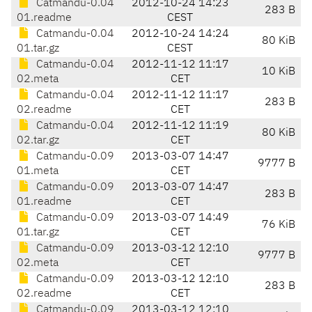
Catmandu-0.04
2012-10-24 14:23
283 B
01.readme
CEST
Catmandu-0.04
2012-10-24 14:24
80 KiB
01.tar.gz
CEST
Catmandu-0.04
2012-11-12 11:17
10 KiB
02.meta
CET
Catmandu-0.04
2012-11-12 11:17
283 B
02.readme
CET
Catmandu-0.04
2012-11-12 11:19
80 KiB
02.tar.gz
CET
Catmandu-0.09
2013-03-07 14:47
9777 B
01.meta
CET
Catmandu-0.09
2013-03-07 14:47
283 B
01.readme
CET
Catmandu-0.09
2013-03-07 14:49
76 KiB
01.tar.gz
CET
Catmandu-0.09
2013-03-12 12:10
9777 B
02.meta
CET
Catmandu-0.09
2013-03-12 12:10
283 B
02.readme
CET
Catmandu-0.09
2013-03-12 12:10