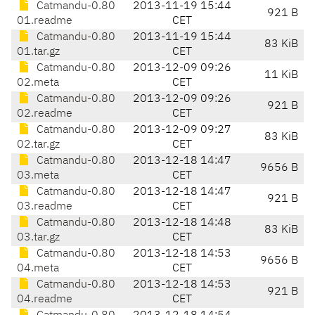
Catmandu-0.80
2013-11-19 15:44
921 B
01.readme
CET
Catmandu-0.80
2013-11-19 15:44
83 KiB
01.tar.gz
CET
Catmandu-0.80
2013-12-09 09:26
11 KiB
02.meta
CET
Catmandu-0.80
2013-12-09 09:26
921 B
02.readme
CET
Catmandu-0.80
2013-12-09 09:27
83 KiB
02.tar.gz
CET
Catmandu-0.80
2013-12-18 14:47
9656 B
03.meta
CET
Catmandu-0.80
2013-12-18 14:47
921 B
03.readme
CET
Catmandu-0.80
2013-12-18 14:48
83 KiB
03.tar.gz
CET
Catmandu-0.80
2013-12-18 14:53
9656 B
04.meta
CET
Catmandu-0.80
2013-12-18 14:53
921 B
04.readme
CET