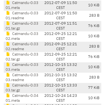
Catmandu-0.03
2012-07-09 11:50
10 KiB
01.meta
CEST
Catmandu-0.03
2012-07-09 11:50
283 B
01.readme
CEST
Catmandu-0.03
2012-07-09 11:51
76 KiB
01.tar.gz
CEST
Catmandu-0.03
2012-09-25 12:21
10 KiB
02.meta
CEST
Catmandu-0.03
2012-09-25 12:21
283 B
02.readme
CEST
Catmandu-0.03
2012-09-25 12:21
76 KiB
02.tar.gz
CEST
Catmandu-0.03
2012-10-15 13:32
10 KiB
03.meta
CEST
Catmandu-0.03
2012-10-15 13:32
283 B
03.readme
CEST
Catmandu-0.03
2012-10-15 13:33
77 KiB
03.tar.gz
CEST
Catmandu-0.04
2012-10-24 14:23
10 KiB
01.meta
CEST