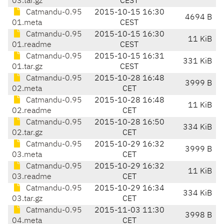
03.tar.gz
CEST
Catmandu-0.95
2015-10-15 16:30
4694 B
01.meta
CEST
Catmandu-0.95
2015-10-15 16:30
11 KiB
01.readme
CEST
Catmandu-0.95
2015-10-15 16:31
331 KiB
01.tar.gz
CEST
Catmandu-0.95
2015-10-28 16:48
3999 B
02.meta
CET
Catmandu-0.95
2015-10-28 16:48
11 KiB
02.readme
CET
Catmandu-0.95
2015-10-28 16:50
334 KiB
02.tar.gz
CET
Catmandu-0.95
2015-10-29 16:32
3999 B
03.meta
CET
Catmandu-0.95
2015-10-29 16:32
11 KiB
03.readme
CET
Catmandu-0.95
2015-10-29 16:34
334 KiB
03.tar.gz
CET
Catmandu-0.95
2015-11-03 11:30
3998 B
04.meta
CET