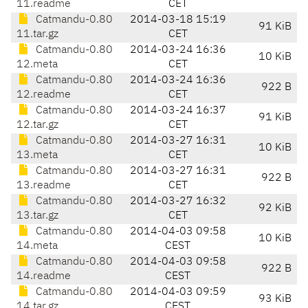
11.readme
CET
Catmandu-0.80
2014-03-18 15:19
91 KiB
11.tar.gz
CET
Catmandu-0.80
2014-03-24 16:36
10 KiB
12.meta
CET
Catmandu-0.80
2014-03-24 16:36
922 B
12.readme
CET
Catmandu-0.80
2014-03-24 16:37
91 KiB
12.tar.gz
CET
Catmandu-0.80
2014-03-27 16:31
10 KiB
13.meta
CET
Catmandu-0.80
2014-03-27 16:31
922 B
13.readme
CET
Catmandu-0.80
2014-03-27 16:32
92 KiB
13.tar.gz
CET
Catmandu-0.80
2014-04-03 09:58
10 KiB
14.meta
CEST
Catmandu-0.80
2014-04-03 09:58
922 B
14.readme
CEST
Catmandu-0.80
2014-04-03 09:59
93 KiB
14.tar.gz
CEST