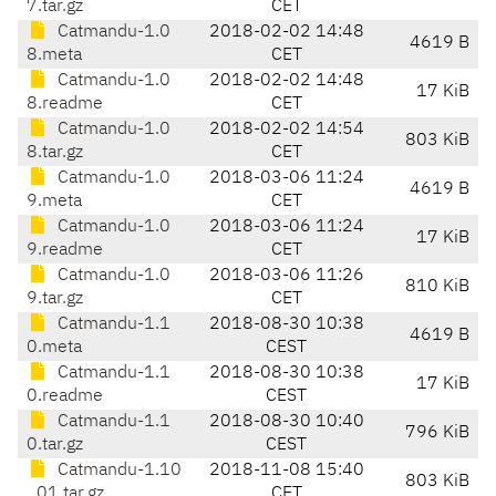
7.tar.gz
CET
Catmandu-1.0
2018-02-02 14:48
4619 B
8.meta
CET
Catmandu-1.0
2018-02-02 14:48
17 KiB
8.readme
CET
Catmandu-1.0
2018-02-02 14:54
803 KiB
8.tar.gz
CET
Catmandu-1.0
2018-03-06 11:24
4619 B
9.meta
CET
Catmandu-1.0
2018-03-06 11:24
17 KiB
9.readme
CET
Catmandu-1.0
2018-03-06 11:26
810 KiB
9.tar.gz
CET
Catmandu-1.1
2018-08-30 10:38
4619 B
0.meta
CEST
Catmandu-1.1
2018-08-30 10:38
17 KiB
0.readme
CEST
Catmandu-1.1
2018-08-30 10:40
796 KiB
0.tar.gz
CEST
Catmandu-1.10
2018-11-08 15:40
803 KiB
_01.tar.gz
CET