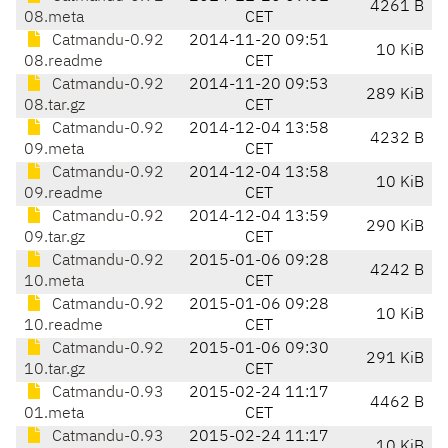
4261 B
08.meta
CET
Catmandu-0.92
2014-11-20 09:51
10 KiB
08.readme
CET
Catmandu-0.92
2014-11-20 09:53
289 KiB
08.tar.gz
CET
Catmandu-0.92
2014-12-04 13:58
4232 B
09.meta
CET
Catmandu-0.92
2014-12-04 13:58
10 KiB
09.readme
CET
Catmandu-0.92
2014-12-04 13:59
290 KiB
09.tar.gz
CET
Catmandu-0.92
2015-01-06 09:28
4242 B
10.meta
CET
Catmandu-0.92
2015-01-06 09:28
10 KiB
10.readme
CET
Catmandu-0.92
2015-01-06 09:30
291 KiB
10.tar.gz
CET
Catmandu-0.93
2015-02-24 11:17
4462 B
01.meta
CET
Catmandu-0.93
2015-02-24 11:17
10 KiB