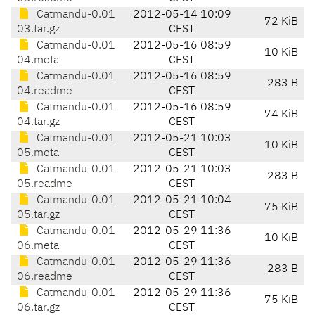
Catmandu-0.01
2012-05-14 10:09
72 KiB
03.tar.gz
CEST
Catmandu-0.01
2012-05-16 08:59
10 KiB
04.meta
CEST
Catmandu-0.01
2012-05-16 08:59
283 B
04.readme
CEST
Catmandu-0.01
2012-05-16 08:59
74 KiB
04.tar.gz
CEST
Catmandu-0.01
2012-05-21 10:03
10 KiB
05.meta
CEST
Catmandu-0.01
2012-05-21 10:03
283 B
05.readme
CEST
Catmandu-0.01
2012-05-21 10:04
75 KiB
05.tar.gz
CEST
Catmandu-0.01
2012-05-29 11:36
10 KiB
06.meta
CEST
Catmandu-0.01
2012-05-29 11:36
283 B
06.readme
CEST
Catmandu-0.01
2012-05-29 11:36
75 KiB
06.tar.gz
CEST