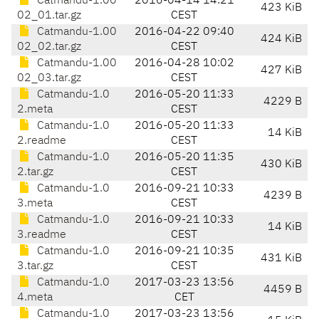
Catmandu-1.00
2016-04-14 14:21
423 KiB
02_01.tar.gz
CEST
Catmandu-1.00
2016-04-22 09:40
424 KiB
02_02.tar.gz
CEST
Catmandu-1.00
2016-04-28 10:02
427 KiB
02_03.tar.gz
CEST
Catmandu-1.0
2016-05-20 11:33
4229 B
2.meta
CEST
Catmandu-1.0
2016-05-20 11:33
14 KiB
2.readme
CEST
Catmandu-1.0
2016-05-20 11:35
430 KiB
2.tar.gz
CEST
Catmandu-1.0
2016-09-21 10:33
4239 B
3.meta
CEST
Catmandu-1.0
2016-09-21 10:33
14 KiB
3.readme
CEST
Catmandu-1.0
2016-09-21 10:35
431 KiB
3.tar.gz
CEST
Catmandu-1.0
2017-03-23 13:56
4459 B
4.meta
CET
Catmandu-1.0
2017-03-23 13:56