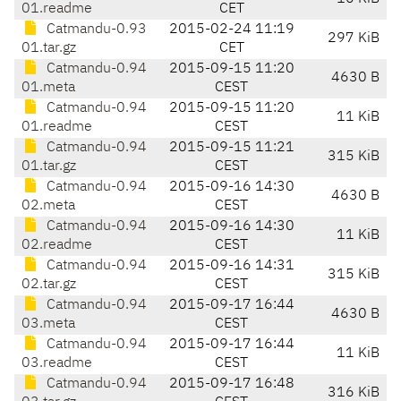
01.readme
CET
Catmandu-0.93
2015-02-24 11:19
297 KiB
01.tar.gz
CET
Catmandu-0.94
2015-09-15 11:20
4630 B
01.meta
CEST
Catmandu-0.94
2015-09-15 11:20
11 KiB
01.readme
CEST
Catmandu-0.94
2015-09-15 11:21
315 KiB
01.tar.gz
CEST
Catmandu-0.94
2015-09-16 14:30
4630 B
02.meta
CEST
Catmandu-0.94
2015-09-16 14:30
11 KiB
02.readme
CEST
Catmandu-0.94
2015-09-16 14:31
315 KiB
02.tar.gz
CEST
Catmandu-0.94
2015-09-17 16:44
4630 B
03.meta
CEST
Catmandu-0.94
2015-09-17 16:44
11 KiB
03.readme
CEST
Catmandu-0.94
2015-09-17 16:48
316 KiB