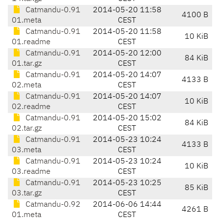
Catmandu-0.91
2014-05-20 11:58
4100 B
01.meta
CEST
Catmandu-0.91
2014-05-20 11:58
10 KiB
01.readme
CEST
Catmandu-0.91
2014-05-20 12:00
84 KiB
01.tar.gz
CEST
Catmandu-0.91
2014-05-20 14:07
4133 B
02.meta
CEST
Catmandu-0.91
2014-05-20 14:07
10 KiB
02.readme
CEST
Catmandu-0.91
2014-05-20 15:02
84 KiB
02.tar.gz
CEST
Catmandu-0.91
2014-05-23 10:24
4133 B
03.meta
CEST
Catmandu-0.91
2014-05-23 10:24
10 KiB
03.readme
CEST
Catmandu-0.91
2014-05-23 10:25
85 KiB
03.tar.gz
CEST
Catmandu-0.92
2014-06-06 14:44
4261 B
01.meta
CEST