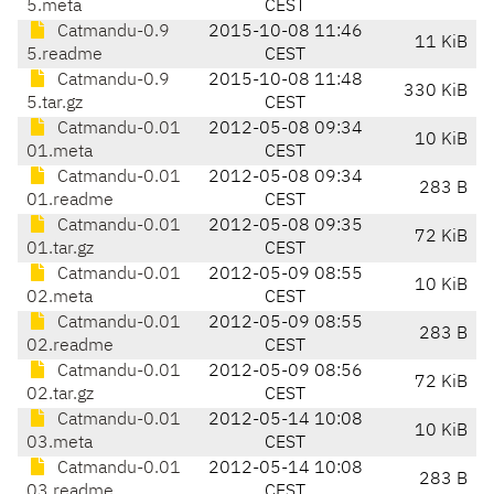
5.meta
CEST
Catmandu-0.9
2015-10-08 11:46
11 KiB
5.readme
CEST
Catmandu-0.9
2015-10-08 11:48
330 KiB
5.tar.gz
CEST
Catmandu-0.01
2012-05-08 09:34
10 KiB
01.meta
CEST
Catmandu-0.01
2012-05-08 09:34
283 B
01.readme
CEST
Catmandu-0.01
2012-05-08 09:35
72 KiB
01.tar.gz
CEST
Catmandu-0.01
2012-05-09 08:55
10 KiB
02.meta
CEST
Catmandu-0.01
2012-05-09 08:55
283 B
02.readme
CEST
Catmandu-0.01
2012-05-09 08:56
72 KiB
02.tar.gz
CEST
Catmandu-0.01
2012-05-14 10:08
10 KiB
03.meta
CEST
Catmandu-0.01
2012-05-14 10:08
283 B
03.readme
CEST