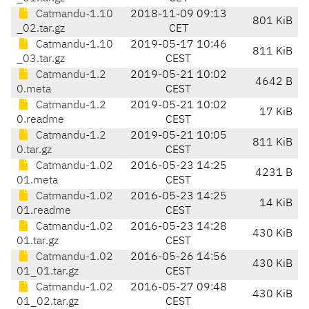
Catmandu-1.10
2018-11-09 09:13
801 KiB
_02.tar.gz
CET
Catmandu-1.10
2019-05-17 10:46
811 KiB
_03.tar.gz
CEST
Catmandu-1.2
2019-05-21 10:02
4642 B
0.meta
CEST
Catmandu-1.2
2019-05-21 10:02
17 KiB
0.readme
CEST
Catmandu-1.2
2019-05-21 10:05
811 KiB
0.tar.gz
CEST
Catmandu-1.02
2016-05-23 14:25
4231 B
01.meta
CEST
Catmandu-1.02
2016-05-23 14:25
14 KiB
01.readme
CEST
Catmandu-1.02
2016-05-23 14:28
430 KiB
01.tar.gz
CEST
Catmandu-1.02
2016-05-26 14:56
430 KiB
01_01.tar.gz
CEST
Catmandu-1.02
2016-05-27 09:48
430 KiB
01_02.tar.gz
CEST