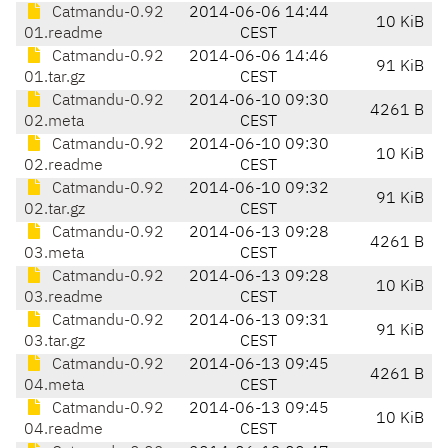
Catmandu-0.92
2014-06-06 14:44
10 KiB
01.readme
CEST
Catmandu-0.92
2014-06-06 14:46
91 KiB
01.tar.gz
CEST
Catmandu-0.92
2014-06-10 09:30
4261 B
02.meta
CEST
Catmandu-0.92
2014-06-10 09:30
10 KiB
02.readme
CEST
Catmandu-0.92
2014-06-10 09:32
91 KiB
02.tar.gz
CEST
Catmandu-0.92
2014-06-13 09:28
4261 B
03.meta
CEST
Catmandu-0.92
2014-06-13 09:28
10 KiB
03.readme
CEST
Catmandu-0.92
2014-06-13 09:31
91 KiB
03.tar.gz
CEST
Catmandu-0.92
2014-06-13 09:45
4261 B
04.meta
CEST
Catmandu-0.92
2014-06-13 09:45
10 KiB
04.readme
CEST