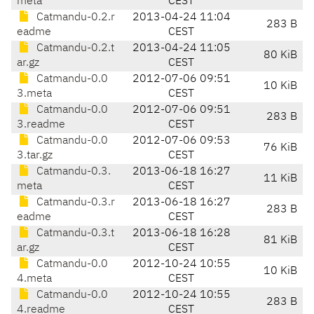
meta
CEST
Catmandu-0.2.r
2013-04-24 11:04
283 B
eadme
CEST
Catmandu-0.2.t
2013-04-24 11:05
80 KiB
ar.gz
CEST
Catmandu-0.0
2012-07-06 09:51
10 KiB
3.meta
CEST
Catmandu-0.0
2012-07-06 09:51
283 B
3.readme
CEST
Catmandu-0.0
2012-07-06 09:53
76 KiB
3.tar.gz
CEST
Catmandu-0.3.
2013-06-18 16:27
11 KiB
meta
CEST
Catmandu-0.3.r
2013-06-18 16:27
283 B
eadme
CEST
Catmandu-0.3.t
2013-06-18 16:28
81 KiB
ar.gz
CEST
Catmandu-0.0
2012-10-24 10:55
10 KiB
4.meta
CEST
Catmandu-0.0
2012-10-24 10:55
283 B
4.readme
CEST