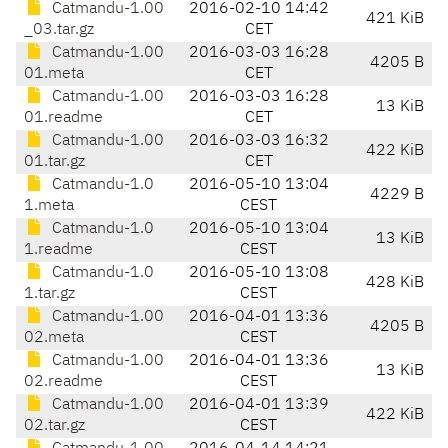
Catmandu-1.00
2016-02-10 14:42
421 KiB
_03.tar.gz
CET
Catmandu-1.00
2016-03-03 16:28
4205 B
01.meta
CET
Catmandu-1.00
2016-03-03 16:28
13 KiB
01.readme
CET
Catmandu-1.00
2016-03-03 16:32
422 KiB
01.tar.gz
CET
Catmandu-1.0
2016-05-10 13:04
4229 B
1.meta
CEST
Catmandu-1.0
2016-05-10 13:04
13 KiB
1.readme
CEST
Catmandu-1.0
2016-05-10 13:08
428 KiB
1.tar.gz
CEST
Catmandu-1.00
2016-04-01 13:36
4205 B
02.meta
CEST
Catmandu-1.00
2016-04-01 13:36
13 KiB
02.readme
CEST
Catmandu-1.00
2016-04-01 13:39
422 KiB
02.tar.gz
CEST