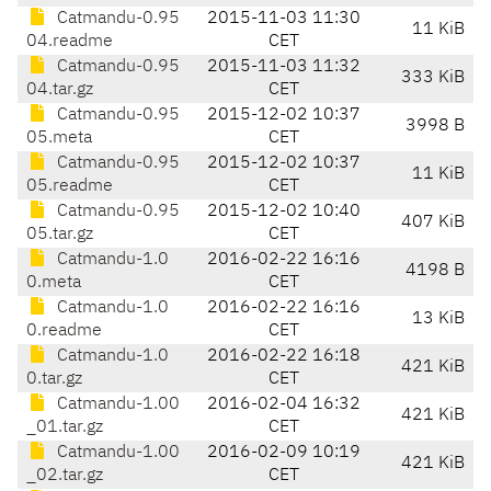
Catmandu-0.95
2015-11-03 11:30
11 KiB
04.readme
CET
Catmandu-0.95
2015-11-03 11:32
333 KiB
04.tar.gz
CET
Catmandu-0.95
2015-12-02 10:37
3998 B
05.meta
CET
Catmandu-0.95
2015-12-02 10:37
11 KiB
05.readme
CET
Catmandu-0.95
2015-12-02 10:40
407 KiB
05.tar.gz
CET
Catmandu-1.0
2016-02-22 16:16
4198 B
0.meta
CET
Catmandu-1.0
2016-02-22 16:16
13 KiB
0.readme
CET
Catmandu-1.0
2016-02-22 16:18
421 KiB
0.tar.gz
CET
Catmandu-1.00
2016-02-04 16:32
421 KiB
_01.tar.gz
CET
Catmandu-1.00
2016-02-09 10:19
421 KiB
_02.tar.gz
CET