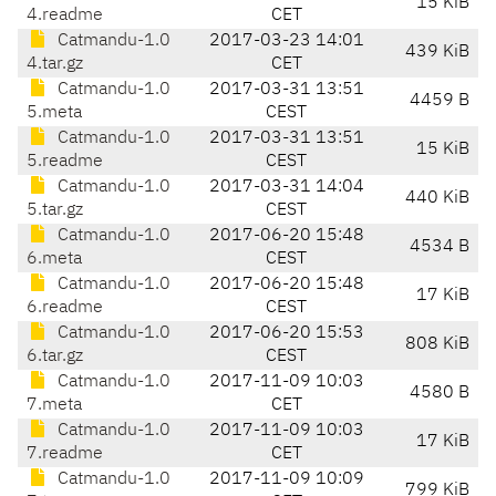
15 KiB
4.readme
CET
Catmandu-1.0
2017-03-23 14:01
439 KiB
4.tar.gz
CET
Catmandu-1.0
2017-03-31 13:51
4459 B
5.meta
CEST
Catmandu-1.0
2017-03-31 13:51
15 KiB
5.readme
CEST
Catmandu-1.0
2017-03-31 14:04
440 KiB
5.tar.gz
CEST
Catmandu-1.0
2017-06-20 15:48
4534 B
6.meta
CEST
Catmandu-1.0
2017-06-20 15:48
17 KiB
6.readme
CEST
Catmandu-1.0
2017-06-20 15:53
808 KiB
6.tar.gz
CEST
Catmandu-1.0
2017-11-09 10:03
4580 B
7.meta
CET
Catmandu-1.0
2017-11-09 10:03
17 KiB
7.readme
CET
Catmandu-1.0
2017-11-09 10:09
799 KiB