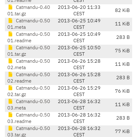
01.readme
CEST
Catmandu-0.40
2013-06-20 11:33
82 KiB
01.tar.gz
CEST
Catmandu-0.50
2013-06-25 10:49
11 KiB
01.meta
CEST
Catmandu-0.50
2013-06-25 10:49
283 B
01.readme
CEST
Catmandu-0.50
2013-06-25 10:50
75 KiB
01.tar.gz
CEST
Catmandu-0.50
2013-06-26 15:28
11 KiB
02.meta
CEST
Catmandu-0.50
2013-06-26 15:28
283 B
02.readme
CEST
Catmandu-0.50
2013-06-26 15:29
76 KiB
02.tar.gz
CEST
Catmandu-0.50
2013-06-28 16:32
11 KiB
03.meta
CEST
Catmandu-0.50
2013-06-28 16:32
283 B
03.readme
CEST
Catmandu-0.50
2013-06-28 16:32
77 KiB
03.tar.gz
CEST