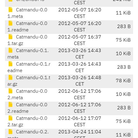
CEST
Catmandu-0.0
2012-05-07 16:20
11 KiB
1.meta
CEST
Catmandu-0.0
2012-05-07 16:20
283 B
1.readme
CEST
Catmandu-0.0
2012-05-07 16:37
75 KiB
1.tar.gz
CEST
Catmandu-0.1.
2013-03-26 14:43
10 KiB
meta
CET
Catmandu-0.1.r
2013-03-26 14:43
283 B
eadme
CET
Catmandu-0.1.t
2013-03-26 14:48
78 KiB
ar.gz
CET
Catmandu-0.0
2012-06-12 17:06
10 KiB
2.meta
CEST
Catmandu-0.0
2012-06-12 17:06
283 B
2.readme
CEST
Catmandu-0.0
2012-06-12 17:07
75 KiB
2.tar.gz
CEST
Catmandu-0.2.
2013-04-24 11:04
11 KiB