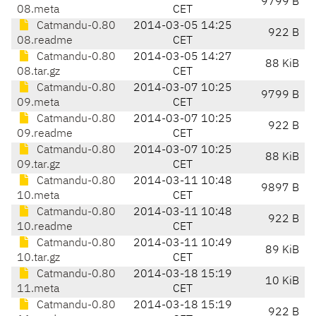
9799 B
08.meta
CET
Catmandu-0.80
2014-03-05 14:25
922 B
08.readme
CET
Catmandu-0.80
2014-03-05 14:27
88 KiB
08.tar.gz
CET
Catmandu-0.80
2014-03-07 10:25
9799 B
09.meta
CET
Catmandu-0.80
2014-03-07 10:25
922 B
09.readme
CET
Catmandu-0.80
2014-03-07 10:25
88 KiB
09.tar.gz
CET
Catmandu-0.80
2014-03-11 10:48
9897 B
10.meta
CET
Catmandu-0.80
2014-03-11 10:48
922 B
10.readme
CET
Catmandu-0.80
2014-03-11 10:49
89 KiB
10.tar.gz
CET
Catmandu-0.80
2014-03-18 15:19
10 KiB
11.meta
CET
Catmandu-0.80
2014-03-18 15:19
922 B