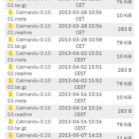
76 KiB
02.tar.gz
CET
Catmandu-0.10
2013-03-28 10:56
10 KiB
01.meta
CET
Catmandu-0.10
2013-03-28 10:56
283 B
01.readme
CET
Catmandu-0.10
2013-03-28 10:58
78 KiB
01.tar.gz
CET
Catmandu-0.10
2013-04-02 15:51
10 KiB
02.meta
CEST
Catmandu-0.10
2013-04-02 15:51
283 B
02.readme
CEST
Catmandu-0.10
2013-04-02 15:52
78 KiB
02.tar.gz
CEST
Catmandu-0.10
2013-04-16 15:16
10 KiB
03.meta
CEST
Catmandu-0.10
2013-04-16 15:16
283 B
03.readme
CEST
Catmandu-0.10
2013-04-16 15:16
78 KiB
03.tar.gz
CEST
Catmandu-0.20
2013-05-07 14:15
11 KiB