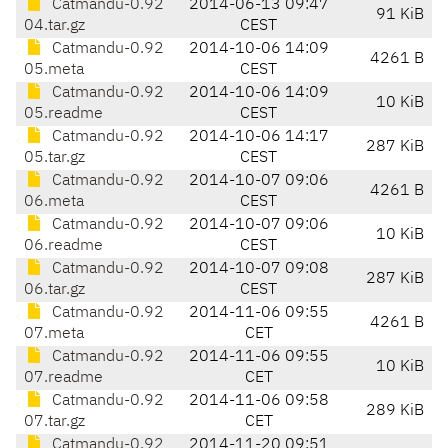
Catmandu-0.92
2014-06-13 09:47
91 KiB
04.tar.gz
CEST
Catmandu-0.92
2014-10-06 14:09
4261 B
05.meta
CEST
Catmandu-0.92
2014-10-06 14:09
10 KiB
05.readme
CEST
Catmandu-0.92
2014-10-06 14:17
287 KiB
05.tar.gz
CEST
Catmandu-0.92
2014-10-07 09:06
4261 B
06.meta
CEST
Catmandu-0.92
2014-10-07 09:06
10 KiB
06.readme
CEST
Catmandu-0.92
2014-10-07 09:08
287 KiB
06.tar.gz
CEST
Catmandu-0.92
2014-11-06 09:55
4261 B
07.meta
CET
Catmandu-0.92
2014-11-06 09:55
10 KiB
07.readme
CET
Catmandu-0.92
2014-11-06 09:58
289 KiB
07.tar.gz
CET
Catmandu-0.92
2014-11-20 09:51