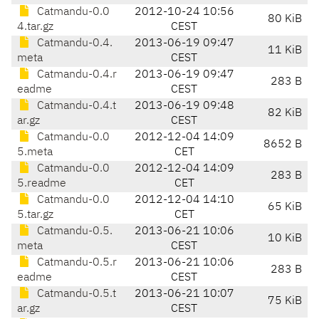
Catmandu-0.0
2012-10-24 10:56
80 KiB
4.tar.gz
CEST
Catmandu-0.4.
2013-06-19 09:47
11 KiB
meta
CEST
Catmandu-0.4.r
2013-06-19 09:47
283 B
eadme
CEST
Catmandu-0.4.t
2013-06-19 09:48
82 KiB
ar.gz
CEST
Catmandu-0.0
2012-12-04 14:09
8652 B
5.meta
CET
Catmandu-0.0
2012-12-04 14:09
283 B
5.readme
CET
Catmandu-0.0
2012-12-04 14:10
65 KiB
5.tar.gz
CET
Catmandu-0.5.
2013-06-21 10:06
10 KiB
meta
CEST
Catmandu-0.5.r
2013-06-21 10:06
283 B
eadme
CEST
Catmandu-0.5.t
2013-06-21 10:07
75 KiB
ar.gz
CEST