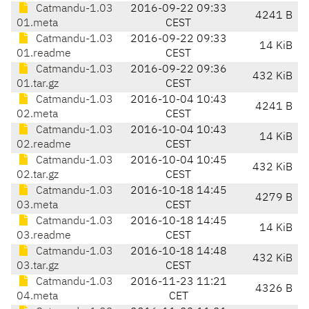
Catmandu-1.03
2016-09-22 09:33
4241 B
01.meta
CEST
Catmandu-1.03
2016-09-22 09:33
14 KiB
01.readme
CEST
Catmandu-1.03
2016-09-22 09:36
432 KiB
01.tar.gz
CEST
Catmandu-1.03
2016-10-04 10:43
4241 B
02.meta
CEST
Catmandu-1.03
2016-10-04 10:43
14 KiB
02.readme
CEST
Catmandu-1.03
2016-10-04 10:45
432 KiB
02.tar.gz
CEST
Catmandu-1.03
2016-10-18 14:45
4279 B
03.meta
CEST
Catmandu-1.03
2016-10-18 14:45
14 KiB
03.readme
CEST
Catmandu-1.03
2016-10-18 14:48
432 KiB
03.tar.gz
CEST
Catmandu-1.03
2016-11-23 11:21
4326 B
04.meta
CET