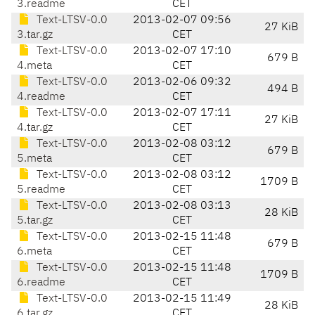
3.readme
CET
Text-LTSV-0.0
2013-02-07 09:56
27 KiB
3.tar.gz
CET
Text-LTSV-0.0
2013-02-07 17:10
679 B
4.meta
CET
Text-LTSV-0.0
2013-02-06 09:32
494 B
4.readme
CET
Text-LTSV-0.0
2013-02-07 17:11
27 KiB
4.tar.gz
CET
Text-LTSV-0.0
2013-02-08 03:12
679 B
5.meta
CET
Text-LTSV-0.0
2013-02-08 03:12
1709 B
5.readme
CET
Text-LTSV-0.0
2013-02-08 03:13
28 KiB
5.tar.gz
CET
Text-LTSV-0.0
2013-02-15 11:48
679 B
6.meta
CET
Text-LTSV-0.0
2013-02-15 11:48
1709 B
6.readme
CET
Text-LTSV-0.0
2013-02-15 11:49
28 KiB
6.tar.gz
CET