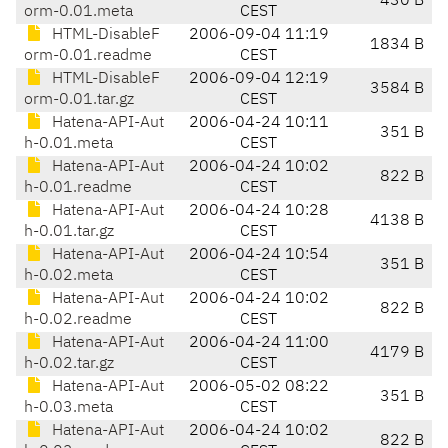
430 B
orm-0.01.meta
CEST
HTML-DisableF
2006-09-04 11:19
1834 B
orm-0.01.readme
CEST
HTML-DisableF
2006-09-04 12:19
3584 B
orm-0.01.tar.gz
CEST
Hatena-API-Aut
2006-04-24 10:11
351 B
h-0.01.meta
CEST
Hatena-API-Aut
2006-04-24 10:02
822 B
h-0.01.readme
CEST
Hatena-API-Aut
2006-04-24 10:28
4138 B
h-0.01.tar.gz
CEST
Hatena-API-Aut
2006-04-24 10:54
351 B
h-0.02.meta
CEST
Hatena-API-Aut
2006-04-24 10:02
822 B
h-0.02.readme
CEST
Hatena-API-Aut
2006-04-24 11:00
4179 B
h-0.02.tar.gz
CEST
Hatena-API-Aut
2006-05-02 08:22
351 B
h-0.03.meta
CEST
Hatena-API-Aut
2006-04-24 10:02
822 B