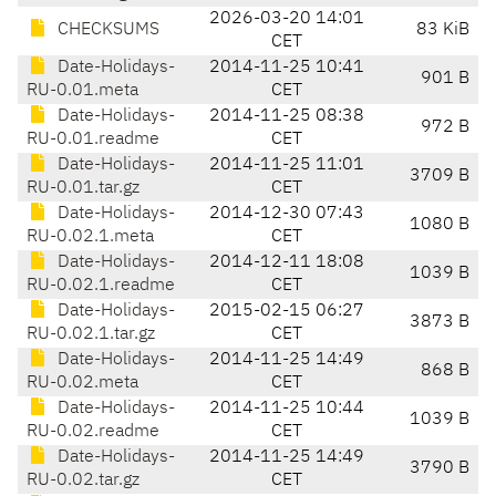
2026-03-20 14:01
CHECKSUMS
83 KiB
CET
Date-Holidays-
2014-11-25 10:41
901 B
RU-0.01.meta
CET
Date-Holidays-
2014-11-25 08:38
972 B
RU-0.01.readme
CET
Date-Holidays-
2014-11-25 11:01
3709 B
RU-0.01.tar.gz
CET
Date-Holidays-
2014-12-30 07:43
1080 B
RU-0.02.1.meta
CET
Date-Holidays-
2014-12-11 18:08
1039 B
RU-0.02.1.readme
CET
Date-Holidays-
2015-02-15 06:27
3873 B
RU-0.02.1.tar.gz
CET
Date-Holidays-
2014-11-25 14:49
868 B
RU-0.02.meta
CET
Date-Holidays-
2014-11-25 10:44
1039 B
RU-0.02.readme
CET
Date-Holidays-
2014-11-25 14:49
3790 B
RU-0.02.tar.gz
CET