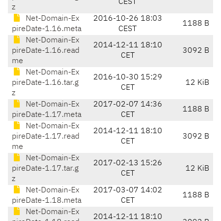
CEST
z
Net-Domain-Ex
2016-10-26 18:03
1188 B
pireDate-1.16.meta
CEST
Net-Domain-Ex
2014-12-11 18:10
pireDate-1.16.read
3092 B
CET
me
Net-Domain-Ex
2016-10-30 15:29
pireDate-1.16.tar.g
12 KiB
CET
z
Net-Domain-Ex
2017-02-07 14:36
1188 B
pireDate-1.17.meta
CET
Net-Domain-Ex
2014-12-11 18:10
pireDate-1.17.read
3092 B
CET
me
Net-Domain-Ex
2017-02-13 15:26
pireDate-1.17.tar.g
12 KiB
CET
z
Net-Domain-Ex
2017-03-07 14:02
1188 B
pireDate-1.18.meta
CET
Net-Domain-Ex
2014-12-11 18:10