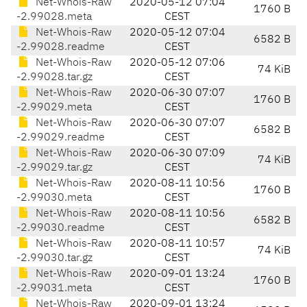
Net-Whois-Raw
2020-05-12 07:04
1760 B
-2.99028.meta
CEST
Net-Whois-Raw
2020-05-12 07:04
6582 B
-2.99028.readme
CEST
Net-Whois-Raw
2020-05-12 07:06
74 KiB
-2.99028.tar.gz
CEST
Net-Whois-Raw
2020-06-30 07:07
1760 B
-2.99029.meta
CEST
Net-Whois-Raw
2020-06-30 07:07
6582 B
-2.99029.readme
CEST
Net-Whois-Raw
2020-06-30 07:09
74 KiB
-2.99029.tar.gz
CEST
Net-Whois-Raw
2020-08-11 10:56
1760 B
-2.99030.meta
CEST
Net-Whois-Raw
2020-08-11 10:56
6582 B
-2.99030.readme
CEST
Net-Whois-Raw
2020-08-11 10:57
74 KiB
-2.99030.tar.gz
CEST
Net-Whois-Raw
2020-09-01 13:24
1760 B
-2.99031.meta
CEST
Net-Whois-Raw
2020-09-01 13:24