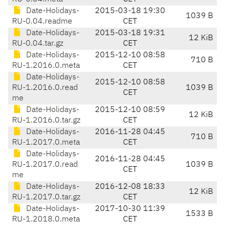
Date-Holidays-
2015-03-18 19:30
1039 B
RU-0.04.readme
CET
Date-Holidays-
2015-03-18 19:31
12 KiB
RU-0.04.tar.gz
CET
Date-Holidays-
2015-12-10 08:58
710 B
RU-1.2016.0.meta
CET
Date-Holidays-
2015-12-10 08:58
RU-1.2016.0.read
1039 B
CET
me
Date-Holidays-
2015-12-10 08:59
12 KiB
RU-1.2016.0.tar.gz
CET
Date-Holidays-
2016-11-28 04:45
710 B
RU-1.2017.0.meta
CET
Date-Holidays-
2016-11-28 04:45
RU-1.2017.0.read
1039 B
CET
me
Date-Holidays-
2016-12-08 18:33
12 KiB
RU-1.2017.0.tar.gz
CET
Date-Holidays-
2017-10-30 11:39
1533 B
RU-1.2018.0.meta
CET