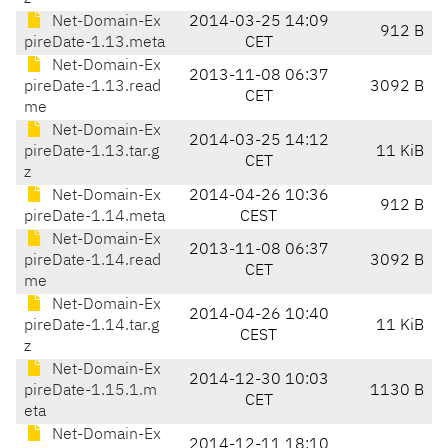
Net-Domain-Ex
2014-03-25 14:09
912 B
pireDate-1.13.meta
CET
Net-Domain-Ex
2013-11-08 06:37
pireDate-1.13.read
3092 B
CET
me
Net-Domain-Ex
2014-03-25 14:12
pireDate-1.13.tar.g
11 KiB
CET
z
Net-Domain-Ex
2014-04-26 10:36
912 B
pireDate-1.14.meta
CEST
Net-Domain-Ex
2013-11-08 06:37
pireDate-1.14.read
3092 B
CET
me
Net-Domain-Ex
2014-04-26 10:40
pireDate-1.14.tar.g
11 KiB
CEST
z
Net-Domain-Ex
2014-12-30 10:03
pireDate-1.15.1.m
1130 B
CET
eta
Net-Domain-Ex
2014-12-11 18:10