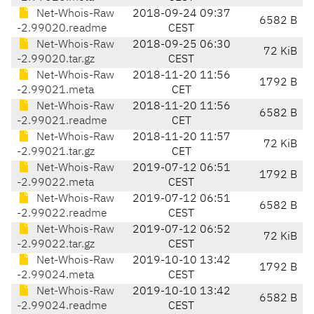
Net-Whois-Raw
2018-09-24 09:37
6582 B
-2.99020.readme
CEST
Net-Whois-Raw
2018-09-25 06:30
72 KiB
-2.99020.tar.gz
CEST
Net-Whois-Raw
2018-11-20 11:56
1792 B
-2.99021.meta
CET
Net-Whois-Raw
2018-11-20 11:56
6582 B
-2.99021.readme
CET
Net-Whois-Raw
2018-11-20 11:57
72 KiB
-2.99021.tar.gz
CET
Net-Whois-Raw
2019-07-12 06:51
1792 B
-2.99022.meta
CEST
Net-Whois-Raw
2019-07-12 06:51
6582 B
-2.99022.readme
CEST
Net-Whois-Raw
2019-07-12 06:52
72 KiB
-2.99022.tar.gz
CEST
Net-Whois-Raw
2019-10-10 13:42
1792 B
-2.99024.meta
CEST
Net-Whois-Raw
2019-10-10 13:42
6582 B
-2.99024.readme
CEST