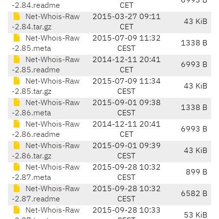
6993 B
-2.84.readme
CET
Net-Whois-Raw
2015-03-27 09:11
43 KiB
-2.84.tar.gz
CET
Net-Whois-Raw
2015-07-09 11:32
1338 B
-2.85.meta
CEST
Net-Whois-Raw
2014-12-11 20:41
6993 B
-2.85.readme
CET
Net-Whois-Raw
2015-07-09 11:34
43 KiB
-2.85.tar.gz
CEST
Net-Whois-Raw
2015-09-01 09:38
1338 B
-2.86.meta
CEST
Net-Whois-Raw
2014-12-11 20:41
6993 B
-2.86.readme
CET
Net-Whois-Raw
2015-09-01 09:39
43 KiB
-2.86.tar.gz
CEST
Net-Whois-Raw
2015-09-28 10:32
899 B
-2.87.meta
CEST
Net-Whois-Raw
2015-09-28 10:32
6582 B
-2.87.readme
CEST
Net-Whois-Raw
2015-09-28 10:33
53 KiB