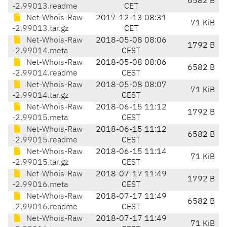
6582 B
-2.99013.readme
CET
Net-Whois-Raw
2017-12-13 08:31
71 KiB
-2.99013.tar.gz
CET
Net-Whois-Raw
2018-05-08 08:06
1792 B
-2.99014.meta
CEST
Net-Whois-Raw
2018-05-08 08:06
6582 B
-2.99014.readme
CEST
Net-Whois-Raw
2018-05-08 08:07
71 KiB
-2.99014.tar.gz
CEST
Net-Whois-Raw
2018-06-15 11:12
1792 B
-2.99015.meta
CEST
Net-Whois-Raw
2018-06-15 11:12
6582 B
-2.99015.readme
CEST
Net-Whois-Raw
2018-06-15 11:14
71 KiB
-2.99015.tar.gz
CEST
Net-Whois-Raw
2018-07-17 11:49
1792 B
-2.99016.meta
CEST
Net-Whois-Raw
2018-07-17 11:49
6582 B
-2.99016.readme
CEST
Net-Whois-Raw
2018-07-17 11:49
71 KiB