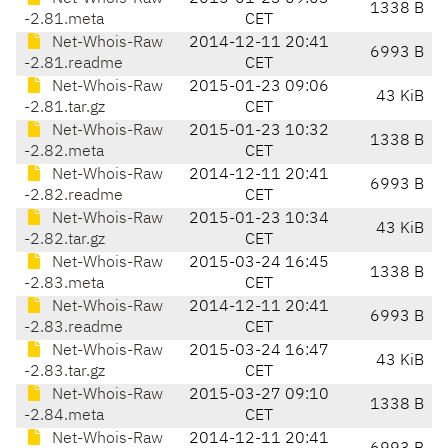
1338 B
-2.81.meta
CET
Net-Whois-Raw
2014-12-11 20:41
6993 B
-2.81.readme
CET
Net-Whois-Raw
2015-01-23 09:06
43 KiB
-2.81.tar.gz
CET
Net-Whois-Raw
2015-01-23 10:32
1338 B
-2.82.meta
CET
Net-Whois-Raw
2014-12-11 20:41
6993 B
-2.82.readme
CET
Net-Whois-Raw
2015-01-23 10:34
43 KiB
-2.82.tar.gz
CET
Net-Whois-Raw
2015-03-24 16:45
1338 B
-2.83.meta
CET
Net-Whois-Raw
2014-12-11 20:41
6993 B
-2.83.readme
CET
Net-Whois-Raw
2015-03-24 16:47
43 KiB
-2.83.tar.gz
CET
Net-Whois-Raw
2015-03-27 09:10
1338 B
-2.84.meta
CET
Net-Whois-Raw
2014-12-11 20:41