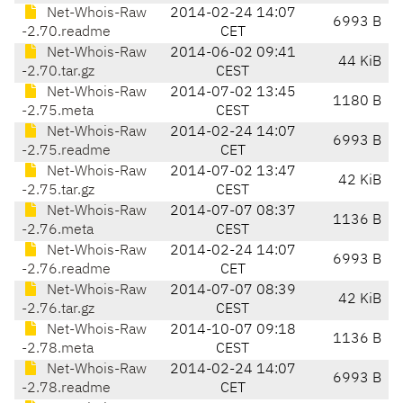
Net-Whois-Raw
2014-02-24 14:07
6993 B
-2.70.readme
CET
Net-Whois-Raw
2014-06-02 09:41
44 KiB
-2.70.tar.gz
CEST
Net-Whois-Raw
2014-07-02 13:45
1180 B
-2.75.meta
CEST
Net-Whois-Raw
2014-02-24 14:07
6993 B
-2.75.readme
CET
Net-Whois-Raw
2014-07-02 13:47
42 KiB
-2.75.tar.gz
CEST
Net-Whois-Raw
2014-07-07 08:37
1136 B
-2.76.meta
CEST
Net-Whois-Raw
2014-02-24 14:07
6993 B
-2.76.readme
CET
Net-Whois-Raw
2014-07-07 08:39
42 KiB
-2.76.tar.gz
CEST
Net-Whois-Raw
2014-10-07 09:18
1136 B
-2.78.meta
CEST
Net-Whois-Raw
2014-02-24 14:07
6993 B
-2.78.readme
CET