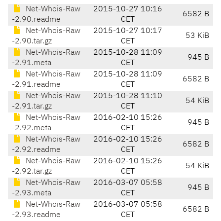
Net-Whois-Raw
2015-10-27 10:16
6582 B
-2.90.readme
CET
Net-Whois-Raw
2015-10-27 10:17
53 KiB
-2.90.tar.gz
CET
Net-Whois-Raw
2015-10-28 11:09
945 B
-2.91.meta
CET
Net-Whois-Raw
2015-10-28 11:09
6582 B
-2.91.readme
CET
Net-Whois-Raw
2015-10-28 11:10
54 KiB
-2.91.tar.gz
CET
Net-Whois-Raw
2016-02-10 15:26
945 B
-2.92.meta
CET
Net-Whois-Raw
2016-02-10 15:26
6582 B
-2.92.readme
CET
Net-Whois-Raw
2016-02-10 15:26
54 KiB
-2.92.tar.gz
CET
Net-Whois-Raw
2016-03-07 05:58
945 B
-2.93.meta
CET
Net-Whois-Raw
2016-03-07 05:58
6582 B
-2.93.readme
CET