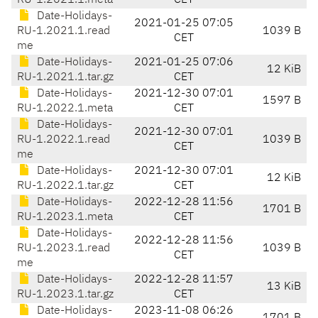
RU-1.2021.1.meta
CET
Date-Holidays-
2021-01-25 07:05
RU-1.2021.1.read
1039 B
CET
me
Date-Holidays-
2021-01-25 07:06
12 KiB
RU-1.2021.1.tar.gz
CET
Date-Holidays-
2021-12-30 07:01
1597 B
RU-1.2022.1.meta
CET
Date-Holidays-
2021-12-30 07:01
RU-1.2022.1.read
1039 B
CET
me
Date-Holidays-
2021-12-30 07:01
12 KiB
RU-1.2022.1.tar.gz
CET
Date-Holidays-
2022-12-28 11:56
1701 B
RU-1.2023.1.meta
CET
Date-Holidays-
2022-12-28 11:56
RU-1.2023.1.read
1039 B
CET
me
Date-Holidays-
2022-12-28 11:57
13 KiB
RU-1.2023.1.tar.gz
CET
Date-Holidays-
2023-11-08 06:26