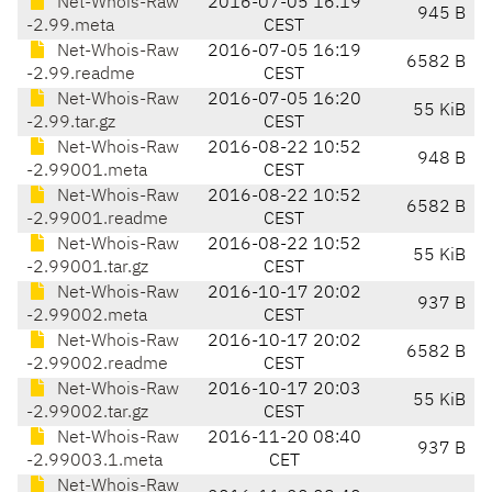
Net-Whois-Raw
2016-07-05 16:19
945 B
-2.99.meta
CEST
Net-Whois-Raw
2016-07-05 16:19
6582 B
-2.99.readme
CEST
Net-Whois-Raw
2016-07-05 16:20
55 KiB
-2.99.tar.gz
CEST
Net-Whois-Raw
2016-08-22 10:52
948 B
-2.99001.meta
CEST
Net-Whois-Raw
2016-08-22 10:52
6582 B
-2.99001.readme
CEST
Net-Whois-Raw
2016-08-22 10:52
55 KiB
-2.99001.tar.gz
CEST
Net-Whois-Raw
2016-10-17 20:02
937 B
-2.99002.meta
CEST
Net-Whois-Raw
2016-10-17 20:02
6582 B
-2.99002.readme
CEST
Net-Whois-Raw
2016-10-17 20:03
55 KiB
-2.99002.tar.gz
CEST
Net-Whois-Raw
2016-11-20 08:40
937 B
-2.99003.1.meta
CET
Net-Whois-Raw