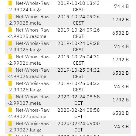
Net-Whois-Raw
2019-10-10 13:43
74 KiB
-2.99024.tar.gz
CEST
Net-Whois-Raw
2019-10-24 09:26
1792 B
-2.99025.meta
CEST
Net-Whois-Raw
2019-10-24 09:26
6582 B
-2.99025.readme
CEST
Net-Whois-Raw
2019-10-24 09:28
74 KiB
-2.99025.tar.gz
CEST
Net-Whois-Raw
2019-10-25 04:32
1792 B
-2.99026.meta
CEST
Net-Whois-Raw
2019-10-25 04:32
6582 B
-2.99026.readme
CEST
Net-Whois-Raw
2019-10-25 04:33
74 KiB
-2.99026.tar.gz
CEST
Net-Whois-Raw
2020-02-24 08:58
1792 B
-2.99027.meta
CET
Net-Whois-Raw
2020-02-24 08:58
6582 B
-2.99027.readme
CET
Net-Whois-Raw
2020-02-24 09:00
74 KiB
-2.99027.tar.gz
CET