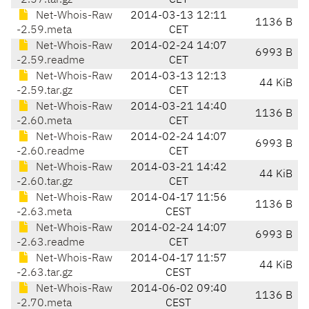
-2.57.tar.gz
CET
Net-Whois-Raw
2014-03-13 12:11
1136 B
-2.59.meta
CET
Net-Whois-Raw
2014-02-24 14:07
6993 B
-2.59.readme
CET
Net-Whois-Raw
2014-03-13 12:13
44 KiB
-2.59.tar.gz
CET
Net-Whois-Raw
2014-03-21 14:40
1136 B
-2.60.meta
CET
Net-Whois-Raw
2014-02-24 14:07
6993 B
-2.60.readme
CET
Net-Whois-Raw
2014-03-21 14:42
44 KiB
-2.60.tar.gz
CET
Net-Whois-Raw
2014-04-17 11:56
1136 B
-2.63.meta
CEST
Net-Whois-Raw
2014-02-24 14:07
6993 B
-2.63.readme
CET
Net-Whois-Raw
2014-04-17 11:57
44 KiB
-2.63.tar.gz
CEST
Net-Whois-Raw
2014-06-02 09:40
1136 B
-2.70.meta
CEST