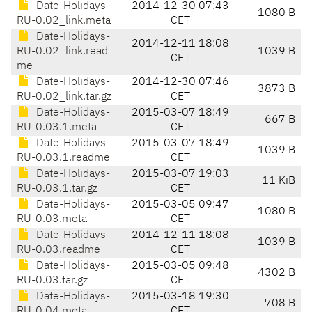
Date-Holidays-
2014-12-30 07:43
1080 B
RU-0.02_link.meta
CET
Date-Holidays-
2014-12-11 18:08
RU-0.02_link.read
1039 B
CET
me
Date-Holidays-
2014-12-30 07:46
3873 B
RU-0.02_link.tar.gz
CET
Date-Holidays-
2015-03-07 18:49
667 B
RU-0.03.1.meta
CET
Date-Holidays-
2015-03-07 18:49
1039 B
RU-0.03.1.readme
CET
Date-Holidays-
2015-03-07 19:03
11 KiB
RU-0.03.1.tar.gz
CET
Date-Holidays-
2015-03-05 09:47
1080 B
RU-0.03.meta
CET
Date-Holidays-
2014-12-11 18:08
1039 B
RU-0.03.readme
CET
Date-Holidays-
2015-03-05 09:48
4302 B
RU-0.03.tar.gz
CET
Date-Holidays-
2015-03-18 19:30
708 B
RU-0.04.meta
CET