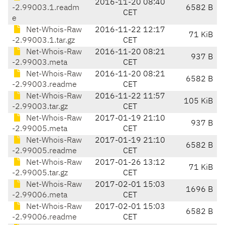
2016-11-20 08:40
-2.99003.1.readm
6582 B
CET
e
Net-Whois-Raw
2016-11-22 12:17
71 KiB
-2.99003.1.tar.gz
CET
Net-Whois-Raw
2016-11-20 08:21
937 B
-2.99003.meta
CET
Net-Whois-Raw
2016-11-20 08:21
6582 B
-2.99003.readme
CET
Net-Whois-Raw
2016-11-22 11:57
105 KiB
-2.99003.tar.gz
CET
Net-Whois-Raw
2017-01-19 21:10
937 B
-2.99005.meta
CET
Net-Whois-Raw
2017-01-19 21:10
6582 B
-2.99005.readme
CET
Net-Whois-Raw
2017-01-26 13:12
71 KiB
-2.99005.tar.gz
CET
Net-Whois-Raw
2017-02-01 15:03
1696 B
-2.99006.meta
CET
Net-Whois-Raw
2017-02-01 15:03
6582 B
-2.99006.readme
CET