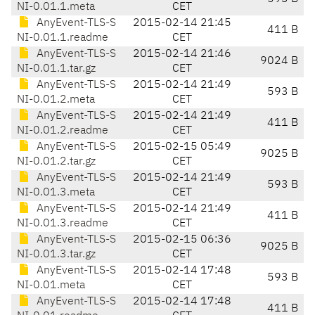
NI-0.01.1.meta
CET
AnyEvent-TLS-S
2015-02-14 21:45
411 B
NI-0.01.1.readme
CET
AnyEvent-TLS-S
2015-02-14 21:46
9024 B
NI-0.01.1.tar.gz
CET
AnyEvent-TLS-S
2015-02-14 21:49
593 B
NI-0.01.2.meta
CET
AnyEvent-TLS-S
2015-02-14 21:49
411 B
NI-0.01.2.readme
CET
AnyEvent-TLS-S
2015-02-15 05:49
9025 B
NI-0.01.2.tar.gz
CET
AnyEvent-TLS-S
2015-02-14 21:49
593 B
NI-0.01.3.meta
CET
AnyEvent-TLS-S
2015-02-14 21:49
411 B
NI-0.01.3.readme
CET
AnyEvent-TLS-S
2015-02-15 06:36
9025 B
NI-0.01.3.tar.gz
CET
AnyEvent-TLS-S
2015-02-14 17:48
593 B
NI-0.01.meta
CET
AnyEvent-TLS-S
2015-02-14 17:48
411 B