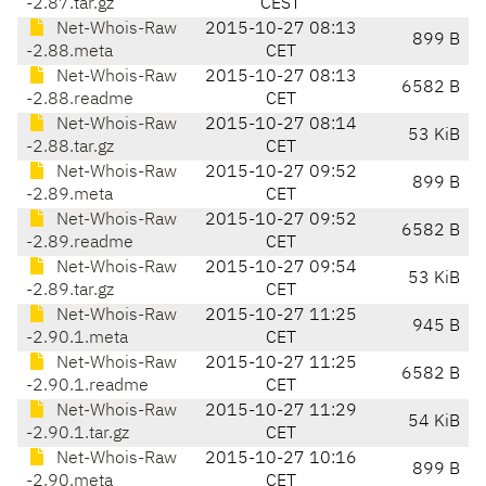
-2.87.tar.gz
CEST
Net-Whois-Raw
2015-10-27 08:13
899 B
-2.88.meta
CET
Net-Whois-Raw
2015-10-27 08:13
6582 B
-2.88.readme
CET
Net-Whois-Raw
2015-10-27 08:14
53 KiB
-2.88.tar.gz
CET
Net-Whois-Raw
2015-10-27 09:52
899 B
-2.89.meta
CET
Net-Whois-Raw
2015-10-27 09:52
6582 B
-2.89.readme
CET
Net-Whois-Raw
2015-10-27 09:54
53 KiB
-2.89.tar.gz
CET
Net-Whois-Raw
2015-10-27 11:25
945 B
-2.90.1.meta
CET
Net-Whois-Raw
2015-10-27 11:25
6582 B
-2.90.1.readme
CET
Net-Whois-Raw
2015-10-27 11:29
54 KiB
-2.90.1.tar.gz
CET
Net-Whois-Raw
2015-10-27 10:16
899 B
-2.90.meta
CET