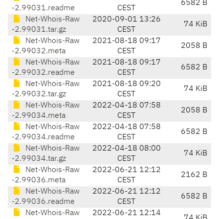
6582 B
-2.99031.readme
CEST
Net-Whois-Raw
2020-09-01 13:26
74 KiB
-2.99031.tar.gz
CEST
Net-Whois-Raw
2021-08-18 09:17
2058 B
-2.99032.meta
CEST
Net-Whois-Raw
2021-08-18 09:17
6582 B
-2.99032.readme
CEST
Net-Whois-Raw
2021-08-18 09:20
74 KiB
-2.99032.tar.gz
CEST
Net-Whois-Raw
2022-04-18 07:58
2058 B
-2.99034.meta
CEST
Net-Whois-Raw
2022-04-18 07:58
6582 B
-2.99034.readme
CEST
Net-Whois-Raw
2022-04-18 08:00
74 KiB
-2.99034.tar.gz
CEST
Net-Whois-Raw
2022-06-21 12:12
2162 B
-2.99036.meta
CEST
Net-Whois-Raw
2022-06-21 12:12
6582 B
-2.99036.readme
CEST
Net-Whois-Raw
2022-06-21 12:14
74 KiB