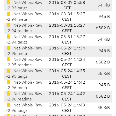
Net-Whois-Raw
2016-03-07 05:58
54 KiB
-2.93.tar.gz
CET
Net-Whois-Raw
2016-03-31 15:27
945 B
-2.94.meta
CEST
Net-Whois-Raw
2016-03-31 15:27
6582 B
-2.94.readme
CEST
Net-Whois-Raw
2016-03-31 15:27
54 KiB
-2.94.tar.gz
CEST
Net-Whois-Raw
2016-05-24 14:34
945 B
-2.95.meta
CEST
Net-Whois-Raw
2016-05-24 14:34
6582 B
-2.95.readme
CEST
Net-Whois-Raw
2016-05-24 14:35
55 KiB
-2.95.tar.gz
CEST
Net-Whois-Raw
2016-05-24 14:42
945 B
-2.96.meta
CEST
Net-Whois-Raw
2016-05-24 14:42
6582 B
-2.96.readme
CEST
Net-Whois-Raw
2016-05-24 14:43
55 KiB
-2.96.tar.gz
CEST