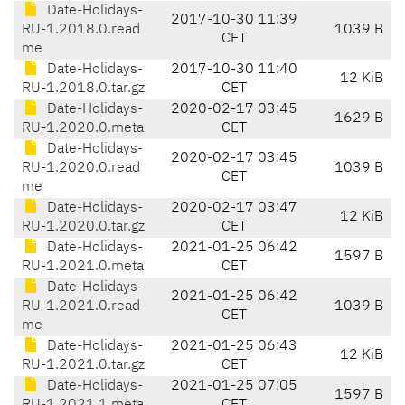
Date-Holidays-
2017-10-30 11:39
RU-1.2018.0.read
1039 B
CET
me
Date-Holidays-
2017-10-30 11:40
12 KiB
RU-1.2018.0.tar.gz
CET
Date-Holidays-
2020-02-17 03:45
1629 B
RU-1.2020.0.meta
CET
Date-Holidays-
2020-02-17 03:45
RU-1.2020.0.read
1039 B
CET
me
Date-Holidays-
2020-02-17 03:47
12 KiB
RU-1.2020.0.tar.gz
CET
Date-Holidays-
2021-01-25 06:42
1597 B
RU-1.2021.0.meta
CET
Date-Holidays-
2021-01-25 06:42
RU-1.2021.0.read
1039 B
CET
me
Date-Holidays-
2021-01-25 06:43
12 KiB
RU-1.2021.0.tar.gz
CET
Date-Holidays-
2021-01-25 07:05
1597 B