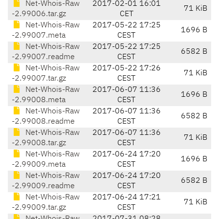
Net-Whois-Raw
2017-02-01 16:01
71 KiB
-2.99006.tar.gz
CET
Net-Whois-Raw
2017-05-22 17:25
1696 B
-2.99007.meta
CEST
Net-Whois-Raw
2017-05-22 17:25
6582 B
-2.99007.readme
CEST
Net-Whois-Raw
2017-05-22 17:26
71 KiB
-2.99007.tar.gz
CEST
Net-Whois-Raw
2017-06-07 11:36
1696 B
-2.99008.meta
CEST
Net-Whois-Raw
2017-06-07 11:36
6582 B
-2.99008.readme
CEST
Net-Whois-Raw
2017-06-07 11:36
71 KiB
-2.99008.tar.gz
CEST
Net-Whois-Raw
2017-06-24 17:20
1696 B
-2.99009.meta
CEST
Net-Whois-Raw
2017-06-24 17:20
6582 B
-2.99009.readme
CEST
Net-Whois-Raw
2017-06-24 17:21
71 KiB
-2.99009.tar.gz
CEST