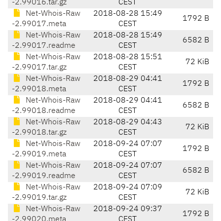
-2.99016.tar.gz
CEST
Net-Whois-Raw
2018-08-28 15:49
1792 B
-2.99017.meta
CEST
Net-Whois-Raw
2018-08-28 15:49
6582 B
-2.99017.readme
CEST
Net-Whois-Raw
2018-08-28 15:51
72 KiB
-2.99017.tar.gz
CEST
Net-Whois-Raw
2018-08-29 04:41
1792 B
-2.99018.meta
CEST
Net-Whois-Raw
2018-08-29 04:41
6582 B
-2.99018.readme
CEST
Net-Whois-Raw
2018-08-29 04:43
72 KiB
-2.99018.tar.gz
CEST
Net-Whois-Raw
2018-09-24 07:07
1792 B
-2.99019.meta
CEST
Net-Whois-Raw
2018-09-24 07:07
6582 B
-2.99019.readme
CEST
Net-Whois-Raw
2018-09-24 07:09
72 KiB
-2.99019.tar.gz
CEST
Net-Whois-Raw
2018-09-24 09:37
1792 B
-2.99020.meta
CEST