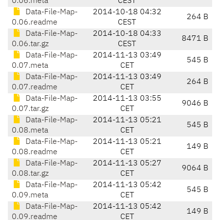
0.06.meta
CEST
Data-File-Map-
2014-10-18 04:32
264 B
0.06.readme
CEST
Data-File-Map-
2014-10-18 04:33
8471 B
0.06.tar.gz
CEST
Data-File-Map-
2014-11-13 03:49
545 B
0.07.meta
CET
Data-File-Map-
2014-11-13 03:49
264 B
0.07.readme
CET
Data-File-Map-
2014-11-13 03:55
9046 B
0.07.tar.gz
CET
Data-File-Map-
2014-11-13 05:21
545 B
0.08.meta
CET
Data-File-Map-
2014-11-13 05:21
149 B
0.08.readme
CET
Data-File-Map-
2014-11-13 05:27
9064 B
0.08.tar.gz
CET
Data-File-Map-
2014-11-13 05:42
545 B
0.09.meta
CET
Data-File-Map-
2014-11-13 05:42
149 B
0.09.readme
CET