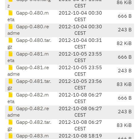
86 KiB
z
CEST
Gapp-0.480.m
2012-10-04 00:30
666 B
eta
CEST
Gapp-0.480.re
2012-10-04 00:30
243 B
adme
CEST
Gapp-0.480.tar.
2012-10-04 00:31
82 KiB
gz
CEST
Gapp-0.481.m
2012-10-05 23:55
666 B
eta
CEST
Gapp-0.481.re
2012-10-05 23:55
243 B
adme
CEST
Gapp-0.481.tar.
2012-10-05 23:56
83 KiB
gz
CEST
Gapp-0.482.m
2012-10-08 06:27
666 B
eta
CEST
Gapp-0.482.re
2012-10-08 06:27
243 B
adme
CEST
Gapp-0.482.tar.
2012-10-08 06:27
83 KiB
gz
CEST
Gapp-0.483.m
2012-10-08 18:19