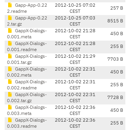
Gapp-App-0.22
2012-10-25 07:02
257 B
2.readme
CEST
Gapp-App-0.22
2012-10-25 07:03
8515 B
2.tar.gz
CEST
GappX-Dialogs-
2012-10-02 21:28
450 B
0.001.meta
CEST
GappX-Dialogs-
2012-10-02 21:28
255 B
0.001.readme
CEST
GappX-Dialogs-
2012-10-02 21:29
7703 B
0.001.tar.gz
CEST
GappX-Dialogs-
2012-10-02 22:31
450 B
0.002.meta
CEST
GappX-Dialogs-
2012-10-02 22:31
255 B
0.002.readme
CEST
GappX-Dialogs-
2012-10-02 22:31
7728 B
0.002.tar.gz
CEST
GappX-Dialogs-
2012-10-02 22:36
450 B
0.003.meta
CEST
GappX-Dialogs-
2012-10-02 22:36
255 B
0.003.readme
CEST