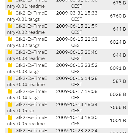
Gtk2-Ex-TimeE
2009-03-31 07:00
675 B
ntry-0.01.readme
CEST
Gtk2-Ex-TimeE
2009-03-31 15:33
6760 B
ntry-0.01.tar.gz
CEST
Gtk2-Ex-TimeE
2009-06-15 21:59
644 B
ntry-0.02.readme
CEST
Gtk2-Ex-TimeE
2009-06-15 22:03
6024 B
ntry-0.02.tar.gz
CEST
Gtk2-Ex-TimeE
2009-06-15 20:46
644 B
ntry-0.03.readme
CEST
Gtk2-Ex-TimeE
2009-06-15 23:52
6091 B
ntry-0.03.tar.gz
CEST
Gtk2-Ex-TimeE
2009-06-16 14:28
587 B
ntry-0.04.readme
CEST
Gtk2-Ex-TimeE
2009-06-17 19:08
6028 B
ntry-0.04.tar.gz
CEST
Gtk2-Ex-TimeE
2009-10-14 18:34
7566 B
ntry-0.05.rar
CEST
Gtk2-Ex-TimeE
2009-10-14 18:30
1001 B
ntry-0.05.readme
CEST
Gtk2-Ex-TimeE
2009-10-23 22:24