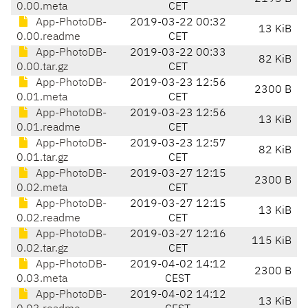
0.00.meta
CET
App-PhotoDB-
2019-03-22 00:32
13 KiB
0.00.readme
CET
App-PhotoDB-
2019-03-22 00:33
82 KiB
0.00.tar.gz
CET
App-PhotoDB-
2019-03-23 12:56
2300 B
0.01.meta
CET
App-PhotoDB-
2019-03-23 12:56
13 KiB
0.01.readme
CET
App-PhotoDB-
2019-03-23 12:57
82 KiB
0.01.tar.gz
CET
App-PhotoDB-
2019-03-27 12:15
2300 B
0.02.meta
CET
App-PhotoDB-
2019-03-27 12:15
13 KiB
0.02.readme
CET
App-PhotoDB-
2019-03-27 12:16
115 KiB
0.02.tar.gz
CET
App-PhotoDB-
2019-04-02 14:12
2300 B
0.03.meta
CEST
App-PhotoDB-
2019-04-02 14:12
13 KiB