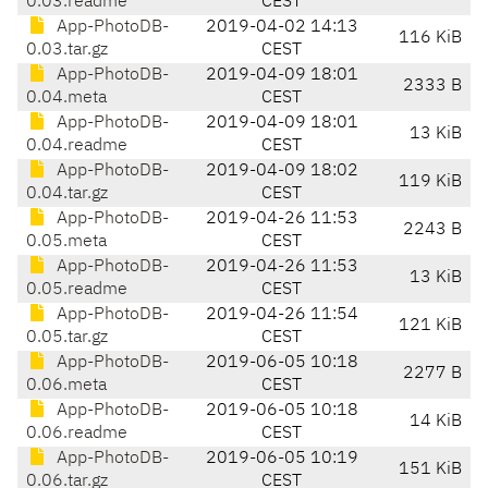
0.03.readme
CEST
App-PhotoDB-
2019-04-02 14:13
116 KiB
0.03.tar.gz
CEST
App-PhotoDB-
2019-04-09 18:01
2333 B
0.04.meta
CEST
App-PhotoDB-
2019-04-09 18:01
13 KiB
0.04.readme
CEST
App-PhotoDB-
2019-04-09 18:02
119 KiB
0.04.tar.gz
CEST
App-PhotoDB-
2019-04-26 11:53
2243 B
0.05.meta
CEST
App-PhotoDB-
2019-04-26 11:53
13 KiB
0.05.readme
CEST
App-PhotoDB-
2019-04-26 11:54
121 KiB
0.05.tar.gz
CEST
App-PhotoDB-
2019-06-05 10:18
2277 B
0.06.meta
CEST
App-PhotoDB-
2019-06-05 10:18
14 KiB
0.06.readme
CEST
App-PhotoDB-
2019-06-05 10:19
151 KiB
0.06.tar.gz
CEST