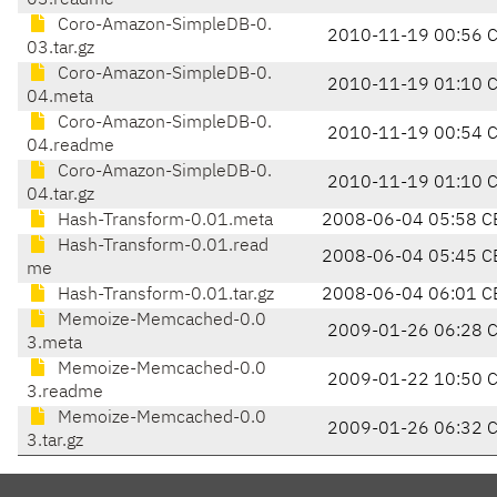
03.readme
Coro-Amazon-SimpleDB-0.
2010-11-19 00:56 
03.tar.gz
Coro-Amazon-SimpleDB-0.
2010-11-19 01:10 
04.meta
Coro-Amazon-SimpleDB-0.
2010-11-19 00:54 
04.readme
Coro-Amazon-SimpleDB-0.
2010-11-19 01:10 
04.tar.gz
Hash-Transform-0.01.meta
2008-06-04 05:58 C
Hash-Transform-0.01.read
2008-06-04 05:45 C
me
Hash-Transform-0.01.tar.gz
2008-06-04 06:01 C
Memoize-Memcached-0.0
2009-01-26 06:28 
3.meta
Memoize-Memcached-0.0
2009-01-22 10:50 
3.readme
Memoize-Memcached-0.0
2009-01-26 06:32 
3.tar.gz