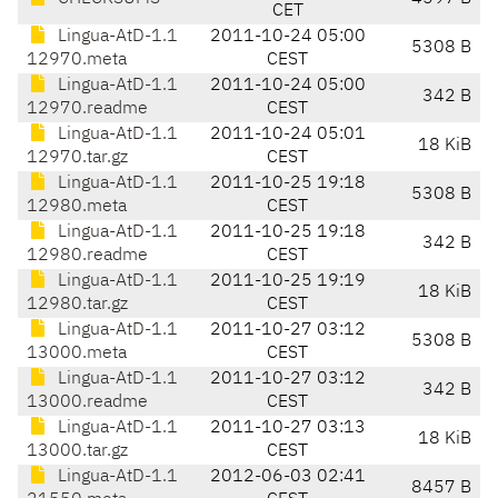
CET
Lingua-AtD-1.1
2011-10-24 05:00
5308 B
12970.meta
CEST
Lingua-AtD-1.1
2011-10-24 05:00
342 B
12970.readme
CEST
Lingua-AtD-1.1
2011-10-24 05:01
18 KiB
12970.tar.gz
CEST
Lingua-AtD-1.1
2011-10-25 19:18
5308 B
12980.meta
CEST
Lingua-AtD-1.1
2011-10-25 19:18
342 B
12980.readme
CEST
Lingua-AtD-1.1
2011-10-25 19:19
18 KiB
12980.tar.gz
CEST
Lingua-AtD-1.1
2011-10-27 03:12
5308 B
13000.meta
CEST
Lingua-AtD-1.1
2011-10-27 03:12
342 B
13000.readme
CEST
Lingua-AtD-1.1
2011-10-27 03:13
18 KiB
13000.tar.gz
CEST
Lingua-AtD-1.1
2012-06-03 02:41
8457 B