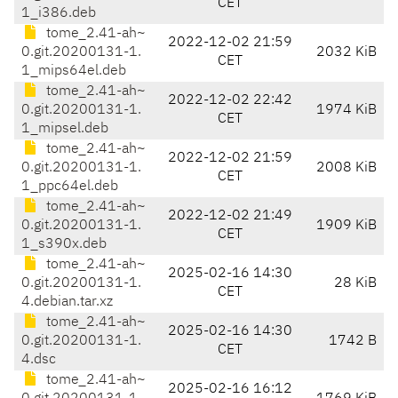
CET
1_i386.deb
tome_2.41-ah~
2022-12-02 21:59
0.git.20200131-1.
2032 KiB
CET
1_mips64el.deb
tome_2.41-ah~
2022-12-02 22:42
0.git.20200131-1.
1974 KiB
CET
1_mipsel.deb
tome_2.41-ah~
2022-12-02 21:59
0.git.20200131-1.
2008 KiB
CET
1_ppc64el.deb
tome_2.41-ah~
2022-12-02 21:49
0.git.20200131-1.
1909 KiB
CET
1_s390x.deb
tome_2.41-ah~
2025-02-16 14:30
0.git.20200131-1.
28 KiB
CET
4.debian.tar.xz
tome_2.41-ah~
2025-02-16 14:30
0.git.20200131-1.
1742 B
CET
4.dsc
tome_2.41-ah~
2025-02-16 16:12