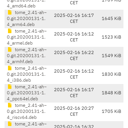
0.git.20200131-1.
1769 KiB
CET
4_amd64.deb
tome_2.41-ah~
2025-02-16 16:17
0.git.20200131-1.
1645 KiB
CET
4_arm64.deb
tome_2.41-ah~
2025-02-16 16:12
0.git.20200131-1.
1523 KiB
CET
4_armel.deb
tome_2.41-ah~
2025-02-16 16:22
0.git.20200131-1.
1549 KiB
CET
4_armhf.deb
tome_2.41-ah~
2025-02-16 16:12
0.git.20200131-1.
1830 KiB
CET
4_i386.deb
tome_2.41-ah~
2025-02-16 16:17
0.git.20200131-1.
1848 KiB
CET
4_ppc64el.deb
tome_2.41-ah~
2025-02-16 20:27
0.git.20200131-1.
1705 KiB
CET
4_riscv64.deb
tome_2.41-ah~
2025-02-16 16:32