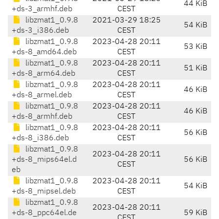
44 KiB
+ds-3_armhf.deb
CEST
libzmat1_0.9.8
2021-03-29 18:25
54 KiB
+ds-3_i386.deb
CEST
libzmat1_0.9.8
2023-04-28 20:11
53 KiB
+ds-8_amd64.deb
CEST
libzmat1_0.9.8
2023-04-28 20:11
51 KiB
+ds-8_arm64.deb
CEST
libzmat1_0.9.8
2023-04-28 20:11
46 KiB
+ds-8_armel.deb
CEST
libzmat1_0.9.8
2023-04-28 20:11
46 KiB
+ds-8_armhf.deb
CEST
libzmat1_0.9.8
2023-04-28 20:11
56 KiB
+ds-8_i386.deb
CEST
libzmat1_0.9.8
2023-04-28 20:11
+ds-8_mips64el.d
56 KiB
CEST
eb
libzmat1_0.9.8
2023-04-28 20:11
54 KiB
+ds-8_mipsel.deb
CEST
libzmat1_0.9.8
2023-04-28 20:11
+ds-8_ppc64el.de
59 KiB
CEST