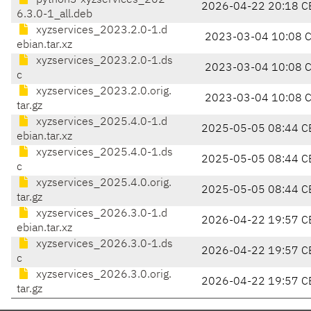
python3-xyzservices_202
2026-04-22 20:18 C
6.3.0-1_all.deb
xyzservices_2023.2.0-1.d
2023-03-04 10:08 
ebian.tar.xz
xyzservices_2023.2.0-1.ds
2023-03-04 10:08 
c
xyzservices_2023.2.0.orig.
2023-03-04 10:08 
tar.gz
xyzservices_2025.4.0-1.d
2025-05-05 08:44 C
ebian.tar.xz
xyzservices_2025.4.0-1.ds
2025-05-05 08:44 C
c
xyzservices_2025.4.0.orig.
2025-05-05 08:44 C
tar.gz
xyzservices_2026.3.0-1.d
2026-04-22 19:57 C
ebian.tar.xz
xyzservices_2026.3.0-1.ds
2026-04-22 19:57 C
c
xyzservices_2026.3.0.orig.
2026-04-22 19:57 C
tar.gz