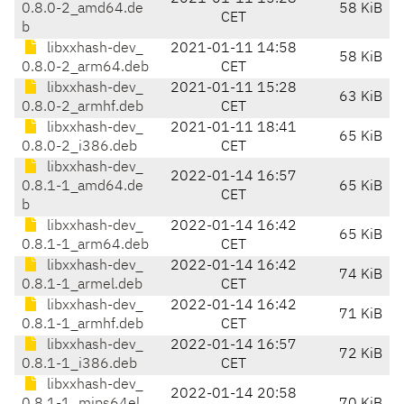
0.8.0-2_amd64.de
58 KiB
CET
b
libxxhash-dev_
2021-01-11 14:58
58 KiB
0.8.0-2_arm64.deb
CET
libxxhash-dev_
2021-01-11 15:28
63 KiB
0.8.0-2_armhf.deb
CET
libxxhash-dev_
2021-01-11 18:41
65 KiB
0.8.0-2_i386.deb
CET
libxxhash-dev_
2022-01-14 16:57
0.8.1-1_amd64.de
65 KiB
CET
b
libxxhash-dev_
2022-01-14 16:42
65 KiB
0.8.1-1_arm64.deb
CET
libxxhash-dev_
2022-01-14 16:42
74 KiB
0.8.1-1_armel.deb
CET
libxxhash-dev_
2022-01-14 16:42
71 KiB
0.8.1-1_armhf.deb
CET
libxxhash-dev_
2022-01-14 16:57
72 KiB
0.8.1-1_i386.deb
CET
libxxhash-dev_
2022-01-14 20:58