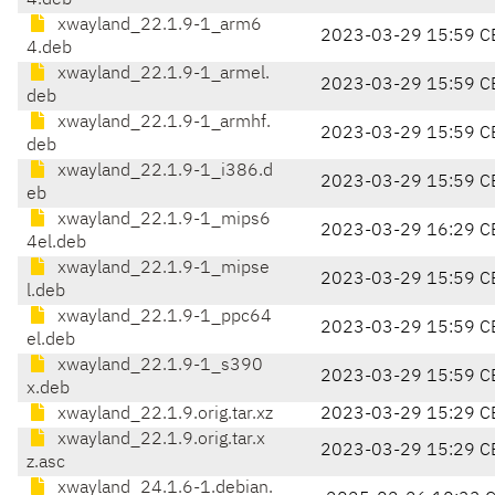
4.deb
xwayland_22.1.9-1_arm6
2023-03-29 15:59 C
4.deb
xwayland_22.1.9-1_armel.
2023-03-29 15:59 C
deb
xwayland_22.1.9-1_armhf.
2023-03-29 15:59 C
deb
xwayland_22.1.9-1_i386.d
2023-03-29 15:59 C
eb
xwayland_22.1.9-1_mips6
2023-03-29 16:29 C
4el.deb
xwayland_22.1.9-1_mipse
2023-03-29 15:59 C
l.deb
xwayland_22.1.9-1_ppc64
2023-03-29 15:59 C
el.deb
xwayland_22.1.9-1_s390
2023-03-29 15:59 C
x.deb
xwayland_22.1.9.orig.tar.xz
2023-03-29 15:29 C
xwayland_22.1.9.orig.tar.x
2023-03-29 15:29 C
z.asc
xwayland_24.1.6-1.debian.