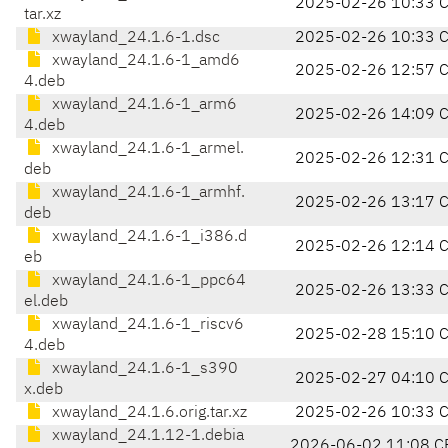
2025-02-26 10:33 
tar.xz
xwayland_24.1.6-1.dsc
2025-02-26 10:33 
xwayland_24.1.6-1_amd6
2025-02-26 12:57 
4.deb
xwayland_24.1.6-1_arm6
2025-02-26 14:09 
4.deb
xwayland_24.1.6-1_armel.
2025-02-26 12:31 
deb
xwayland_24.1.6-1_armhf.
2025-02-26 13:17 
deb
xwayland_24.1.6-1_i386.d
2025-02-26 12:14 
eb
xwayland_24.1.6-1_ppc64
2025-02-26 13:33 
el.deb
xwayland_24.1.6-1_riscv6
2025-02-28 15:10 
4.deb
xwayland_24.1.6-1_s390
2025-02-27 04:10 
x.deb
xwayland_24.1.6.orig.tar.xz
2025-02-26 10:33 
xwayland_24.1.12-1.debia
2026-06-02 11:08 C