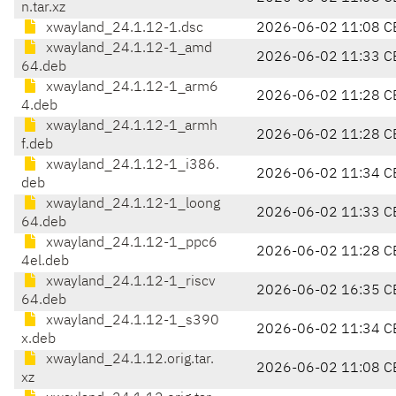
n.tar.xz
xwayland_24.1.12-1.dsc
2026-06-02 11:08 C
xwayland_24.1.12-1_amd
2026-06-02 11:33 C
64.deb
xwayland_24.1.12-1_arm6
2026-06-02 11:28 C
4.deb
xwayland_24.1.12-1_armh
2026-06-02 11:28 C
f.deb
xwayland_24.1.12-1_i386.
2026-06-02 11:34 C
deb
xwayland_24.1.12-1_loong
2026-06-02 11:33 C
64.deb
xwayland_24.1.12-1_ppc6
2026-06-02 11:28 C
4el.deb
xwayland_24.1.12-1_riscv
2026-06-02 16:35 C
64.deb
xwayland_24.1.12-1_s390
2026-06-02 11:34 C
x.deb
xwayland_24.1.12.orig.tar.
2026-06-02 11:08 C
xz