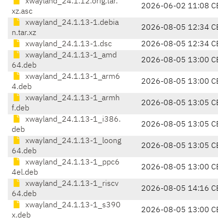
xwayland_24.1.12.orig.tar.
2026-06-02 11:08 C
xz.asc
xwayland_24.1.13-1.debia
2026-08-05 12:34 C
n.tar.xz
xwayland_24.1.13-1.dsc
2026-08-05 12:34 C
xwayland_24.1.13-1_amd
2026-08-05 13:00 C
64.deb
xwayland_24.1.13-1_arm6
2026-08-05 13:00 C
4.deb
xwayland_24.1.13-1_armh
2026-08-05 13:05 C
f.deb
xwayland_24.1.13-1_i386.
2026-08-05 13:05 C
deb
xwayland_24.1.13-1_loong
2026-08-05 13:05 C
64.deb
xwayland_24.1.13-1_ppc6
2026-08-05 13:00 C
4el.deb
xwayland_24.1.13-1_riscv
2026-08-05 14:16 C
64.deb
xwayland_24.1.13-1_s390
2026-08-05 13:00 C
x.deb