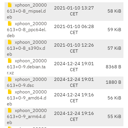
xphoon_20000
2021-01-10 13:27
613+0-8_mipsel.d
58 KiB
CET
eb
xphoon_20000
2021-01-10 06:28
613+0-8_ppc64el.
59 KiB
CET
deb
xphoon_20000
2021-01-10 12:26
613+0-8_s390x.d
57 KiB
CET
eb
xphoon_20000
2024-12-24 19:01
613+0-9.debian.ta
8368 B
CET
r.xz
xphoon_20000
2024-12-24 19:01
1880 B
613+0-9.dsc
CET
xphoon_20000
2024-12-24 19:16
613+0-9_amd64.d
56 KiB
CET
eb
xphoon_20000
2024-12-24 19:16
613+0-9_arm64.d
55 KiB
CET
eb