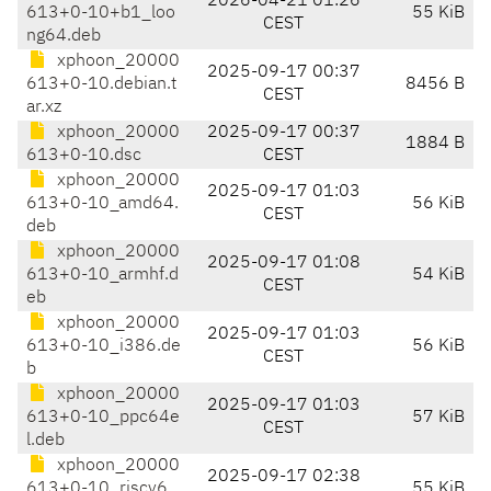
2026-04-21 01:26
613+0-10+b1_loo
55 KiB
CEST
ng64.deb
xphoon_20000
2025-09-17 00:37
613+0-10.debian.t
8456 B
CEST
ar.xz
xphoon_20000
2025-09-17 00:37
1884 B
613+0-10.dsc
CEST
xphoon_20000
2025-09-17 01:03
613+0-10_amd64.
56 KiB
CEST
deb
xphoon_20000
2025-09-17 01:08
613+0-10_armhf.d
54 KiB
CEST
eb
xphoon_20000
2025-09-17 01:03
613+0-10_i386.de
56 KiB
CEST
b
xphoon_20000
2025-09-17 01:03
613+0-10_ppc64e
57 KiB
CEST
l.deb
xphoon_20000
2025-09-17 02:38
613+0-10_riscv6
55 KiB