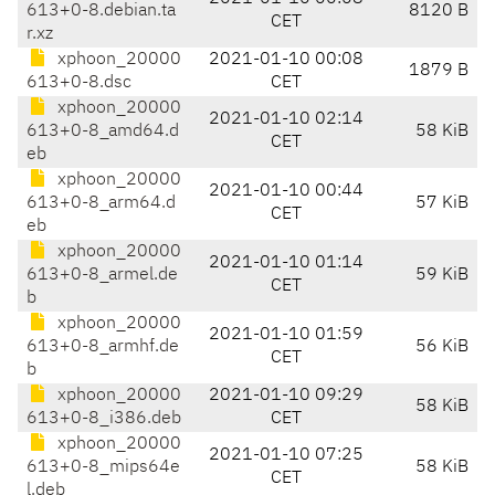
613+0-8.debian.ta
8120 B
CET
r.xz
xphoon_20000
2021-01-10 00:08
1879 B
613+0-8.dsc
CET
xphoon_20000
2021-01-10 02:14
613+0-8_amd64.d
58 KiB
CET
eb
xphoon_20000
2021-01-10 00:44
613+0-8_arm64.d
57 KiB
CET
eb
xphoon_20000
2021-01-10 01:14
613+0-8_armel.de
59 KiB
CET
b
xphoon_20000
2021-01-10 01:59
613+0-8_armhf.de
56 KiB
CET
b
xphoon_20000
2021-01-10 09:29
58 KiB
613+0-8_i386.deb
CET
xphoon_20000
2021-01-10 07:25
613+0-8_mips64e
58 KiB
CET
l.deb