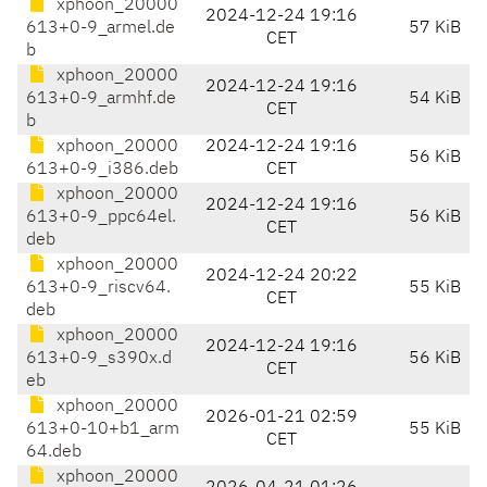
xphoon_20000
2024-12-24 19:16
613+0-9_armel.de
57 KiB
CET
b
xphoon_20000
2024-12-24 19:16
613+0-9_armhf.de
54 KiB
CET
b
xphoon_20000
2024-12-24 19:16
56 KiB
613+0-9_i386.deb
CET
xphoon_20000
2024-12-24 19:16
613+0-9_ppc64el.
56 KiB
CET
deb
xphoon_20000
2024-12-24 20:22
613+0-9_riscv64.
55 KiB
CET
deb
xphoon_20000
2024-12-24 19:16
613+0-9_s390x.d
56 KiB
CET
eb
xphoon_20000
2026-01-21 02:59
613+0-10+b1_arm
55 KiB
CET
64.deb
xphoon_20000