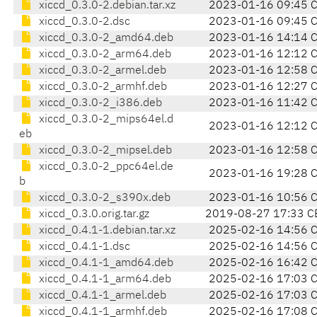
xiccd_0.3.0-2.debian.tar.xz
2023-01-16 09:45 
xiccd_0.3.0-2.dsc
2023-01-16 09:45 
xiccd_0.3.0-2_amd64.deb
2023-01-16 14:14 
xiccd_0.3.0-2_arm64.deb
2023-01-16 12:12 
xiccd_0.3.0-2_armel.deb
2023-01-16 12:58 
xiccd_0.3.0-2_armhf.deb
2023-01-16 12:27 
xiccd_0.3.0-2_i386.deb
2023-01-16 11:42 
xiccd_0.3.0-2_mips64el.d
2023-01-16 12:12 
eb
xiccd_0.3.0-2_mipsel.deb
2023-01-16 12:58 
xiccd_0.3.0-2_ppc64el.de
2023-01-16 19:28 
b
xiccd_0.3.0-2_s390x.deb
2023-01-16 10:56 
xiccd_0.3.0.orig.tar.gz
2019-08-27 17:33 C
xiccd_0.4.1-1.debian.tar.xz
2025-02-16 14:56 
xiccd_0.4.1-1.dsc
2025-02-16 14:56 
xiccd_0.4.1-1_amd64.deb
2025-02-16 16:42 
xiccd_0.4.1-1_arm64.deb
2025-02-16 17:03 
xiccd_0.4.1-1_armel.deb
2025-02-16 17:03 
xiccd_0.4.1-1_armhf.deb
2025-02-16 17:08 