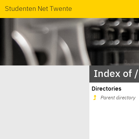
Studenten Net Twente
Index of 
Directories
Parent directory