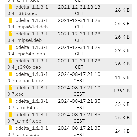
0.4_armhf.deb
CET
xdelta_1.1.3-1
2021-12-31 18:13
28 KiB
0.4_i386.deb
CET
xdelta_1.1.3-1
2021-12-31 18:28
26 KiB
0.4_mips64el.deb
CET
xdelta_1.1.3-1
2021-12-31 18:28
26 KiB
0.4_mipsel.deb
CET
xdelta_1.1.3-1
2021-12-31 18:29
29 KiB
0.4_ppc64el.deb
CET
xdelta_1.1.3-1
2021-12-31 18:28
26 KiB
0.4_s390x.deb
CET
xdelta_1.1.3-1
2024-08-17 21:10
11 KiB
0.7.debian.tar.xz
CEST
xdelta_1.1.3-1
2024-08-17 21:10
1961 B
0.7.dsc
CEST
xdelta_1.1.3-1
2024-08-17 21:35
25 KiB
0.7_amd64.deb
CEST
xdelta_1.1.3-1
2024-08-17 21:35
25 KiB
0.7_arm64.deb
CEST
xdelta_1.1.3-1
2024-08-17 21:35
24 KiB
0.7_armel.deb
CEST