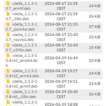
xdelta_1.1.3-1
2024-08-17 21:35
24 KiB
0.7_armhf.deb
CEST
xdelta_1.1.3-1
2024-08-17 21:35
26 KiB
0.7_i386.deb
CEST
xdelta_1.1.3-1
2024-08-17 21:35
27 KiB
0.7_ppc64el.deb
CEST
xdelta_1.1.3-1
2024-08-17 21:40
25 KiB
0.7_riscv64.deb
CEST
xdelta_1.1.3-1
2024-08-17 21:40
25 KiB
0.7_s390x.deb
CEST
xdelta_1.1.3-1
2026-04-29 16:49
0.8+b1_amd64.de
25 KiB
CEST
b
xdelta_1.1.3-1
2026-04-29 15:17
24 KiB
0.8+b1_arm64.deb
CEST
xdelta_1.1.3-1
2026-04-29 16:11
23 KiB
0.8+b1_armhf.deb
CEST
xdelta_1.1.3-1
2026-04-29 20:40
26 KiB
0.8+b1_i386.deb
CEST
xdelta_1.1.3-1
2026-04-29 18:08