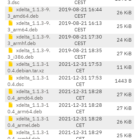
3.dsc
CEST
xdelta_1.1.3-9.
2019-08-21 16:44
26 KiB
3_amd64.deb
CEST
xdelta_1.1.3-9.
2019-08-21 16:13
25 KiB
3_arm64.deb
CEST
xdelta_1.1.3-9.
2019-08-21 17:30
24 KiB
3_armhf.deb
CEST
xdelta_1.1.3-9.
2019-08-21 18:35
27 KiB
3_i386.deb
CEST
xdelta_1.1.3-1
2021-12-31 17:53
11 KiB
0.4.debian.tar.xz
CET
xdelta_1.1.3-1
2021-12-31 17:53
1443 B
0.4.dsc
CET
xdelta_1.1.3-1
2021-12-31 18:28
27 KiB
0.4_amd64.deb
CET
xdelta_1.1.3-1
2021-12-31 18:28
27 KiB
0.4_arm64.deb
CET
xdelta_1.1.3-1
2021-12-31 18:28
26 KiB
0.4_armel.deb
CET
xdelta_1.1.3-1
2021-12-31 18:29
25 KiB