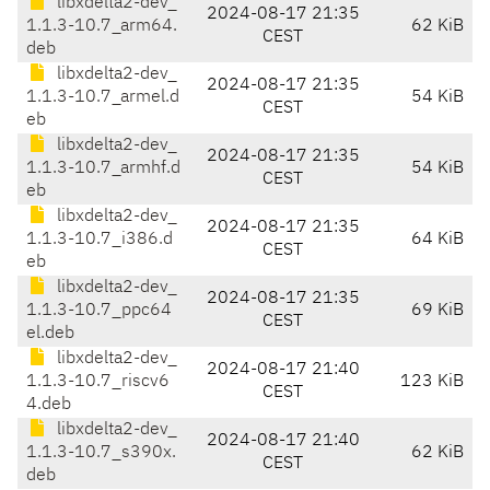
libxdelta2-dev_
2024-08-17 21:35
1.1.3-10.7_arm64.
62 KiB
CEST
deb
libxdelta2-dev_
2024-08-17 21:35
1.1.3-10.7_armel.d
54 KiB
CEST
eb
libxdelta2-dev_
2024-08-17 21:35
1.1.3-10.7_armhf.d
54 KiB
CEST
eb
libxdelta2-dev_
2024-08-17 21:35
1.1.3-10.7_i386.d
64 KiB
CEST
eb
libxdelta2-dev_
2024-08-17 21:35
1.1.3-10.7_ppc64
69 KiB
CEST
el.deb
libxdelta2-dev_
2024-08-17 21:40
1.1.3-10.7_riscv6
123 KiB
CEST
4.deb
libxdelta2-dev_
2024-08-17 21:40
1.1.3-10.7_s390x.
62 KiB
CEST
deb